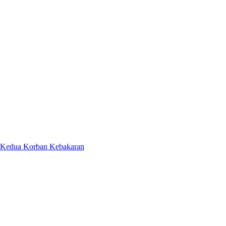
 Kedua Korban Kebakaran