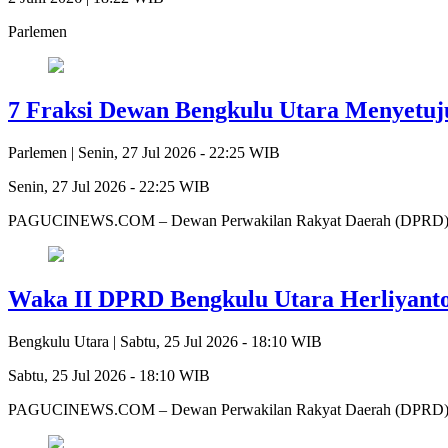
Parlemen
7 Fraksi Dewan Bengkulu Utara Menyetu
Parlemen |
Senin, 27 Jul 2026 - 22:25 WIB
Senin, 27 Jul 2026 - 22:25 WIB
PAGUCINEWS.COM – Dewan Perwakilan Rakyat Daerah (DPRD) Kab
Waka II DPRD Bengkulu Utara Herliyan
Bengkulu Utara |
Sabtu, 25 Jul 2026 - 18:10 WIB
Sabtu, 25 Jul 2026 - 18:10 WIB
PAGUCINEWS.COM – Dewan Perwakilan Rakyat Daerah (DPRD) Ben