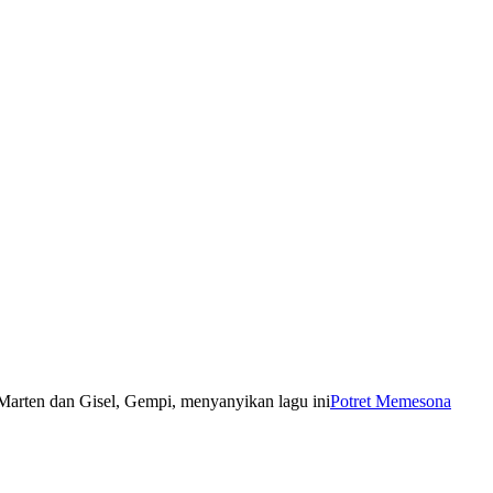
Potret Memesona