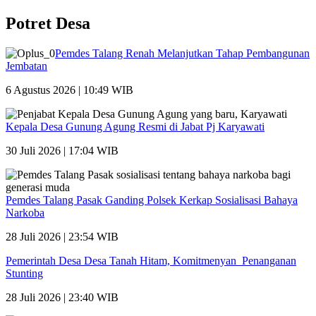
Potret Desa
Pemdes Talang Renah Melanjutkan Tahap Pembangunan
Jembatan
6 Agustus 2026 | 10:49 WIB
Kepala Desa Gunung Agung Resmi di Jabat Pj Karyawati
30 Juli 2026 | 17:04 WIB
Pemdes Talang Pasak Ganding Polsek Kerkap Sosialisasi Bahaya
Narkoba
28 Juli 2026 | 23:54 WIB
Pemerintah Desa Desa Tanah Hitam, Komitmenyan Penanganan
Stunting
28 Juli 2026 | 23:40 WIB