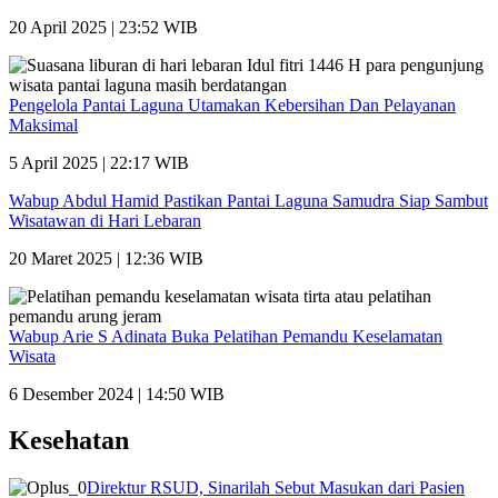
20 April 2025 | 23:52 WIB
Pengelola Pantai Laguna Utamakan Kebersihan Dan Pelayanan
Maksimal
5 April 2025 | 22:17 WIB
Wabup Abdul Hamid Pastikan Pantai Laguna Samudra Siap Sambut
Wisatawan di Hari Lebaran
20 Maret 2025 | 12:36 WIB
Wabup Arie S Adinata Buka Pelatihan Pemandu Keselamatan
Wisata
6 Desember 2024 | 14:50 WIB
Kesehatan
Direktur RSUD, Sinarilah Sebut Masukan dari Pasien