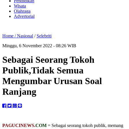
Pendidikan
Wisata
Olahraga
Advertorial
Home /
Nasional
/
Selebriti
Minggu, 6 November 2022 - 08:26 WIB
Sebagai Seorang Tokoh
Publik,Tidak Semua
Mengumbar Urusan Soal
Ranjang
PAGUCINEWS.
COM
= Sebagai seorang tokoh publik, memang