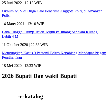
25 Juni 2022 | 12:12 WIB
Oknum ASN di Duga Calo Penerima Anggota Polri, di Amankan
Polisi
14 Maret 2021 | 13:10 WIB
Laka Tunggal Dump Truck Terjun ke Jurang Sedalam Kurang
Lebih 4 M
11 Oktober 2020 | 22:38 WIB
Mengungkap Kasus 9 Personil Polres Kepahiang Mendapat Piagam
Penghargaan
18 Mei 2020 | 12:33 WIB
2026 Bupati Dan wakil Bupati
——– -e-katalog