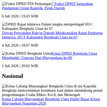
7 Fraksi DPRD Sampaikan
Pandangan Umun Raperda Pajak Daerah
6 Juli 2026 | 19:45 WIB
Dewan Perwakilan Rakyat Daerah Melaksanakan Rapat Paripurna
Istimewa HUT Kabupaten Bengkulu Utara ke-67
4 Juli 2026 | 18:07 WIB
Ketua DPRD Bengkulu Utara
Menghadiri Upacara Hari Bhayangkara ke-80
1 Juli 2026 | 20:02 WIB
Nasional
Ketua Cabang Bhayangkari Bengkulu Utara Hadiri Bazar Kreasi
Bhayangkari Nusantara 2026