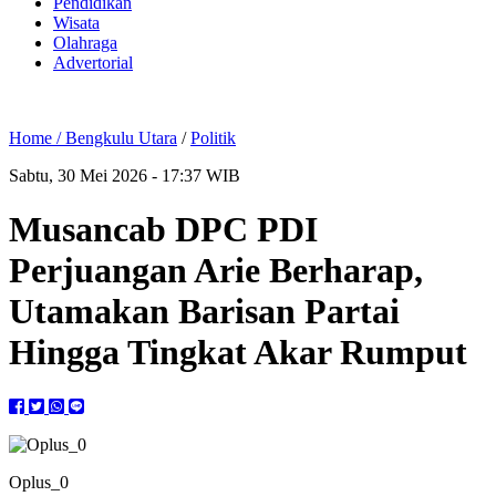
Pendidikan
Wisata
Olahraga
Advertorial
Home /
Bengkulu Utara
/
Politik
Sabtu, 30 Mei 2026 - 17:37 WIB
Musancab DPC PDI
Perjuangan Arie Berharap,
Utamakan Barisan Partai
Hingga Tingkat Akar Rumput
Oplus_0