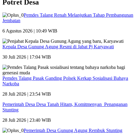
Potret Desa
Pemdes Talang Renah Melanjutkan Tahap Pembangunan
Jembatan
6 Agustus 2026 | 10:49 WIB
Kepala Desa Gunung Agung Resmi di Jabat Pj Karyawati
30 Juli 2026 | 17:04 WIB
Pemdes Talang Pasak Ganding Polsek Kerkap Sosialisasi Bahaya
Narkoba
28 Juli 2026 | 23:54 WIB
Pemerintah Desa Desa Tanah Hitam, Komitmenyan Penanganan
Stunting
28 Juli 2026 | 23:40 WIB
Pemerintah Desa Gunung Agung Rembuk Stunting