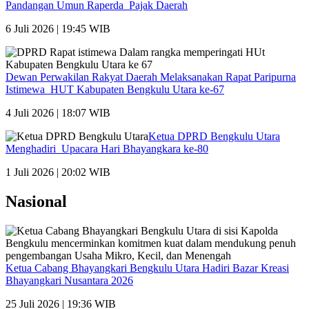
Pandangan Umun Raperda Pajak Daerah
6 Juli 2026 | 19:45 WIB
Dewan Perwakilan Rakyat Daerah Melaksanakan Rapat Paripurna
Istimewa HUT Kabupaten Bengkulu Utara ke-67
4 Juli 2026 | 18:07 WIB
Ketua DPRD Bengkulu Utara
Menghadiri Upacara Hari Bhayangkara ke-80
1 Juli 2026 | 20:02 WIB
Nasional
Ketua Cabang Bhayangkari Bengkulu Utara Hadiri Bazar Kreasi
Bhayangkari Nusantara 2026
25 Juli 2026 | 19:36 WIB