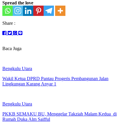
Spread the love
Share :
Baca Juga
Bengkulu Utara
Wakil Ketua DPRD Pantau Progeris Pembangunan Jalan
Lingkungan Karang Anyar 1
Bengkulu Utara
PKKB SEMAKU BU, Menggelar Takziah Malam Kedua di
Rumah Duka Alm Saifful