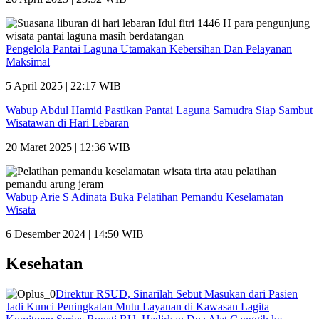
Pengelola Pantai Laguna Utamakan Kebersihan Dan Pelayanan
Maksimal
5 April 2025 | 22:17 WIB
Wabup Abdul Hamid Pastikan Pantai Laguna Samudra Siap Sambut
Wisatawan di Hari Lebaran
20 Maret 2025 | 12:36 WIB
Wabup Arie S Adinata Buka Pelatihan Pemandu Keselamatan
Wisata
6 Desember 2024 | 14:50 WIB
Kesehatan
Direktur RSUD, Sinarilah Sebut Masukan dari Pasien
Jadi Kunci Peningkatan Mutu Layanan di Kawasan Lagita