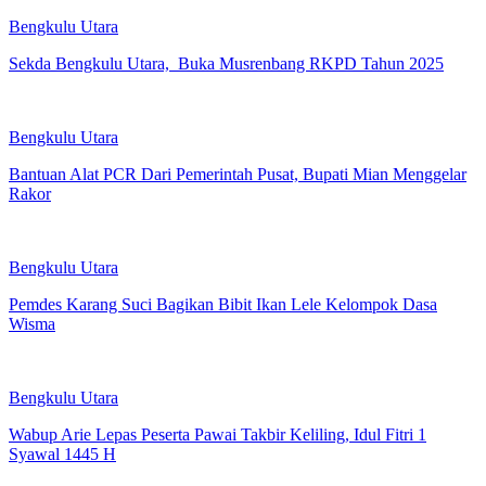
Bengkulu Utara
Sekda Bengkulu Utara, Buka Musrenbang RKPD Tahun 2025
Bengkulu Utara
Bantuan Alat PCR Dari Pemerintah Pusat, Bupati Mian Menggelar
Rakor
Bengkulu Utara
Pemdes Karang Suci Bagikan Bibit Ikan Lele Kelompok Dasa
Wisma
Bengkulu Utara
Wabup Arie Lepas Peserta Pawai Takbir Keliling, Idul Fitri 1
Syawal 1445 H