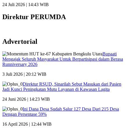
24 Juli 2026 | 14:43 WIB
Direktur PERUMDA
Advertorial
Bupaati
Mengajak Seluruh Masyarakat Untuk Berpartisipasi dalam Berasa
Runniversary 2026
3 Juli 2026 | 20:12 WIB
Direktur RSUD, Sinarilah Sebut Masukan dari Pasien
Jadi Kunci Peningkatan Mutu Layanan di Kawasan Lagita
24 Juni 2026 | 14:23 WIB
Ini Dana Desa Sudah Salur 127 Desa Dari 215 Desa
Dengan Persentase 59%
16 April 2026 | 12:44 WIB