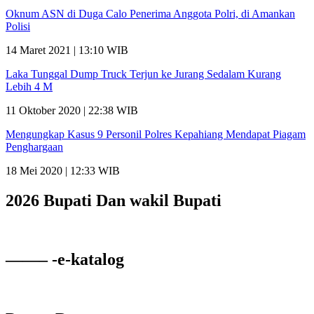
Oknum ASN di Duga Calo Penerima Anggota Polri, di Amankan
Polisi
14 Maret 2021 | 13:10 WIB
Laka Tunggal Dump Truck Terjun ke Jurang Sedalam Kurang
Lebih 4 M
11 Oktober 2020 | 22:38 WIB
Mengungkap Kasus 9 Personil Polres Kepahiang Mendapat Piagam
Penghargaan
18 Mei 2020 | 12:33 WIB
2026 Bupati Dan wakil Bupati
——– -e-katalog