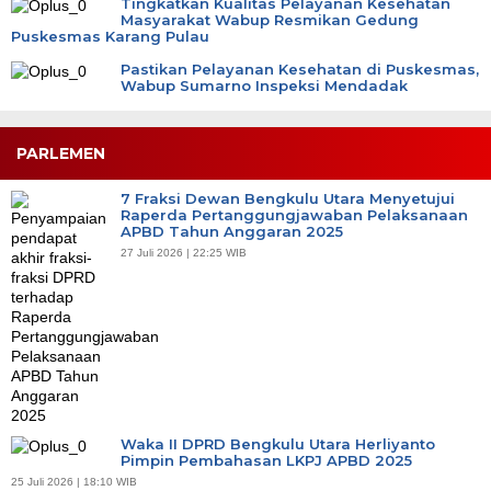
Tingkatkan Kualitas Pelayanan Kesehatan
Masyarakat Wabup Resmikan Gedung
Puskesmas Karang Pulau
Pastikan Pelayanan Kesehatan di Puskesmas,
Wabup Sumarno Inspeksi Mendadak
PARLEMEN
7 Fraksi Dewan Bengkulu Utara Menyetujui
Raperda Pertanggungjawaban Pelaksanaan
APBD Tahun Anggaran 2025
27 Juli 2026 | 22:25 WIB
Waka II DPRD Bengkulu Utara Herliyanto
Pimpin Pembahasan LKPJ APBD 2025
25 Juli 2026 | 18:10 WIB