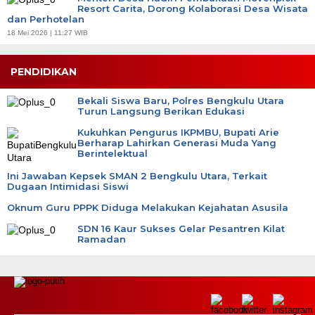
Resort Carita, Dorong Kolaborasi Desa Wisata
dan Perhotelan
18 Mei 2026 | 11:27 WIB
PENDIDIKAN
Bekali Siswa Baru, Polres Bengkulu Utara
Turun Langsung Berikan Edukasi
Kukuhkan Pengurus IKPMBU, Bupati Arie
Berharap Lahirkan Generasi Muda Yang
Berintelektual
Ini Jawaban Kepsek SMAN 2 Bengkulu Utara, Terkait
Dugaan Intimidasi Siswi
Oknum Guru PPPK Diduga Melakukan Kejahatan Asusila
SDN 16 Kaur Sukses Gelar Pesantren Kilat
Ramadan