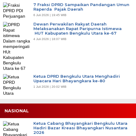
7 Fraksi DPRD Sampaikan Pandangan Umun
Raperda Pajak Daerah
6 Juli 2026 | 19:45 WIB
Dewan Perwakilan Rakyat Daerah
Melaksanakan Rapat Paripurna Istimewa
HUT Kabupaten Bengkulu Utara ke-67
4 Juli 2026 | 18:07 WIB
Ketua DPRD Bengkulu Utara Menghadiri
Upacara Hari Bhayangkara ke-80
1 Juli 2026 | 20:02 WIB
NASIONAL
Ketua Cabang Bhayangkari Bengkulu Utara
Hadiri Bazar Kreasi Bhayangkari Nusantara
2026