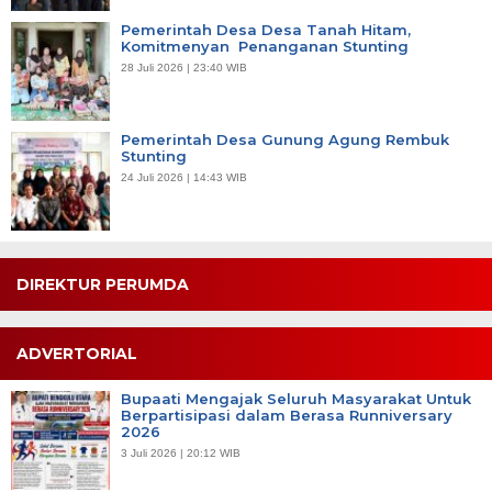
Pemerintah Desa Desa Tanah Hitam,
Komitmenyan Penanganan Stunting
28 Juli 2026 | 23:40 WIB
Pemerintah Desa Gunung Agung Rembuk
Stunting
24 Juli 2026 | 14:43 WIB
DIREKTUR PERUMDA
ADVERTORIAL
Bupaati Mengajak Seluruh Masyarakat Untuk
Berpartisipasi dalam Berasa Runniversary
2026
3 Juli 2026 | 20:12 WIB