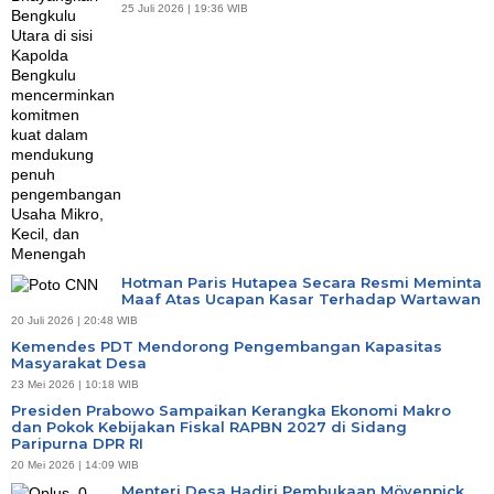
25 Juli 2026 | 19:36 WIB
Hotman Paris Hutapea Secara Resmi Meminta
Maaf Atas Ucapan Kasar Terhadap Wartawan
20 Juli 2026 | 20:48 WIB
Kemendes PDT Mendorong Pengembangan Kapasitas
Masyarakat Desa
23 Mei 2026 | 10:18 WIB
Presiden Prabowo Sampaikan Kerangka Ekonomi Makro
dan Pokok Kebijakan Fiskal RAPBN 2027 di Sidang
Paripurna DPR RI
20 Mei 2026 | 14:09 WIB
Menteri Desa Hadiri Pembukaan Mövenpick