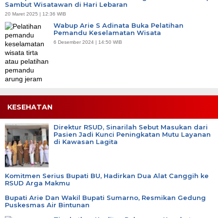
Sambut Wisatawan di Hari Lebaran
20 Maret 2025 | 12:36 WIB
Wabup Arie S Adinata Buka Pelatihan
Pemandu Keselamatan Wisata
6 Desember 2024 | 14:50 WIB
KESEHATAN
Direktur RSUD, Sinarilah Sebut Masukan dari
Pasien Jadi Kunci Peningkatan Mutu Layanan
di Kawasan Lagita
Komitmen Serius Bupati BU, Hadirkan Dua Alat Canggih ke
RSUD Arga Makmu
Bupati Arie Dan Wakil Bupati Sumarno, Resmikan Gedung
Puskesmas Air Bintunan