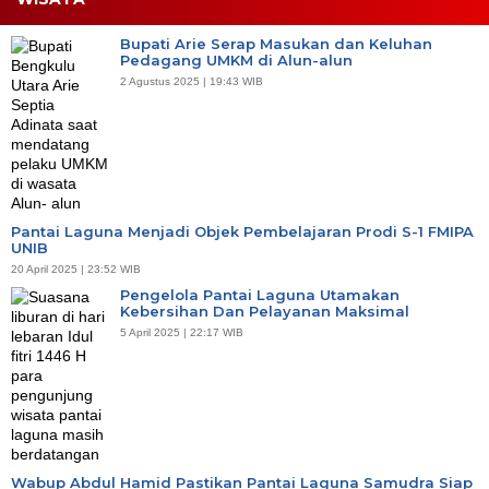
Bupati Arie Serap Masukan dan Keluhan
Pedagang UMKM di Alun-alun
2 Agustus 2025 | 19:43 WIB
Pantai Laguna Menjadi Objek Pembelajaran Prodi S-1 FMIPA
UNIB
20 April 2025 | 23:52 WIB
Pengelola Pantai Laguna Utamakan
Kebersihan Dan Pelayanan Maksimal
5 April 2025 | 22:17 WIB
Wabup Abdul Hamid Pastikan Pantai Laguna Samudra Siap