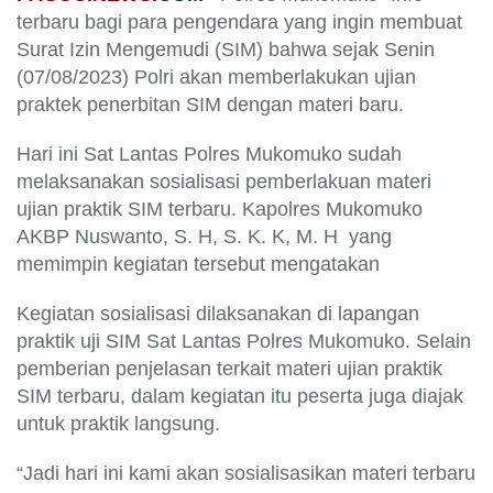
terbaru bagi para pengendara yang ingin membuat
Surat Izin Mengemudi (SIM) bahwa sejak Senin
(07/08/2023) Polri akan memberlakukan ujian
praktek penerbitan SIM dengan materi baru.
Hari ini Sat Lantas Polres Mukomuko sudah
melaksanakan sosialisasi pemberlakuan materi
ujian praktik SIM terbaru. Kapolres Mukomuko
AKBP Nuswanto, S. H, S. K. K, M. H yang
memimpin kegiatan tersebut mengatakan
Kegiatan sosialisasi dilaksanakan di lapangan
praktik uji SIM Sat Lantas Polres Mukomuko. Selain
pemberian penjelasan terkait materi ujian praktik
SIM terbaru, dalam kegiatan itu peserta juga diajak
untuk praktik langsung.
“Jadi hari ini kami akan sosialisasikan materi terbaru