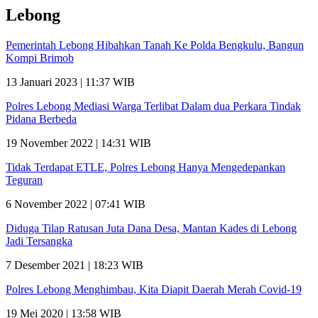
Lebong
Pemerintah Lebong Hibahkan Tanah Ke Polda Bengkulu, Bangun
Kompi Brimob
13 Januari 2023 | 11:37 WIB
Polres Lebong Mediasi Warga Terlibat Dalam dua Perkara Tindak
Pidana Berbeda
19 November 2022 | 14:31 WIB
Tidak Terdapat ETLE, Polres Lebong Hanya Mengedepankan
Teguran
6 November 2022 | 07:41 WIB
Diduga Tilap Ratusan Juta Dana Desa, Mantan Kades di Lebong
Jadi Tersangka
7 Desember 2021 | 18:23 WIB
Polres Lebong Menghimbau, Kita Diapit Daerah Merah Covid-19
19 Mei 2020 | 13:58 WIB