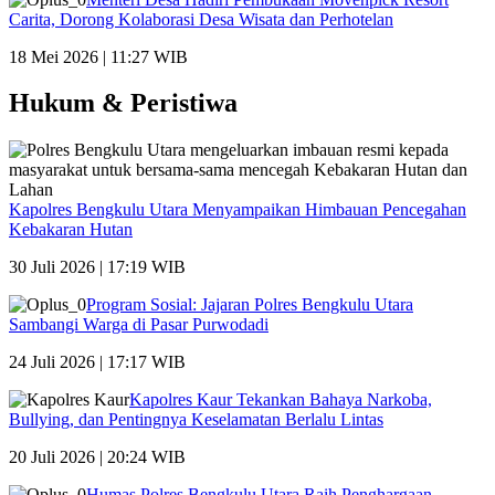
Carita, Dorong Kolaborasi Desa Wisata dan Perhotelan
18 Mei 2026 | 11:27 WIB
Hukum & Peristiwa
Kapolres Bengkulu Utara Menyampaikan Himbauan Pencegahan
Kebakaran Hutan
30 Juli 2026 | 17:19 WIB
Program Sosial: Jajaran Polres Bengkulu Utara
Sambangi Warga di Pasar Purwodadi
24 Juli 2026 | 17:17 WIB
Kapolres Kaur Tekankan Bahaya Narkoba,
Bullying, dan Pentingnya Keselamatan Berlalu Lintas
20 Juli 2026 | 20:24 WIB
Humas Polres Bengkulu Utara Raih Penghargaan