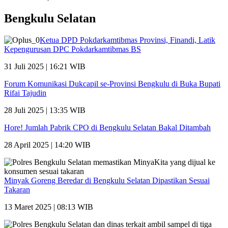
Bengkulu Selatan
Ketua DPD Pokdarkamtibmas Provinsi, Finandi, Latik
Kepengurusan DPC Pokdarkamtibmas BS
31 Juli 2025 | 16:21 WIB
Forum Komunikasi Dukcapil se-Provinsi Bengkulu di Buka Bupati
Rifai Tajudin
28 Juli 2025 | 13:35 WIB
Hore! Jumlah Pabrik CPO di Bengkulu Selatan Bakal Ditambah
28 April 2025 | 14:20 WIB
Minyak Goreng Beredar di Bengkulu Selatan Dipastikan Sesuai
Takaran
13 Maret 2025 | 08:13 WIB