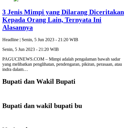
3 Jenis Mimpi yang Dilarang Diceritakan
Kepada Orang Lain, Ternyata Ini
Alasannya
Headline |
Senin, 5 Jun 2023 - 21:20 WIB
Senin, 5 Jun 2023 - 21:20 WIB
PAGUCINEWS.COM – Mimpi adalah pengalaman bawah sadar
yang melibatkan penglihatan, pendengaran, pikiran, perasaan, atau
indra dalam…
Bupati dan Wakil Bupati
Bupati dan wakil bupati bu