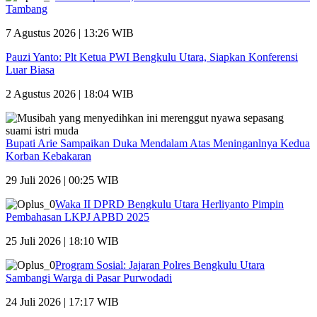
Tambang
7 Agustus 2026 | 13:26 WIB
Pauzi Yanto: Plt Ketua PWI Bengkulu Utara, Siapkan Konferensi
Luar Biasa
2 Agustus 2026 | 18:04 WIB
Bupati Arie Sampaikan Duka Mendalam Atas Meninganlnya Kedua
Korban Kebakaran
29 Juli 2026 | 00:25 WIB
Waka II DPRD Bengkulu Utara Herliyanto Pimpin
Pembahasan LKPJ APBD 2025
25 Juli 2026 | 18:10 WIB
Program Sosial: Jajaran Polres Bengkulu Utara
Sambangi Warga di Pasar Purwodadi
24 Juli 2026 | 17:17 WIB