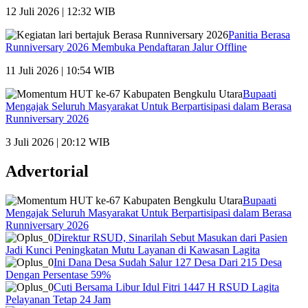
12 Juli 2026 | 12:32 WIB
Panitia Berasa
Runniversary 2026 Membuka Pendaftaran Jalur Offline
11 Juli 2026 | 10:54 WIB
Bupaati
Mengajak Seluruh Masyarakat Untuk Berpartisipasi dalam Berasa
Runniversary 2026
3 Juli 2026 | 20:12 WIB
Advertorial
Bupaati
Mengajak Seluruh Masyarakat Untuk Berpartisipasi dalam Berasa
Runniversary 2026
Direktur RSUD, Sinarilah Sebut Masukan dari Pasien
Jadi Kunci Peningkatan Mutu Layanan di Kawasan Lagita
Ini Dana Desa Sudah Salur 127 Desa Dari 215 Desa
Dengan Persentase 59%
Cuti Bersama Libur Idul Fitri 1447 H RSUD Lagita
Pelayanan Tetap 24 Jam