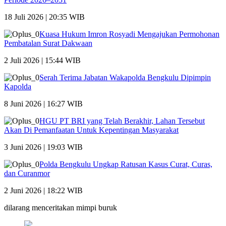
18 Juli 2026 | 20:35 WIB
Kuasa Hukum Imron Rosyadi Mengajukan Permohonan
Pembatalan Surat Dakwaan
2 Juli 2026 | 15:44 WIB
Serah Terima Jabatan Wakapolda Bengkulu Dipimpin
Kapolda
8 Juni 2026 | 16:27 WIB
HGU PT BRI yang Telah Berakhir, Lahan Tersebut
Akan Di Pemanfaatan Untuk Kepentingan Masyarakat
3 Juni 2026 | 19:03 WIB
Polda Bengkulu Ungkap Ratusan Kasus Curat, Curas,
dan Curanmor
2 Juni 2026 | 18:22 WIB
dilarang menceritakan mimpi buruk