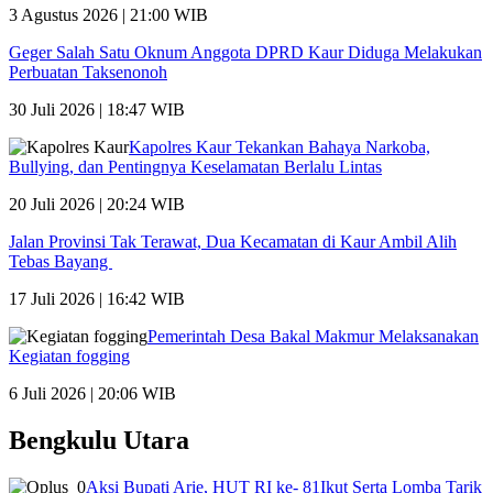
3 Agustus 2026 | 21:00 WIB
Geger Salah Satu Oknum Anggota DPRD Kaur Diduga Melakukan
Perbuatan Taksenonoh
30 Juli 2026 | 18:47 WIB
Kapolres Kaur Tekankan Bahaya Narkoba,
Bullying, dan Pentingnya Keselamatan Berlalu Lintas
20 Juli 2026 | 20:24 WIB
Jalan Provinsi Tak Terawat, Dua Kecamatan di Kaur Ambil Alih
Tebas Bayang
17 Juli 2026 | 16:42 WIB
Pemerintah Desa Bakal Makmur Melaksanakan
Kegiatan fogging
6 Juli 2026 | 20:06 WIB
Bengkulu Utara
Aksi Bupati Arie, HUT RI ke- 81Ikut Serta Lomba Tarik