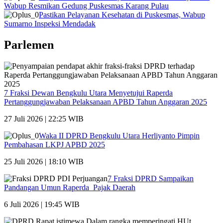
Wabup Resmikan Gedung Puskesmas Karang Pulau
Pastikan Pelayanan Kesehatan di Puskesmas, Wabup
Sumarno Inspeksi Mendadak
Parlemen
7 Fraksi Dewan Bengkulu Utara Menyetujui Raperda
Pertanggungjawaban Pelaksanaan APBD Tahun Anggaran 2025
27 Juli 2026 | 22:25 WIB
Waka II DPRD Bengkulu Utara Herliyanto Pimpin
Pembahasan LKPJ APBD 2025
25 Juli 2026 | 18:10 WIB
7 Fraksi DPRD Sampaikan
Pandangan Umun Raperda Pajak Daerah
6 Juli 2026 | 19:45 WIB