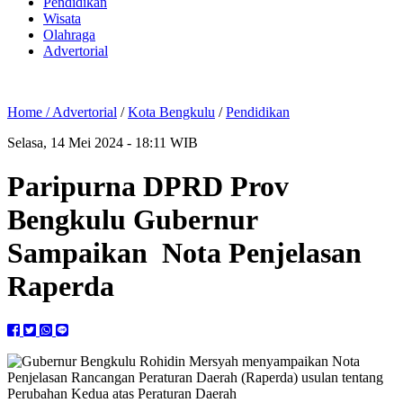
Pendidikan
Wisata
Olahraga
Advertorial
Home /
Advertorial
/
Kota Bengkulu
/
Pendidikan
Selasa, 14 Mei 2024 - 18:11 WIB
Paripurna DPRD Prov
Bengkulu Gubernur
Sampaikan Nota Penjelasan
Raperda