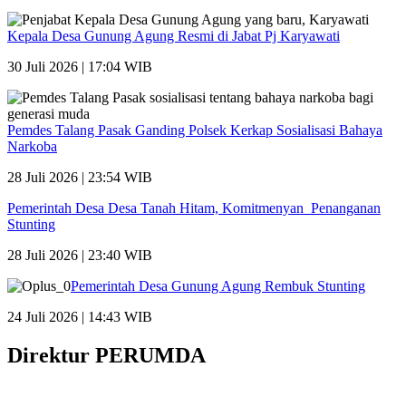
Kepala Desa Gunung Agung Resmi di Jabat Pj Karyawati
30 Juli 2026 | 17:04 WIB
Pemdes Talang Pasak Ganding Polsek Kerkap Sosialisasi Bahaya
Narkoba
28 Juli 2026 | 23:54 WIB
Pemerintah Desa Desa Tanah Hitam, Komitmenyan Penanganan
Stunting
28 Juli 2026 | 23:40 WIB
Pemerintah Desa Gunung Agung Rembuk Stunting
24 Juli 2026 | 14:43 WIB
Direktur PERUMDA