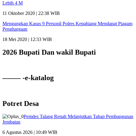
Lebih 4 M
11 Oktober 2020 | 22:38 WIB
Mengungkap Kasus 9 Personil Polres Kepahiang Mendapat Piagam
Penghargaan
18 Mei 2020 | 12:33 WIB
2026 Bupati Dan wakil Bupati
——– -e-katalog
Potret Desa
Pemdes Talang Renah Melanjutkan Tahap Pembangunan
Jembatan
6 Agustus 2026 | 10:49 WIB