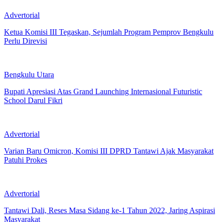
Advertorial
Ketua Komisi III Tegaskan, Sejumlah Program Pemprov Bengkulu
Perlu Direvisi
Bengkulu Utara
Bupati Apresiasi Atas Grand Launching Internasional Futuristic
School Darul Fikri
Advertorial
Varian Baru Omicron, Komisi III DPRD Tantawi Ajak Masyarakat
Patuhi Prokes
Advertorial
Tantawi Dali, Reses Masa Sidang ke-1 Tahun 2022, Jaring Aspirasi
Masyarakat