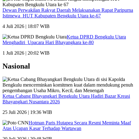
Dewan Perwakilan Rakyat Daerah Melaksanakan Rapat Paripurna
Istimewa HUT Kabupaten Bengkulu Utara ke-67
4 Juli 2026 | 18:07 WIB
Ketua DPRD Bengkulu Utara
Menghadiri Upacara Hari Bhayangkara ke-80
1 Juli 2026 | 20:02 WIB
Nasional
Ketua Cabang Bhayangkari Bengkulu Utara Hadiri Bazar Kreasi
Bhayangkari Nusantara 2026
25 Juli 2026 | 19:36 WIB
Hotman Paris Hutapea Secara Resmi Meminta Maaf
Atas Ucapan Kasar Terhadap Wartawan
20 Juli 2026 | 20:48 WIB