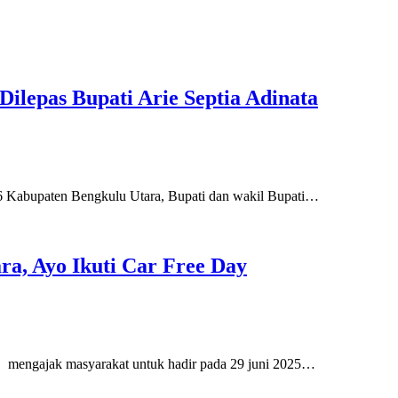
Dilepas Bupati Arie Septia Adinata
bupaten Bengkulu Utara, Bupati dan wakil Bupati…
ra, Ayo Ikuti Car Free Day
mengajak masyarakat untuk hadir pada 29 juni 2025…