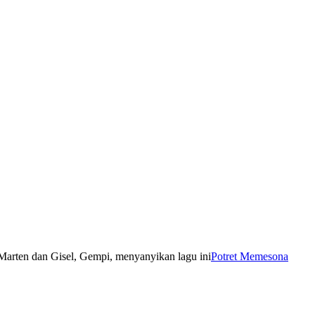
Potret Memesona