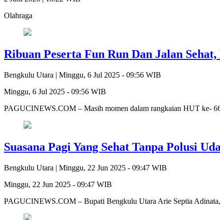
Olahraga
Ribuan Peserta Fun Run Dan Jalan Sehat, 
Bengkulu Utara |
Minggu, 6 Jul 2025 - 09:56 WIB
Minggu, 6 Jul 2025 - 09:56 WIB
PAGUCINEWS.COM – Masih momen dalam rangkaian HUT ke- 66 Ka
Suasana Pagi Yang Sehat Tanpa Polusi Uda
Bengkulu Utara |
Minggu, 22 Jun 2025 - 09:47 WIB
Minggu, 22 Jun 2025 - 09:47 WIB
PAGUCINEWS.COM – Bupati Bengkulu Utara Arie Septia Adinata, 