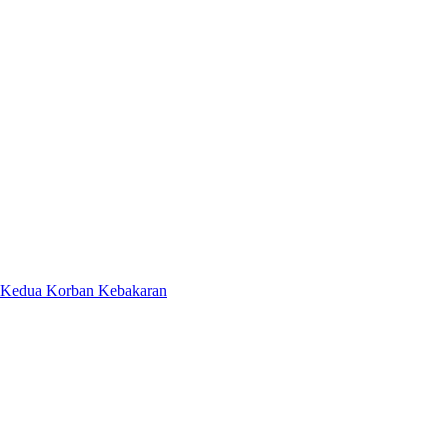
 Kedua Korban Kebakaran