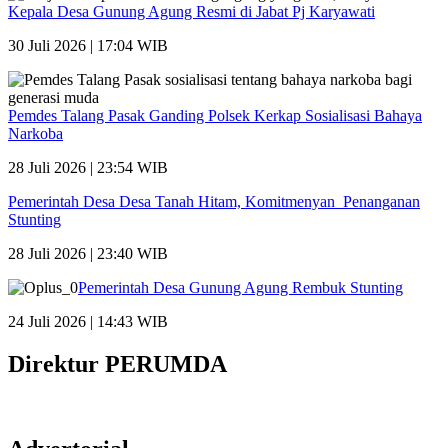
Kepala Desa Gunung Agung Resmi di Jabat Pj Karyawati
30 Juli 2026 | 17:04 WIB
Pemdes Talang Pasak Ganding Polsek Kerkap Sosialisasi Bahaya
Narkoba
28 Juli 2026 | 23:54 WIB
Pemerintah Desa Desa Tanah Hitam, Komitmenyan Penanganan
Stunting
28 Juli 2026 | 23:40 WIB
Pemerintah Desa Gunung Agung Rembuk Stunting
24 Juli 2026 | 14:43 WIB
Direktur PERUMDA