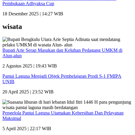
Pembukaan Adhyaksa Cup
18 Desember 2025 | 14:27 WIB
wisata
Bupati Arie Serap Masukan dan Keluhan Pedagang UMKM di
Alun-alun
2 Agustus 2025 | 19:43 WIB
Pantai Laguna Menjadi Objek Pembelajaran Prodi S-1 FMIPA
UNIB
20 April 2025 | 23:52 WIB
Pengelola Pantai Laguna Utamakan Kebersihan Dan Pelayanan
Maksimal
5 April 2025 | 22:17 WIB