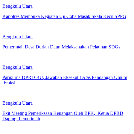
Bengkulu Utara
Kapolres Membuka Kegiatan Uji Coba Masak Skala Kecil SPPG
Bengkulu Utara
Pemerintah Desa Durian Daun Melaksanakan Pelatihan SDGs
Bengkulu Utara
Paripurna DPRD BU, Jawaban Eksekutif Atas Pandangan Umum
Fraksi
Bengkulu Utara
Exit Meeting Pemeriksaan Keuangan Oleh BPK, Ketua DPRD
Dapingi Pemerintah