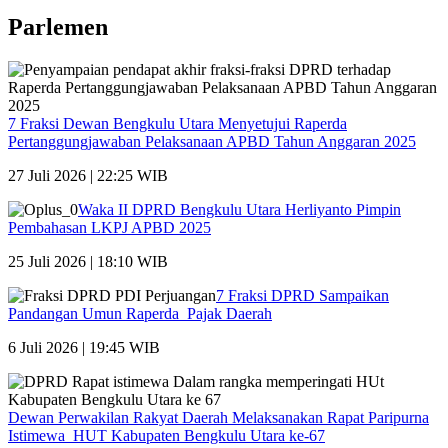
Parlemen
7 Fraksi Dewan Bengkulu Utara Menyetujui Raperda
Pertanggungjawaban Pelaksanaan APBD Tahun Anggaran 2025
27 Juli 2026 | 22:25 WIB
Waka II DPRD Bengkulu Utara Herliyanto Pimpin
Pembahasan LKPJ APBD 2025
25 Juli 2026 | 18:10 WIB
7 Fraksi DPRD Sampaikan
Pandangan Umun Raperda Pajak Daerah
6 Juli 2026 | 19:45 WIB
Dewan Perwakilan Rakyat Daerah Melaksanakan Rapat Paripurna
Istimewa HUT Kabupaten Bengkulu Utara ke-67