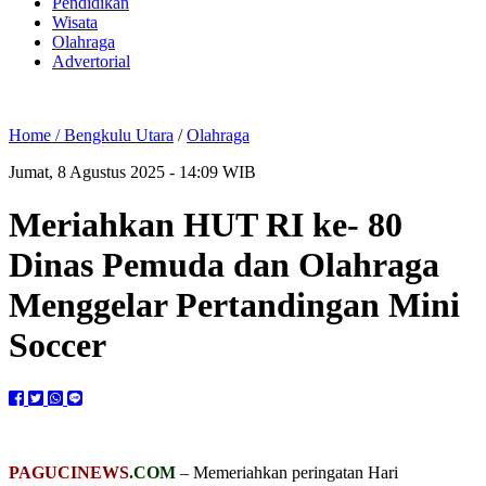
Pendidikan
Wisata
Olahraga
Advertorial
Home /
Bengkulu Utara
/
Olahraga
Jumat, 8 Agustus 2025 - 14:09 WIB
Meriahkan HUT RI ke- 80
Dinas Pemuda dan Olahraga
Menggelar Pertandingan Mini
Soccer
PAGUCINEWS
.COM
– Memeriahkan peringatan Hari