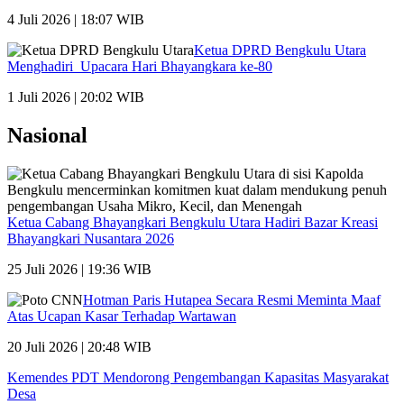
4 Juli 2026 | 18:07 WIB
Ketua DPRD Bengkulu Utara
Menghadiri Upacara Hari Bhayangkara ke-80
1 Juli 2026 | 20:02 WIB
Nasional
Ketua Cabang Bhayangkari Bengkulu Utara Hadiri Bazar Kreasi
Bhayangkari Nusantara 2026
25 Juli 2026 | 19:36 WIB
Hotman Paris Hutapea Secara Resmi Meminta Maaf
Atas Ucapan Kasar Terhadap Wartawan
20 Juli 2026 | 20:48 WIB
Kemendes PDT Mendorong Pengembangan Kapasitas Masyarakat
Desa