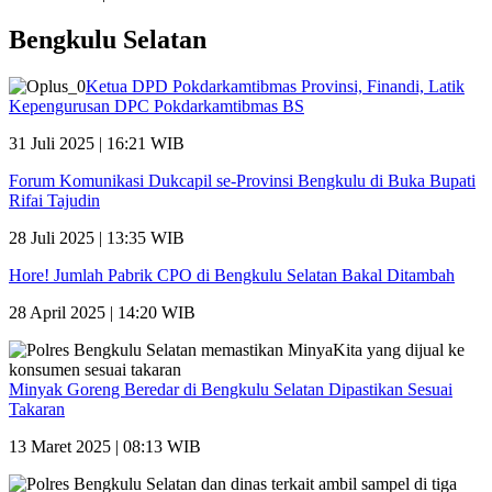
Bengkulu Selatan
Ketua DPD Pokdarkamtibmas Provinsi, Finandi, Latik
Kepengurusan DPC Pokdarkamtibmas BS
31 Juli 2025 | 16:21 WIB
Forum Komunikasi Dukcapil se-Provinsi Bengkulu di Buka Bupati
Rifai Tajudin
28 Juli 2025 | 13:35 WIB
Hore! Jumlah Pabrik CPO di Bengkulu Selatan Bakal Ditambah
28 April 2025 | 14:20 WIB
Minyak Goreng Beredar di Bengkulu Selatan Dipastikan Sesuai
Takaran
13 Maret 2025 | 08:13 WIB