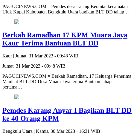
PAGUCINEWS.COM – Pemdes desa Talang Berantai kecamatan
Uluk Kupai Kabupaten Bengkulu Utara bagikan BLT DD tahap…
Berkah Ramadhan 17 KPM Muara Jaya
Kaur Terima Bantuan BLT DD
Kaur |
Jumat, 31 Mar 2023 - 09:48 WIB
Jumat, 31 Mar 2023 - 09:48 WIB
PAGUCINEWS.COM = Berkah Ramadhan, 17 Keluarga Penerima
Manfaat BLT-DD Desa Muara Jaya terima Bantuan tahap
pertama…
Pemdes Karang Anyar I Bagikan BLT DD
ke 40 Orang KPM
Bengkulu Utara |
Kamis, 30 Mar 2023 - 16:31 WIB