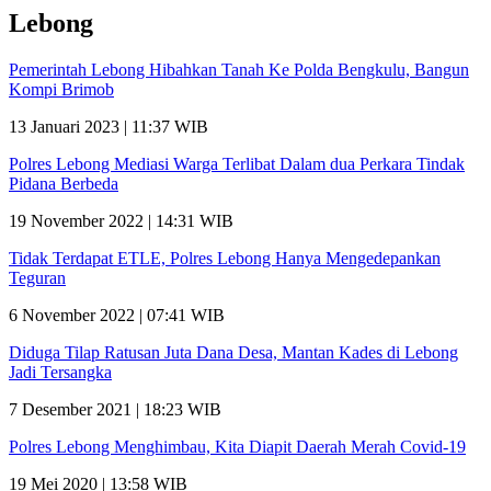
Lebong
Pemerintah Lebong Hibahkan Tanah Ke Polda Bengkulu, Bangun
Kompi Brimob
13 Januari 2023 | 11:37 WIB
Polres Lebong Mediasi Warga Terlibat Dalam dua Perkara Tindak
Pidana Berbeda
19 November 2022 | 14:31 WIB
Tidak Terdapat ETLE, Polres Lebong Hanya Mengedepankan
Teguran
6 November 2022 | 07:41 WIB
Diduga Tilap Ratusan Juta Dana Desa, Mantan Kades di Lebong
Jadi Tersangka
7 Desember 2021 | 18:23 WIB
Polres Lebong Menghimbau, Kita Diapit Daerah Merah Covid-19
19 Mei 2020 | 13:58 WIB