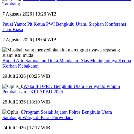
Tambang
7 Agustus 2026 | 13:26 WIB
Pauzi Yanto: Plt Ketua PWI Bengkulu Utara, Siapkan Konferensi
Luar Biasa
2 Agustus 2026 | 18:04 WIB
Bupati Arie Sampaikan Duka Mendalam Atas Meninganlnya Kedua
Korban Kebakaran
29 Juli 2026 | 00:25 WIB
Waka II DPRD Bengkulu Utara Herliyanto Pimpin
Pembahasan LKPJ APBD 2025
25 Juli 2026 | 18:10 WIB
Program Sosial: Jajaran Polres Bengkulu Utara
Sambangi Warga di Pasar Purwodadi
24 Juli 2026 | 17:17 WIB