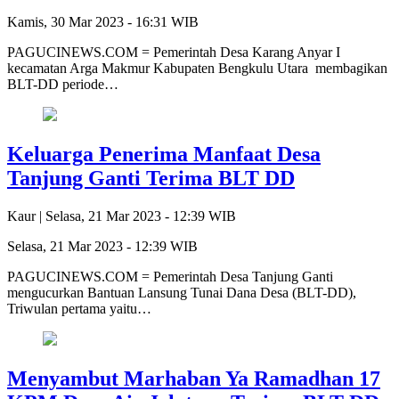
Kamis, 30 Mar 2023 - 16:31 WIB
PAGUCINEWS.COM = Pemerintah Desa Karang Anyar I
kecamatan Arga Makmur Kabupaten Bengkulu Utara membagikan
BLT-DD periode…
Keluarga Penerima Manfaat Desa
Tanjung Ganti Terima BLT DD
Kaur |
Selasa, 21 Mar 2023 - 12:39 WIB
Selasa, 21 Mar 2023 - 12:39 WIB
PAGUCINEWS.COM = Pemerintah Desa Tanjung Ganti
mengucurkan Bantuan Lansung Tunai Dana Desa (BLT-DD),
Triwulan pertama yaitu…
Menyambut Marhaban Ya Ramadhan 17