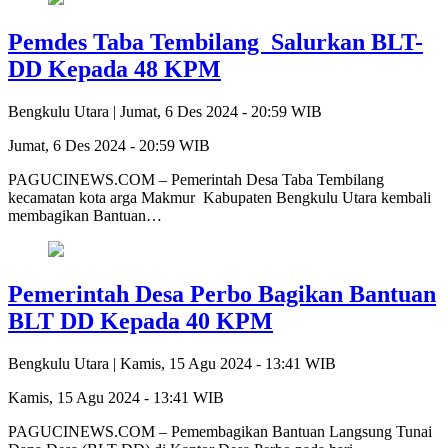
Pemdes Taba Tembilang Salurkan BLT-
DD Kepada 48 KPM
Bengkulu Utara |
Jumat, 6 Des 2024 - 20:59 WIB
Jumat, 6 Des 2024 - 20:59 WIB
PAGUCINEWS.COM – Pemerintah Desa Taba Tembilang
kecamatan kota arga Makmur Kabupaten Bengkulu Utara kembali
membagikan Bantuan…
Pemerintah Desa Perbo Bagikan Bantuan
BLT DD Kepada 40 KPM
Bengkulu Utara |
Kamis, 15 Agu 2024 - 13:41 WIB
Kamis, 15 Agu 2024 - 13:41 WIB
PAGUCINEWS.COM – Pemembagikan Bantuan Langsung Tunai