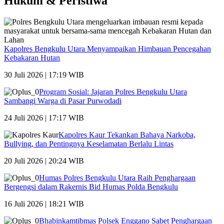
Hukum & Peristiwa
Kapolres Bengkulu Utara Menyampaikan Himbauan Pencegahan
Kebakaran Hutan
30 Juli 2026 | 17:19 WIB
Program Sosial: Jajaran Polres Bengkulu Utara
Sambangi Warga di Pasar Purwodadi
24 Juli 2026 | 17:17 WIB
Kapolres Kaur Tekankan Bahaya Narkoba,
Bullying, dan Pentingnya Keselamatan Berlalu Lintas
20 Juli 2026 | 20:24 WIB
Humas Polres Bengkulu Utara Raih Penghargaan
Bergengsi dalam Rakernis Bid Humas Polda Bengkulu
16 Juli 2026 | 18:21 WIB
Bhabinkamtibmas Polsek Enggano Sabet Penghargaan