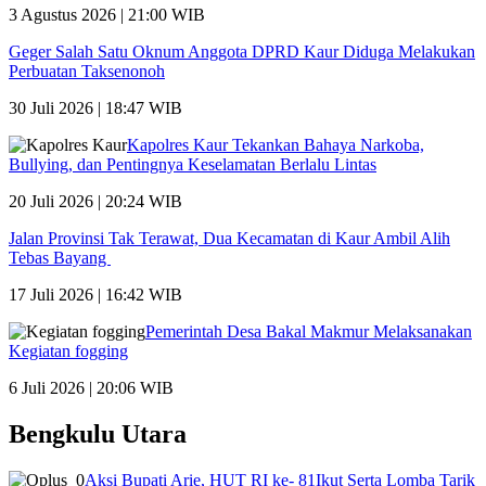
3 Agustus 2026 | 21:00 WIB
Geger Salah Satu Oknum Anggota DPRD Kaur Diduga Melakukan
Perbuatan Taksenonoh
30 Juli 2026 | 18:47 WIB
Kapolres Kaur Tekankan Bahaya Narkoba,
Bullying, dan Pentingnya Keselamatan Berlalu Lintas
20 Juli 2026 | 20:24 WIB
Jalan Provinsi Tak Terawat, Dua Kecamatan di Kaur Ambil Alih
Tebas Bayang
17 Juli 2026 | 16:42 WIB
Pemerintah Desa Bakal Makmur Melaksanakan
Kegiatan fogging
6 Juli 2026 | 20:06 WIB
Bengkulu Utara
Aksi Bupati Arie, HUT RI ke- 81Ikut Serta Lomba Tarik