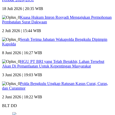
18 Juli 2026 | 20:35 WIB
Kuasa Hukum Imron Rosyadi Mengajukan Permohonan
Pembatalan Surat Dakwaan
2 Juli 2026 | 15:44 WIB
Serah Terima Jabatan Wakapolda Bengkulu Dipimpin
Kapolda
8 Juni 2026 | 16:27 WIB
HGU PT BRI yang Telah Berakhir, Lahan Tersebut
Akan Di Pemanfaatan Untuk Kepentingan Masyarakat
3 Juni 2026 | 19:03 WIB
Polda Bengkulu Ungkap Ratusan Kasus Curat, Curas,
dan Curanmor
2 Juni 2026 | 18:22 WIB
BLT DD