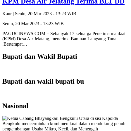
KPM Desa Air Jelatang Terima BLT DD
Kaur |
Senin, 20 Mar 2023 - 13:23 WIB
Senin, 20 Mar 2023 - 13:23 WIB
PAGUCINEWS.COM = Sebanyak 17 keluarga Penerima manfaat
(KPM) Desa Air Jelatang, menerima Bantuan Langsung Tunai
,Bertempat…
Bupati dan Wakil Bupati
Bupati dan wakil bupati bu
Nasional