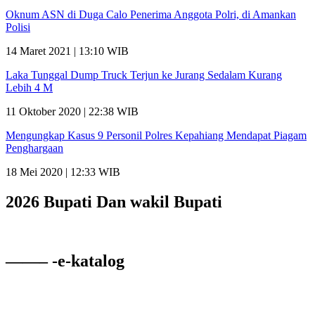
Oknum ASN di Duga Calo Penerima Anggota Polri, di Amankan
Polisi
14 Maret 2021 | 13:10 WIB
Laka Tunggal Dump Truck Terjun ke Jurang Sedalam Kurang
Lebih 4 M
11 Oktober 2020 | 22:38 WIB
Mengungkap Kasus 9 Personil Polres Kepahiang Mendapat Piagam
Penghargaan
18 Mei 2020 | 12:33 WIB
2026 Bupati Dan wakil Bupati
——– -e-katalog