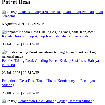
Potret Desa
Pemdes Talang Renah Melanjutkan Tahap Pembangunan
Jembatan
6 Agustus 2026 | 10:49 WIB
Kepala Desa Gunung Agung Resmi di Jabat Pj Karyawati
30 Juli 2026 | 17:04 WIB
Pemdes Talang Pasak Ganding Polsek Kerkap Sosialisasi Bahaya
Narkoba
28 Juli 2026 | 23:54 WIB
Pemerintah Desa Desa Tanah Hitam, Komitmenyan Penanganan
Stunting
28 Juli 2026 | 23:40 WIB
Pemerintah Desa Gunung Agung Rembuk Stunting