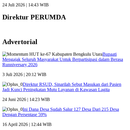
24 Juli 2026 | 14:43 WIB
Direktur PERUMDA
Advertorial
Bupaati
Mengajak Seluruh Masyarakat Untuk Berpartisipasi dalam Berasa
Runniversary 2026
3 Juli 2026 | 20:12 WIB
Direktur RSUD, Sinarilah Sebut Masukan dari Pasien
Jadi Kunci Peningkatan Mutu Layanan di Kawasan Lagita
24 Juni 2026 | 14:23 WIB
Ini Dana Desa Sudah Salur 127 Desa Dari 215 Desa
Dengan Persentase 59%
16 April 2026 | 12:44 WIB