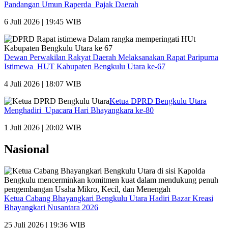
Pandangan Umun Raperda Pajak Daerah
6 Juli 2026 | 19:45 WIB
Dewan Perwakilan Rakyat Daerah Melaksanakan Rapat Paripurna
Istimewa HUT Kabupaten Bengkulu Utara ke-67
4 Juli 2026 | 18:07 WIB
Ketua DPRD Bengkulu Utara
Menghadiri Upacara Hari Bhayangkara ke-80
1 Juli 2026 | 20:02 WIB
Nasional
Ketua Cabang Bhayangkari Bengkulu Utara Hadiri Bazar Kreasi
Bhayangkari Nusantara 2026
25 Juli 2026 | 19:36 WIB