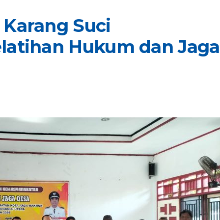
 Karang Suci
latihan Hukum dan Jaga