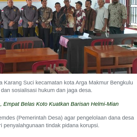
a Karang Suci kecamatan kota Arga Makmur Bengkulu
dan sosialisasi hukum dan jaga desa.
Empat Belas Koto Kuatkan Barisan Helmi-Mian
mdes (Pemerintah Desa) agar pengelolaan dana desa
ri penyalahgunaan tindak pidana korupsi.