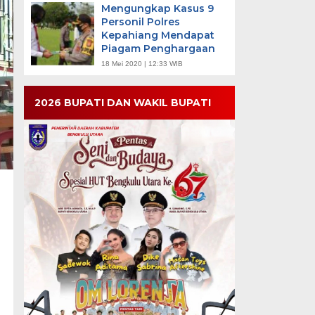
Mengungkap Kasus 9
Personil Polres
Kepahiang Mendapat
Piagam Penghargaan
18 Mei 2020 | 12:33 WIB
2026 BUPATI DAN WAKIL BUPATI