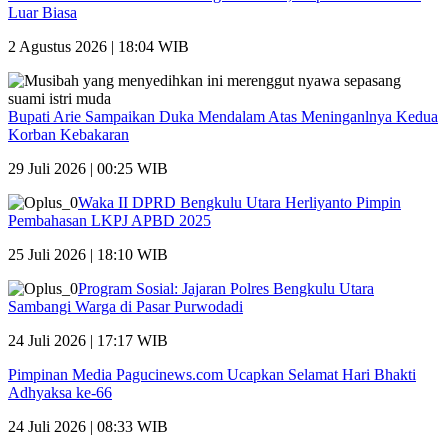
Luar Biasa
2 Agustus 2026 | 18:04 WIB
Bupati Arie Sampaikan Duka Mendalam Atas Meninganlnya Kedua
Korban Kebakaran
29 Juli 2026 | 00:25 WIB
Waka II DPRD Bengkulu Utara Herliyanto Pimpin
Pembahasan LKPJ APBD 2025
25 Juli 2026 | 18:10 WIB
Program Sosial: Jajaran Polres Bengkulu Utara
Sambangi Warga di Pasar Purwodadi
24 Juli 2026 | 17:17 WIB
Pimpinan Media Pagucinews.com Ucapkan Selamat Hari Bhakti
Adhyaksa ke-66
24 Juli 2026 | 08:33 WIB