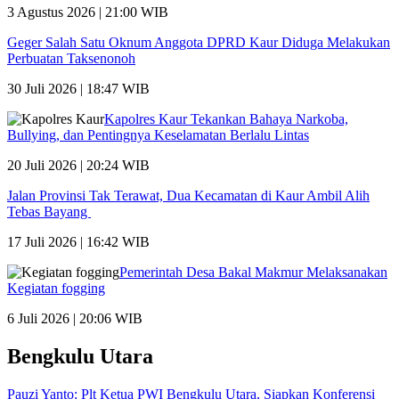
3 Agustus 2026 | 21:00 WIB
Geger Salah Satu Oknum Anggota DPRD Kaur Diduga Melakukan
Perbuatan Taksenonoh
30 Juli 2026 | 18:47 WIB
Kapolres Kaur Tekankan Bahaya Narkoba,
Bullying, dan Pentingnya Keselamatan Berlalu Lintas
20 Juli 2026 | 20:24 WIB
Jalan Provinsi Tak Terawat, Dua Kecamatan di Kaur Ambil Alih
Tebas Bayang
17 Juli 2026 | 16:42 WIB
Pemerintah Desa Bakal Makmur Melaksanakan
Kegiatan fogging
6 Juli 2026 | 20:06 WIB
Bengkulu Utara
Pauzi Yanto: Plt Ketua PWI Bengkulu Utara, Siapkan Konferensi