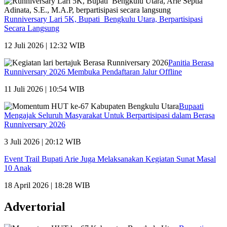
Runniversary Lari 5K, Bupati Bengkulu Utara, Berpartisipasi
Secara Langsung
12 Juli 2026 | 12:32 WIB
Panitia Berasa
Runniversary 2026 Membuka Pendaftaran Jalur Offline
11 Juli 2026 | 10:54 WIB
Bupaati
Mengajak Seluruh Masyarakat Untuk Berpartisipasi dalam Berasa
Runniversary 2026
3 Juli 2026 | 20:12 WIB
Event Trail Bupati Arie Juga Melaksanakan Kegiatan Sunat Masal
10 Anak
18 April 2026 | 18:28 WIB
Advertorial