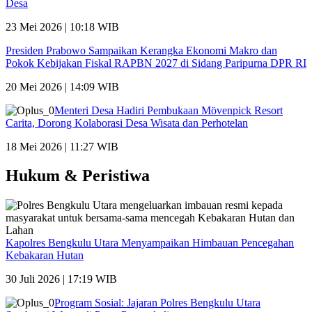
Desa
23 Mei 2026 | 10:18 WIB
Presiden Prabowo Sampaikan Kerangka Ekonomi Makro dan
Pokok Kebijakan Fiskal RAPBN 2027 di Sidang Paripurna DPR RI
20 Mei 2026 | 14:09 WIB
Menteri Desa Hadiri Pembukaan Mövenpick Resort
Carita, Dorong Kolaborasi Desa Wisata dan Perhotelan
18 Mei 2026 | 11:27 WIB
Hukum & Peristiwa
Kapolres Bengkulu Utara Menyampaikan Himbauan Pencegahan
Kebakaran Hutan
30 Juli 2026 | 17:19 WIB
Program Sosial: Jajaran Polres Bengkulu Utara