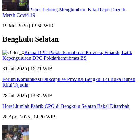
Polres Lebong Menghimbau, Kita Diapit Daerah
Merah Covid-19
19 Mei 2020 | 13:58 WIB
Bengkulu Selatan
Ketua DPD Pokdarkamtibmas Provinsi, Finandi, Latik
Kepengurusan DPC Pokdarkamtibmas BS
31 Juli 2025 | 16:21 WIB
Forum Komunikasi Dukcapil se-Provinsi Bengkulu di Buka Bupati
Rifai Tajudin
28 Juli 2025 | 13:35 WIB
Hore! Jumlah Pabrik CPO di Bengkulu Selatan Bakal Ditambah
28 April 2025 | 14:20 WIB