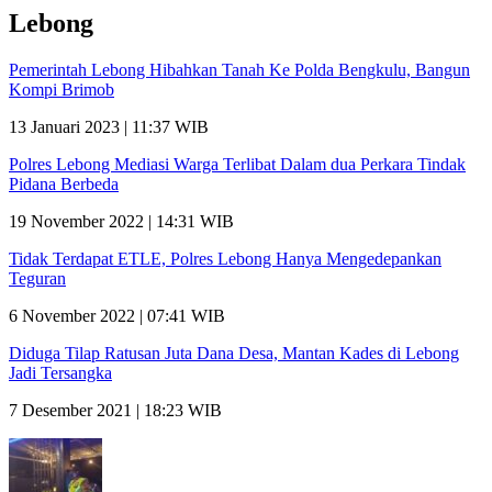
Lebong
Pemerintah Lebong Hibahkan Tanah Ke Polda Bengkulu, Bangun
Kompi Brimob
13 Januari 2023 | 11:37 WIB
Polres Lebong Mediasi Warga Terlibat Dalam dua Perkara Tindak
Pidana Berbeda
19 November 2022 | 14:31 WIB
Tidak Terdapat ETLE, Polres Lebong Hanya Mengedepankan
Teguran
6 November 2022 | 07:41 WIB
Diduga Tilap Ratusan Juta Dana Desa, Mantan Kades di Lebong
Jadi Tersangka
7 Desember 2021 | 18:23 WIB