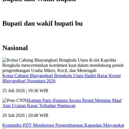
Bupati dan wakil bupati bu
Nasional
Ketua Cabang Bhayangkari Bengkulu Utara Hadiri Bazar Kreasi
Bhayangkari Nusantara 2026
25 Juli 2026 | 19:36 WIB
Hotman Paris Hutapea Secara Resmi Meminta Maaf
Atas Ucapan Kasar Terhadap Wartawan
20 Juli 2026 | 20:48 WIB
Kemendes PDT Mendorong Pengembangan Kapasitas Masyarakat