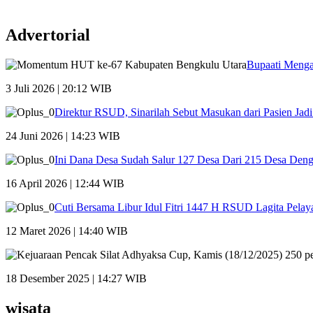
Advertorial
Bupaati Menga
3 Juli 2026 | 20:12 WIB
Direktur RSUD, Sinarilah Sebut Masukan dari Pasien Ja
24 Juni 2026 | 14:23 WIB
Ini Dana Desa Sudah Salur 127 Desa Dari 215 Desa Den
16 April 2026 | 12:44 WIB
Cuti Bersama Libur Idul Fitri 1447 H RSUD Lagita Pelay
12 Maret 2026 | 14:40 WIB
18 Desember 2025 | 14:27 WIB
wisata