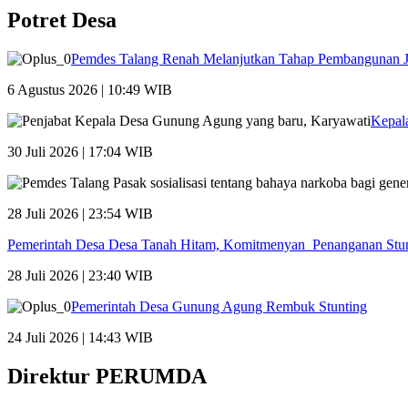
Potret Desa
Pemdes Talang Renah Melanjutkan Tahap Pembangunan 
6 Agustus 2026 | 10:49 WIB
Kepal
30 Juli 2026 | 17:04 WIB
28 Juli 2026 | 23:54 WIB
Pemerintah Desa Desa Tanah Hitam, Komitmenyan Penanganan Stu
28 Juli 2026 | 23:40 WIB
Pemerintah Desa Gunung Agung Rembuk Stunting
24 Juli 2026 | 14:43 WIB
Direktur PERUMDA