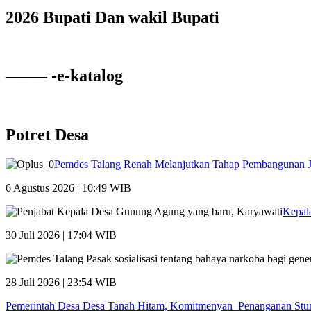
2026 Bupati Dan wakil Bupati
——– -e-katalog
Potret Desa
Pemdes Talang Renah Melanjutkan Tahap Pembangunan 
6 Agustus 2026 | 10:49 WIB
Kepal
30 Juli 2026 | 17:04 WIB
28 Juli 2026 | 23:54 WIB
Pemerintah Desa Desa Tanah Hitam, Komitmenyan Penanganan Stu