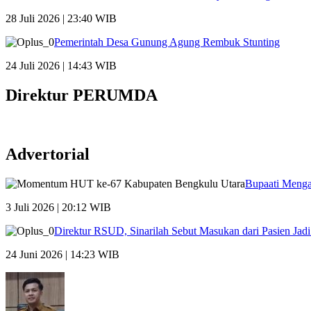
28 Juli 2026 | 23:40 WIB
Pemerintah Desa Gunung Agung Rembuk Stunting
24 Juli 2026 | 14:43 WIB
Direktur PERUMDA
Advertorial
Bupaati Menga
3 Juli 2026 | 20:12 WIB
Direktur RSUD, Sinarilah Sebut Masukan dari Pasien Ja
24 Juni 2026 | 14:23 WIB