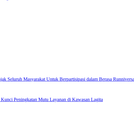
jak Seluruh Masyarakat Untuk Berpartisipasi dalam Berasa Runnivers
di Kunci Peningkatan Mutu Layanan di Kawasan Lagita