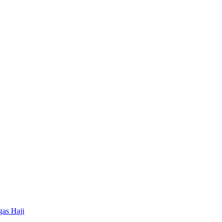
as Haji