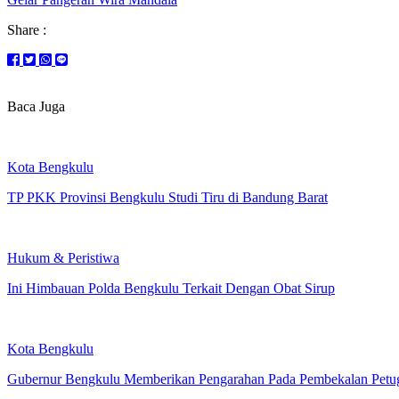
Share :
Baca Juga
Kota Bengkulu
TP PKK Provinsi Bengkulu Studi Tiru di Bandung Barat
Hukum & Peristiwa
Ini Himbauan Polda Bengkulu Terkait Dengan Obat Sirup
Kota Bengkulu
Gubernur Bengkulu Memberikan Pengarahan Pada Pembekalan Petug