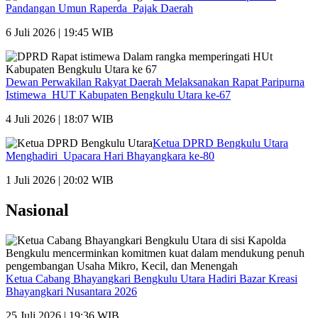
Pandangan Umun Raperda Pajak Daerah
6 Juli 2026 | 19:45 WIB
Dewan Perwakilan Rakyat Daerah Melaksanakan Rapat Paripurna
Istimewa HUT Kabupaten Bengkulu Utara ke-67
4 Juli 2026 | 18:07 WIB
Ketua DPRD Bengkulu Utara
Menghadiri Upacara Hari Bhayangkara ke-80
1 Juli 2026 | 20:02 WIB
Nasional
Ketua Cabang Bhayangkari Bengkulu Utara Hadiri Bazar Kreasi
Bhayangkari Nusantara 2026
25 Juli 2026 | 19:36 WIB