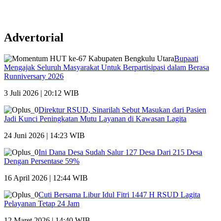
Advertorial
Bupaati
Mengajak Seluruh Masyarakat Untuk Berpartisipasi dalam Berasa
Runniversary 2026
3 Juli 2026 | 20:12 WIB
Direktur RSUD, Sinarilah Sebut Masukan dari Pasien
Jadi Kunci Peningkatan Mutu Layanan di Kawasan Lagita
24 Juni 2026 | 14:23 WIB
Ini Dana Desa Sudah Salur 127 Desa Dari 215 Desa
Dengan Persentase 59%
16 April 2026 | 12:44 WIB
Cuti Bersama Libur Idul Fitri 1447 H RSUD Lagita
Pelayanan Tetap 24 Jam
12 Maret 2026 | 14:40 WIB