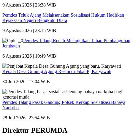
9 Agustus 2026 | 23:38 WIB
Pemdes Teluk Ajang Melaksanakan Sosialisasi Hukum Hadirkan
Kejaksaan Negeri Bengkulu Utara
9 Agustus 2026 | 23:15 WIB
Pemdes Talang Renah Melanjutkan Tahap Pembangunan
Jembatan
6 Agustus 2026 | 10:49 WIB
Kepala Desa Gunung Agung Resmi di Jabat Pj Karyawati
30 Juli 2026 | 17:04 WIB
Pemdes Talang Pasak Ganding Polsek Kerkap Sosialisasi Bahaya
Narkoba
28 Juli 2026 | 23:54 WIB
Direktur PERUMDA