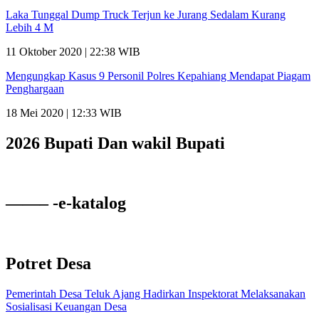
Laka Tunggal Dump Truck Terjun ke Jurang Sedalam Kurang
Lebih 4 M
11 Oktober 2020 | 22:38 WIB
Mengungkap Kasus 9 Personil Polres Kepahiang Mendapat Piagam
Penghargaan
18 Mei 2020 | 12:33 WIB
2026 Bupati Dan wakil Bupati
——– -e-katalog
Potret Desa
Pemerintah Desa Teluk Ajang Hadirkan Inspektorat Melaksanakan
Sosialisasi Keuangan Desa