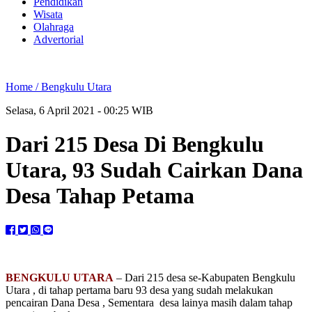
Pendidikan
Wisata
Olahraga
Advertorial
Home /
Bengkulu Utara
Selasa, 6 April 2021 - 00:25 WIB
Dari 215 Desa Di Bengkulu
Utara, 93 Sudah Cairkan Dana
Desa Tahap Petama
BENGKULU UTARA
– Dari 215 desa se-Kabupaten Bengkulu
Utara , di tahap pertama baru 93 desa yang sudah melakukan
pencairan Dana Desa , Sementara desa lainya masih dalam tahap