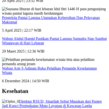
20 April 2025 | 23:52 WIB
Pengelola Pantai Laguna Utamakan Kebersihan Dan Pelayanan
Maksimal
5 April 2025 | 22:17 WIB
Wabup Abdul Hamid Pastikan Pantai Laguna Samudra Siap Sambut
Wisatawan di Hari Lebaran
20 Maret 2025 | 12:36 WIB
Wabup Arie S Adinata Buka Pelatihan Pemandu Keselamatan
Wisata
6 Desember 2024 | 14:50 WIB
Kesehatan
Direktur RSUD, Sinarilah Sebut Masukan dari Pasien
Jadi Kunci Peningkatan Mutu Layanan di Kawasan Lagita