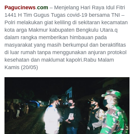
Pagucinews
.
com
– Menjelang Hari Raya Idul Fitri
1441 H Tim Gugus Tugas covid-19 bersama TNI –
Polri melakukan giat keliling di sekitaran kecamatan
kota arga Makmur kabupaten Bengkulu Utara.q
dalam rangka memberikan himbauan pada
masyarakat yang masih berkumpul dan beraktifitas
di luar rumah tanpa menggunakan anjuran protokol
kesehatan dan maklumat kapolri.Rabu Malam
Kamis (20/05)