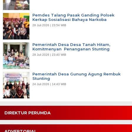
Pemdes Talang Pasak Ganding Polsek
Kerkap Sosialisasi Bahaya Narkoba
28 Juli 2026 | 23:54 WIB
Pemerintah Desa Desa Tanah Hitam,
Komitmenyan Penanganan Stunting
28 Juli 2026 | 23:40 WIB
Pemerintah Desa Gunung Agung Rembuk
Stunting
24 Juli 2026 | 14:43 WIB
DIREKTUR PERUMDA
ADVERTORIAL