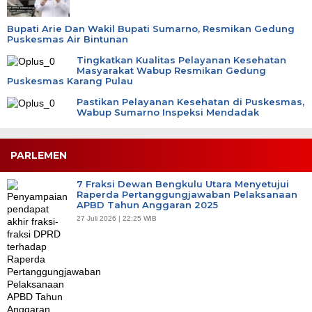
Bupati Arie Dan Wakil Bupati Sumarno, Resmikan Gedung
Puskesmas Air Bintunan
Tingkatkan Kualitas Pelayanan Kesehatan
Masyarakat Wabup Resmikan Gedung
Puskesmas Karang Pulau
Pastikan Pelayanan Kesehatan di Puskesmas,
Wabup Sumarno Inspeksi Mendadak
PARLEMEN
7 Fraksi Dewan Bengkulu Utara Menyetujui
Raperda Pertanggungjawaban Pelaksanaan
APBD Tahun Anggaran 2025
27 Juli 2026 | 22:25 WIB