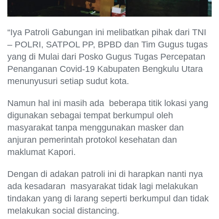
“Iya Patroli Gabungan ini melibatkan pihak dari TNI
– POLRI, SATPOL PP, BPBD dan Tim Gugus tugas
yang di Mulai dari Posko Gugus Tugas Percepatan
Penanganan Covid-19 Kabupaten Bengkulu Utara
menunyusuri setiap sudut kota.
Namun hal ini masih ada beberapa titik lokasi yang
digunakan sebagai tempat berkumpul oleh
masyarakat tanpa menggunakan masker dan
anjuran pemerintah protokol kesehatan dan
maklumat Kapori.
Dengan di adakan patroli ini di harapkan nanti nya
ada kesadaran masyarakat tidak lagi melakukan
tindakan yang di larang seperti berkumpul dan tidak
melakukan social distancing.