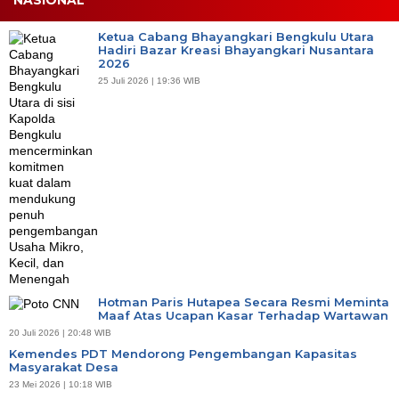
Ketua Cabang Bhayangkari Bengkulu Utara
Hadiri Bazar Kreasi Bhayangkari Nusantara
2026
25 Juli 2026 | 19:36 WIB
Hotman Paris Hutapea Secara Resmi Meminta
Maaf Atas Ucapan Kasar Terhadap Wartawan
20 Juli 2026 | 20:48 WIB
Kemendes PDT Mendorong Pengembangan Kapasitas
Masyarakat Desa
23 Mei 2026 | 10:18 WIB