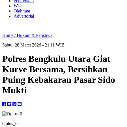
Pendidikan
Wisata
Olahraga
Advertorial
Home /
Hukum & Peristiwa
Sabtu, 28 Maret 2026 - 21:11 WIB
Polres Bengkulu Utara Giat
Kurve Bersama, Bersihkan
Puing Kebakaran Pasar Sido
Mukti
Oplus_0