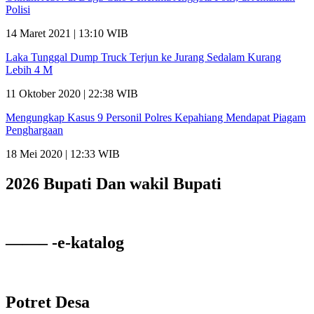
Polisi
14 Maret 2021 | 13:10 WIB
Laka Tunggal Dump Truck Terjun ke Jurang Sedalam Kurang
Lebih 4 M
11 Oktober 2020 | 22:38 WIB
Mengungkap Kasus 9 Personil Polres Kepahiang Mendapat Piagam
Penghargaan
18 Mei 2020 | 12:33 WIB
2026 Bupati Dan wakil Bupati
——– -e-katalog
Potret Desa