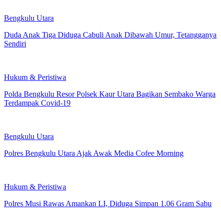
Bengkulu Utara
Duda Anak Tiga Diduga Cabuli Anak Dibawah Umur, Tetangganya
Sendiri
Hukum & Peristiwa
Polda Bengkulu Resor Polsek Kaur Utara Bagikan Sembako Warga
Terdampak Covid-19
Bengkulu Utara
Polres Bengkulu Utara Ajak Awak Media Cofee Morning
Hukum & Peristiwa
Polres Musi Rawas Amankan LI, Diduga Simpan 1.06 Gram Sabu