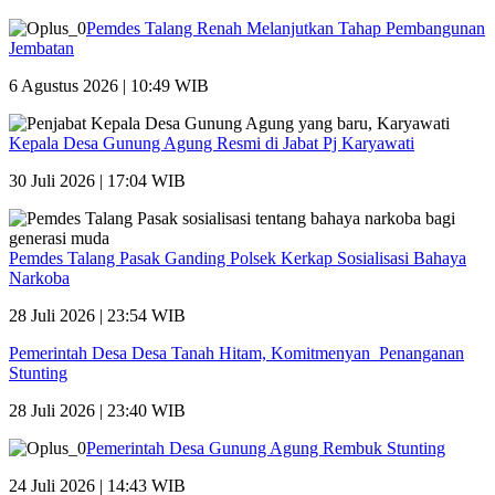
Pemdes Talang Renah Melanjutkan Tahap Pembangunan
Jembatan
6 Agustus 2026 | 10:49 WIB
Kepala Desa Gunung Agung Resmi di Jabat Pj Karyawati
30 Juli 2026 | 17:04 WIB
Pemdes Talang Pasak Ganding Polsek Kerkap Sosialisasi Bahaya
Narkoba
28 Juli 2026 | 23:54 WIB
Pemerintah Desa Desa Tanah Hitam, Komitmenyan Penanganan
Stunting
28 Juli 2026 | 23:40 WIB
Pemerintah Desa Gunung Agung Rembuk Stunting
24 Juli 2026 | 14:43 WIB