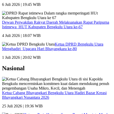
6 Juli 2026 | 19:45 WIB
Dewan Perwakilan Rakyat Daerah Melaksanakan Rapat Paripurna
Istimewa HUT Kabupaten Bengkulu Utara ke-67
4 Juli 2026 | 18:07 WIB
Ketua DPRD Bengkulu Utara
Menghadiri Upacara Hari Bhayangkara ke-80
1 Juli 2026 | 20:02 WIB
Nasional
Ketua Cabang Bhayangkari Bengkulu Utara Hadiri Bazar Kreasi
Bhayangkari Nusantara 2026
25 Juli 2026 | 19:36 WIB