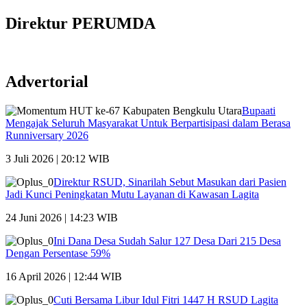
Direktur PERUMDA
Advertorial
Bupaati
Mengajak Seluruh Masyarakat Untuk Berpartisipasi dalam Berasa
Runniversary 2026
3 Juli 2026 | 20:12 WIB
Direktur RSUD, Sinarilah Sebut Masukan dari Pasien
Jadi Kunci Peningkatan Mutu Layanan di Kawasan Lagita
24 Juni 2026 | 14:23 WIB
Ini Dana Desa Sudah Salur 127 Desa Dari 215 Desa
Dengan Persentase 59%
16 April 2026 | 12:44 WIB
Cuti Bersama Libur Idul Fitri 1447 H RSUD Lagita