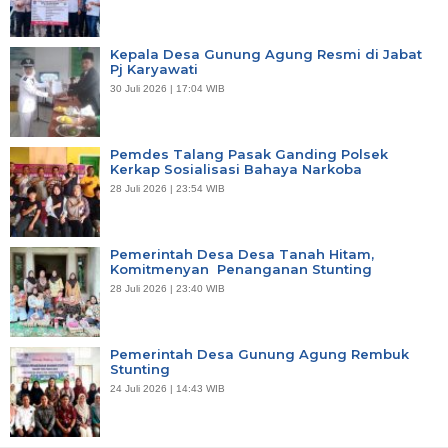
Kepala Desa Gunung Agung Resmi di Jabat
Pj Karyawati
30 Juli 2026 | 17:04 WIB
Pemdes Talang Pasak Ganding Polsek
Kerkap Sosialisasi Bahaya Narkoba
28 Juli 2026 | 23:54 WIB
Pemerintah Desa Desa Tanah Hitam,
Komitmenyan Penanganan Stunting
28 Juli 2026 | 23:40 WIB
Pemerintah Desa Gunung Agung Rembuk
Stunting
24 Juli 2026 | 14:43 WIB