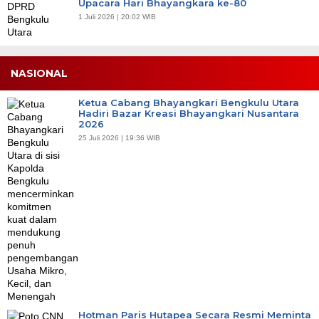
Upacara Hari Bhayangkara ke-80
1 Juli 2026 | 20:02 WIB
NASIONAL
Ketua Cabang Bhayangkari Bengkulu Utara
Hadiri Bazar Kreasi Bhayangkari Nusantara
2026
25 Juli 2026 | 19:36 WIB
Hotman Paris Hutapea Secara Resmi Meminta