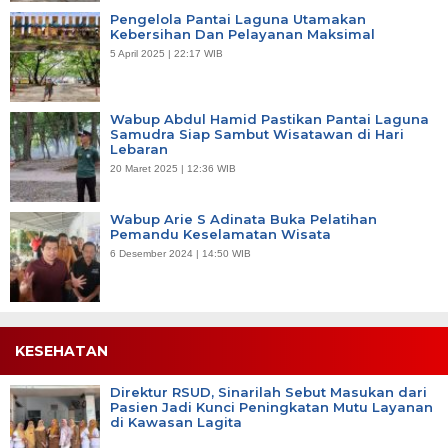
Pengelola Pantai Laguna Utamakan
Kebersihan Dan Pelayanan Maksimal
5 April 2025 | 22:17 WIB
Wabup Abdul Hamid Pastikan Pantai Laguna
Samudra Siap Sambut Wisatawan di Hari
Lebaran
20 Maret 2025 | 12:36 WIB
Wabup Arie S Adinata Buka Pelatihan
Pemandu Keselamatan Wisata
6 Desember 2024 | 14:50 WIB
KESEHATAN
Direktur RSUD, Sinarilah Sebut Masukan dari
Pasien Jadi Kunci Peningkatan Mutu Layanan
di Kawasan Lagita