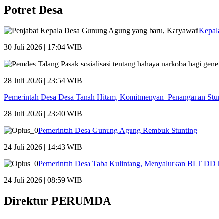
Potret Desa
Kepal
30 Juli 2026 | 17:04 WIB
28 Juli 2026 | 23:54 WIB
Pemerintah Desa Desa Tanah Hitam, Komitmenyan Penanganan Stu
28 Juli 2026 | 23:40 WIB
Pemerintah Desa Gunung Agung Rembuk Stunting
24 Juli 2026 | 14:43 WIB
Pemerintah Desa Taba Kulintang, Menyalurkan BLT DD
24 Juli 2026 | 08:59 WIB
Direktur PERUMDA