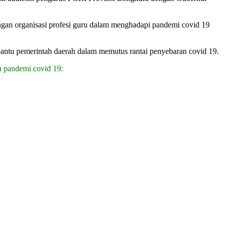
engan organisasi profesi guru dalam menghadapi pandemi covid 19
antu pemerintah daerah dalam memutus rantai penyebaran covid 19.
a pandemi covid 19: