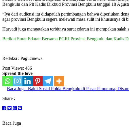
Bengkulu dan Plt Kadis Dikbud Provinsi Bengkulu tanggal 18 Agustu
“Iya dari audiensi itu didapatlah pertimbangan bahwa diperlukan de
agar provinsi Bengkulu segera melewati masa sulit ini khususnya di 
Haryadi juga mengatakan terbitnya surat edaran ini merupakan sala
Berikut Surat Edaran Bersama PGRI Provinsi Bengkulu dan Kadis Di
Redaksi : Pagucinews
Post Views:
486
Spread the love
Baca Juga
Bakti Sosial Polda Bengkulu di Pasar Panorama, Disa
Share :
Baca Juga