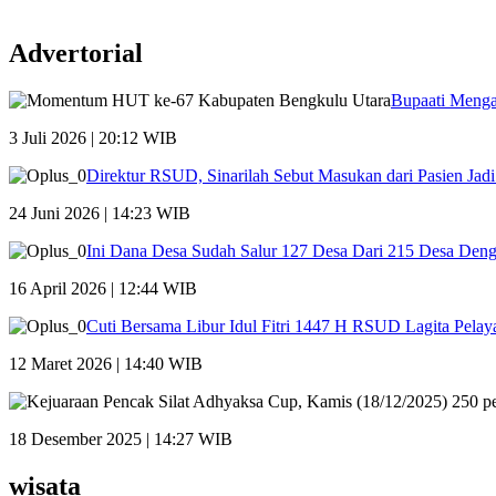
Advertorial
Bupaati Menga
3 Juli 2026 | 20:12 WIB
Direktur RSUD, Sinarilah Sebut Masukan dari Pasien Ja
24 Juni 2026 | 14:23 WIB
Ini Dana Desa Sudah Salur 127 Desa Dari 215 Desa Den
16 April 2026 | 12:44 WIB
Cuti Bersama Libur Idul Fitri 1447 H RSUD Lagita Pelay
12 Maret 2026 | 14:40 WIB
18 Desember 2025 | 14:27 WIB
wisata