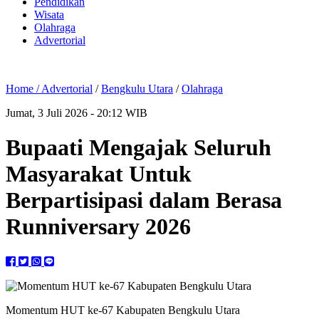
Pendidikan
Wisata
Olahraga
Advertorial
Home /
Advertorial
/
Bengkulu Utara
/
Olahraga
Jumat, 3 Juli 2026 - 20:12 WIB
Bupaati Mengajak Seluruh
Masyarakat Untuk
Berpartisipasi dalam Berasa
Runniversary 2026
Momentum HUT ke-67 Kabupaten Bengkulu Utara