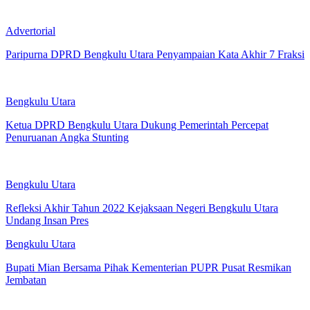
Advertorial
Paripurna DPRD Bengkulu Utara Penyampaian Kata Akhir 7 Fraksi
Bengkulu Utara
Ketua DPRD Bengkulu Utara Dukung Pemerintah Percepat
Penuruanan Angka Stunting
Bengkulu Utara
Refleksi Akhir Tahun 2022 Kejaksaan Negeri Bengkulu Utara
Undang Insan Pres
Bengkulu Utara
Bupati Mian Bersama Pihak Kementerian PUPR Pusat Resmikan
Jembatan