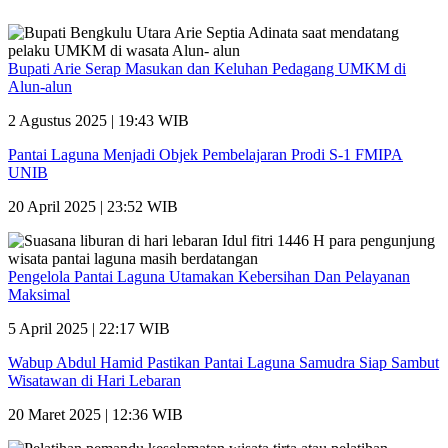
Bupati Arie Serap Masukan dan Keluhan Pedagang UMKM di
Alun-alun
2 Agustus 2025 | 19:43 WIB
Pantai Laguna Menjadi Objek Pembelajaran Prodi S-1 FMIPA
UNIB
20 April 2025 | 23:52 WIB
Pengelola Pantai Laguna Utamakan Kebersihan Dan Pelayanan
Maksimal
5 April 2025 | 22:17 WIB
Wabup Abdul Hamid Pastikan Pantai Laguna Samudra Siap Sambut
Wisatawan di Hari Lebaran
20 Maret 2025 | 12:36 WIB