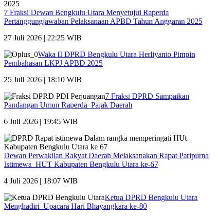
7 Fraksi Dewan Bengkulu Utara Menyetujui Raperda
Pertanggungjawaban Pelaksanaan APBD Tahun Anggaran 2025
27 Juli 2026 | 22:25 WIB
Waka II DPRD Bengkulu Utara Herliyanto Pimpin
Pembahasan LKPJ APBD 2025
25 Juli 2026 | 18:10 WIB
7 Fraksi DPRD Sampaikan
Pandangan Umun Raperda Pajak Daerah
6 Juli 2026 | 19:45 WIB
Dewan Perwakilan Rakyat Daerah Melaksanakan Rapat Paripurna
Istimewa HUT Kabupaten Bengkulu Utara ke-67
4 Juli 2026 | 18:07 WIB
Ketua DPRD Bengkulu Utara
Menghadiri Upacara Hari Bhayangkara ke-80