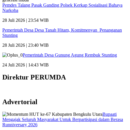
Pemdes Talang Pasak Ganding Polsek Kerkap Sosialisasi Bahaya
Narkoba
28 Juli 2026 | 23:54 WIB
Pemerintah Desa Desa Tanah Hitam, Komitmenyan Penanganan
Stunting
28 Juli 2026 | 23:40 WIB
Pemerintah Desa Gunung Agung Rembuk Stunting
24 Juli 2026 | 14:43 WIB
Direktur PERUMDA
Advertorial
Bupaati
Mengajak Seluruh Masyarakat Untuk Berpartisipasi dalam Berasa
Runniversary 2026