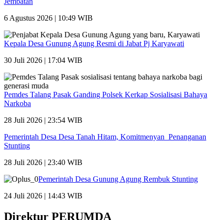
Jembatan
6 Agustus 2026 | 10:49 WIB
Kepala Desa Gunung Agung Resmi di Jabat Pj Karyawati
30 Juli 2026 | 17:04 WIB
Pemdes Talang Pasak Ganding Polsek Kerkap Sosialisasi Bahaya
Narkoba
28 Juli 2026 | 23:54 WIB
Pemerintah Desa Desa Tanah Hitam, Komitmenyan Penanganan
Stunting
28 Juli 2026 | 23:40 WIB
Pemerintah Desa Gunung Agung Rembuk Stunting
24 Juli 2026 | 14:43 WIB
Direktur PERUMDA