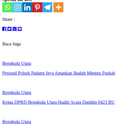
Share :
Baca Juga
Bengkulu Utara
Personil Polsek Padang Jaya Amankan Ibadah Minggu Paskah
Bengkulu Utara
Ketua DPRD Bengkulu Utara Hadiri Acara Dandim 0423 BU
Bengkulu Utara