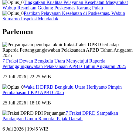
Tingkatkan Kualitas Pelayanan Kesehatan Masyarakat
Wabup Resmikan Gedung Puskesmas Karang Pulau
Pastikan Pelayanan Kesehatan di Puskesmas, Wabup
Sumarno Inspeksi Mendadak
Parlemen
7 Fraksi Dewan Bengkulu Utara Menyetujui Raperda
Pertanggungjawaban Pelaksanaan APBD Tahun Anggaran 2025
27 Juli 2026 | 22:25 WIB
Waka II DPRD Bengkulu Utara Herliyanto Pimpin
Pembahasan LKPJ APBD 2025
25 Juli 2026 | 18:10 WIB
7 Fraksi DPRD Sampaikan
Pandangan Umun Raperda Pajak Daerah
6 Juli 2026 | 19:45 WIB