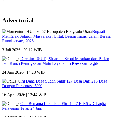
Advertorial
Bupaati
Mengajak Seluruh Masyarakat Untuk Berpartisipasi dalam Berasa
Runniversary 2026
3 Juli 2026 | 20:12 WIB
Direktur RSUD, Sinarilah Sebut Masukan dari Pasien
Jadi Kunci Peningkatan Mutu Layanan di Kawasan Lagita
24 Juni 2026 | 14:23 WIB
Ini Dana Desa Sudah Salur 127 Desa Dari 215 Desa
Dengan Persentase 59%
16 April 2026 | 12:44 WIB
Cuti Bersama Libur Idul Fitri 1447 H RSUD Lagita
Pelayanan Tetap 24 Jam