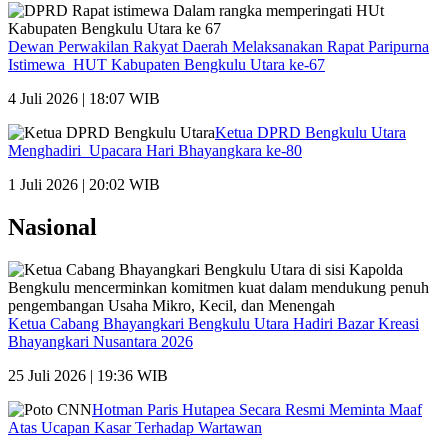
Dewan Perwakilan Rakyat Daerah Melaksanakan Rapat Paripurna
Istimewa HUT Kabupaten Bengkulu Utara ke-67
4 Juli 2026 | 18:07 WIB
Ketua DPRD Bengkulu Utara
Menghadiri Upacara Hari Bhayangkara ke-80
1 Juli 2026 | 20:02 WIB
Nasional
Ketua Cabang Bhayangkari Bengkulu Utara Hadiri Bazar Kreasi
Bhayangkari Nusantara 2026
25 Juli 2026 | 19:36 WIB
Hotman Paris Hutapea Secara Resmi Meminta Maaf
Atas Ucapan Kasar Terhadap Wartawan