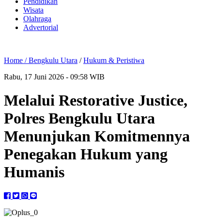
Pendidikan
Wisata
Olahraga
Advertorial
Home /
Bengkulu Utara
/
Hukum & Peristiwa
Rabu, 17 Juni 2026 - 09:58 WIB
Melalui Restorative Justice,
Polres Bengkulu Utara
Menunjukan Komitmennya
Penegakan Hukum yang
Humanis