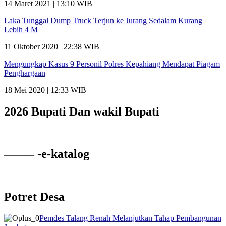
14 Maret 2021 | 13:10 WIB
Laka Tunggal Dump Truck Terjun ke Jurang Sedalam Kurang
Lebih 4 M
11 Oktober 2020 | 22:38 WIB
Mengungkap Kasus 9 Personil Polres Kepahiang Mendapat Piagam
Penghargaan
18 Mei 2020 | 12:33 WIB
2026 Bupati Dan wakil Bupati
——– -e-katalog
Potret Desa
Pemdes Talang Renah Melanjutkan Tahap Pembangunan