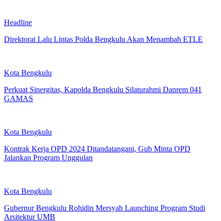
Headline
Direktorat Lalu Lintas Polda Bengkulu Akan Menambah ETLE
Kota Bengkulu
Perkuat Sinergitas, Kapolda Bengkulu Silaturahmi Danrem 041
GAMAS
Kota Bengkulu
Kontrak Kerja OPD 2024 Ditandatangani, Gub Minta OPD
Jalankan Program Unggulan
Kota Bengkulu
Gubernur Bengkulu Rohidin Mersyah Launching Program Studi
Arsitektur UMB