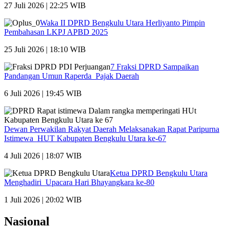
27 Juli 2026 | 22:25 WIB
Waka II DPRD Bengkulu Utara Herliyanto Pimpin
Pembahasan LKPJ APBD 2025
25 Juli 2026 | 18:10 WIB
7 Fraksi DPRD Sampaikan
Pandangan Umun Raperda Pajak Daerah
6 Juli 2026 | 19:45 WIB
Dewan Perwakilan Rakyat Daerah Melaksanakan Rapat Paripurna
Istimewa HUT Kabupaten Bengkulu Utara ke-67
4 Juli 2026 | 18:07 WIB
Ketua DPRD Bengkulu Utara
Menghadiri Upacara Hari Bhayangkara ke-80
1 Juli 2026 | 20:02 WIB
Nasional