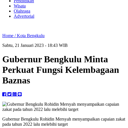
Pendidikan
Wisata
Olahraga
Advertorial
Home /
Kota Bengkulu
Sabtu, 21 Januari 2023 - 18:43 WIB
Gubernur Bengkulu Minta
Perkuat Fungsi Kelembagaan
Baznas
Gubernur Bengkulu Rohidin Mersyah menyampaikan capaian zakat
pada tahun 2022 lalu melebihi target