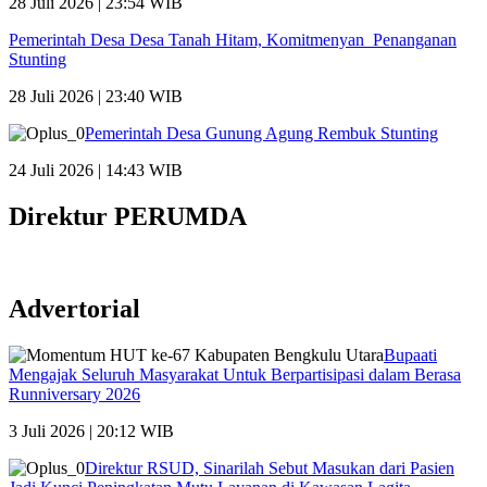
28 Juli 2026 | 23:54 WIB
Pemerintah Desa Desa Tanah Hitam, Komitmenyan Penanganan
Stunting
28 Juli 2026 | 23:40 WIB
Pemerintah Desa Gunung Agung Rembuk Stunting
24 Juli 2026 | 14:43 WIB
Direktur PERUMDA
Advertorial
Bupaati
Mengajak Seluruh Masyarakat Untuk Berpartisipasi dalam Berasa
Runniversary 2026
3 Juli 2026 | 20:12 WIB
Direktur RSUD, Sinarilah Sebut Masukan dari Pasien