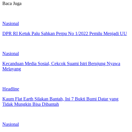
Baca Juga
Nasional
DPR RI Ketuk Palu Sahkan Perpu No 1/2022 Pemilu Menjadi UU
Nasional
Kecanduan Media Sosial, Cekcok Suami Istri Berujung Nyawa
Melayang
Headline
Kaum Flat Earth Silakan Bantah, Ini 7 Bukti Bumi Datar yang
Tidak Mungkin Bisa Dibantah
Nasional