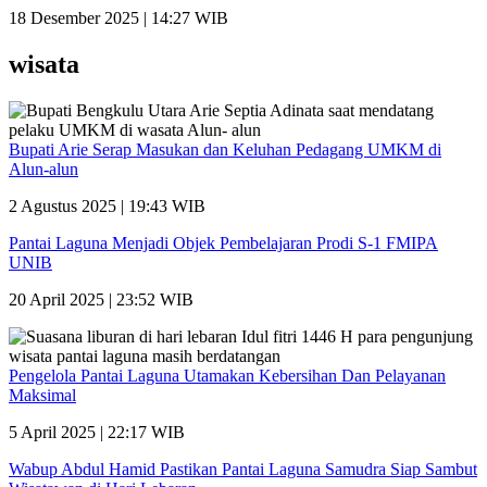
18 Desember 2025 | 14:27 WIB
wisata
Bupati Arie Serap Masukan dan Keluhan Pedagang UMKM di
Alun-alun
2 Agustus 2025 | 19:43 WIB
Pantai Laguna Menjadi Objek Pembelajaran Prodi S-1 FMIPA
UNIB
20 April 2025 | 23:52 WIB
Pengelola Pantai Laguna Utamakan Kebersihan Dan Pelayanan
Maksimal
5 April 2025 | 22:17 WIB
Wabup Abdul Hamid Pastikan Pantai Laguna Samudra Siap Sambut