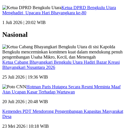
Ketua DPRD Bengkulu Utara
Menghadiri Upacara Hari Bhayangkara ke-80
1 Juli 2026 | 20:02 WIB
Nasional
Ketua Cabang Bhayangkari Bengkulu Utara Hadiri Bazar Kreasi
Bhayangkari Nusantara 2026
25 Juli 2026 | 19:36 WIB
Hotman Paris Hutapea Secara Resmi Meminta Maaf
Atas Ucapan Kasar Terhadap Wartawan
20 Juli 2026 | 20:48 WIB
Kemendes PDT Mendorong Pengembangan Kapasitas Masyarakat
Desa
23 Mei 2026 | 10:18 WIB