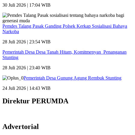
30 Juli 2026 | 17:04 WIB
Pemdes Talang Pasak Ganding Polsek Kerkap Sosialisasi Bahaya
Narkoba
28 Juli 2026 | 23:54 WIB
Pemerintah Desa Desa Tanah Hitam, Komitmenyan Penanganan
Stunting
28 Juli 2026 | 23:40 WIB
Pemerintah Desa Gunung Agung Rembuk Stunting
24 Juli 2026 | 14:43 WIB
Direktur PERUMDA
Advertorial