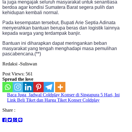
Ia juga mengajak seluruh masyarakat untuk senantiasa
berdoa agar kondisi Sumatera Barat segera pulih dan
kehidupan kembali normal.
Pada kesempatan tersebut, Bupati Arie Septia Adinata
menyerahkan bantuan berupa beras dan logistik lainnya
kepada warga yang terdampak banjir.
Bantuan ini diharapkan dapat meringankan beban
masyarakat yang tengah menghadapi masa pemulihan
pascabencana.(**)
Redaksi -Suliswan
Post Views:
561
Spread the love
Baca Juga
Jadwal Coldplay Konser di Singapura 5 Hari, Ini
Link Beli Tiket dan Harga Tiket Konser Coldplay
Share :