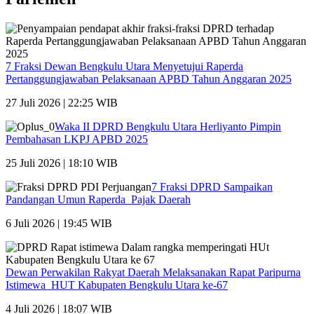
7 Fraksi Dewan Bengkulu Utara Menyetujui Raperda
Pertanggungjawaban Pelaksanaan APBD Tahun Anggaran 2025
27 Juli 2026 | 22:25 WIB
Waka II DPRD Bengkulu Utara Herliyanto Pimpin
Pembahasan LKPJ APBD 2025
25 Juli 2026 | 18:10 WIB
7 Fraksi DPRD Sampaikan
Pandangan Umun Raperda Pajak Daerah
6 Juli 2026 | 19:45 WIB
Dewan Perwakilan Rakyat Daerah Melaksanakan Rapat Paripurna
Istimewa HUT Kabupaten Bengkulu Utara ke-67
4 Juli 2026 | 18:07 WIB