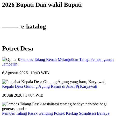
2026 Bupati Dan wakil Bupati
——– -e-katalog
Potret Desa
Pemdes Talang Renah Melanjutkan Tahap Pembangunan
Jembatan
6 Agustus 2026 | 10:49 WIB
Kepala Desa Gunung Agung Resmi di Jabat Pj Karyawati
30 Juli 2026 | 17:04 WIB
Pemdes Talang Pasak Ganding Polsek Kerkap Sosialisasi Bahaya