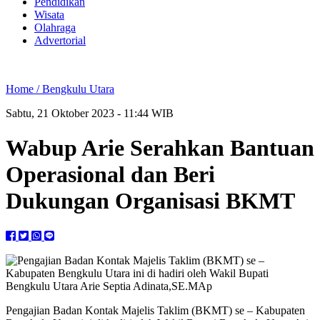
Pendidikan
Wisata
Olahraga
Advertorial
Home /
Bengkulu Utara
Sabtu, 21 Oktober 2023 - 11:44 WIB
Wabup Arie Serahkan Bantuan
Operasional dan Beri
Dukungan Organisasi BKMT
Pengajian Badan Kontak Majelis Taklim (BKMT) se – Kabupaten