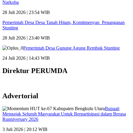
Narkoba
28 Juli 2026 | 23:54 WIB
Pemerintah Desa Desa Tanah Hitam, Komitmenyan Penanganan
Stunting
28 Juli 2026 | 23:40 WIB
Pemerintah Desa Gunung Agung Rembuk Stunting
24 Juli 2026 | 14:43 WIB
Direktur PERUMDA
Advertorial
Bupaati
Mengajak Seluruh Masyarakat Untuk Berpartisipasi dalam Berasa
Runniversary 2026
3 Juli 2026 | 20:12 WIB