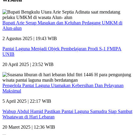
Bupati Arie Serap Masukan dan Keluhan Pedagang UMKM di
Alun-alun
2 Agustus 2025 | 19:43 WIB
Pantai Laguna Menjadi Objek Pembelajaran Prodi S-1 FMIPA
UNIB
20 April 2025 | 23:52 WIB
Pengelola Pantai Laguna Utamakan Kebersihan Dan Pelayanan
Maksimal
5 April 2025 | 22:17 WIB
Wabup Abdul Hamid Pastikan Pantai Laguna Samudra Siap Sambut
Wisatawan di Hari Lebaran
20 Maret 2025 | 12:36 WIB