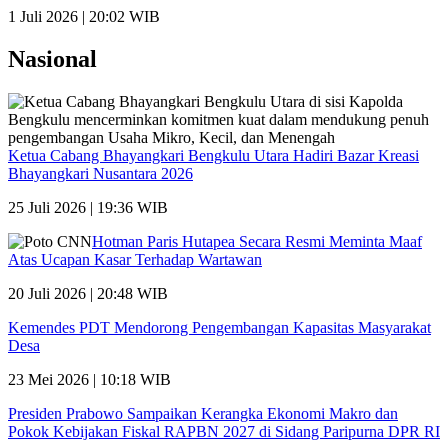
1 Juli 2026 | 20:02 WIB
Nasional
Ketua Cabang Bhayangkari Bengkulu Utara Hadiri Bazar Kreasi
Bhayangkari Nusantara 2026
25 Juli 2026 | 19:36 WIB
Hotman Paris Hutapea Secara Resmi Meminta Maaf
Atas Ucapan Kasar Terhadap Wartawan
20 Juli 2026 | 20:48 WIB
Kemendes PDT Mendorong Pengembangan Kapasitas Masyarakat
Desa
23 Mei 2026 | 10:18 WIB
Presiden Prabowo Sampaikan Kerangka Ekonomi Makro dan
Pokok Kebijakan Fiskal RAPBN 2027 di Sidang Paripurna DPR RI