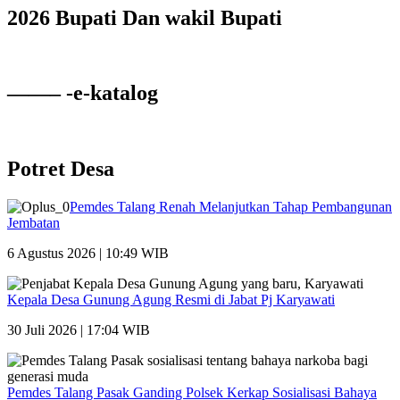
2026 Bupati Dan wakil Bupati
——– -e-katalog
Potret Desa
Pemdes Talang Renah Melanjutkan Tahap Pembangunan
Jembatan
6 Agustus 2026 | 10:49 WIB
Kepala Desa Gunung Agung Resmi di Jabat Pj Karyawati
30 Juli 2026 | 17:04 WIB
Pemdes Talang Pasak Ganding Polsek Kerkap Sosialisasi Bahaya