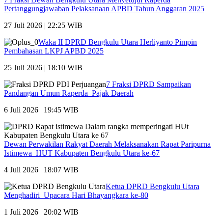
Pertanggungjawaban Pelaksanaan APBD Tahun Anggaran 2025
27 Juli 2026 | 22:25 WIB
Waka II DPRD Bengkulu Utara Herliyanto Pimpin
Pembahasan LKPJ APBD 2025
25 Juli 2026 | 18:10 WIB
7 Fraksi DPRD Sampaikan
Pandangan Umun Raperda Pajak Daerah
6 Juli 2026 | 19:45 WIB
Dewan Perwakilan Rakyat Daerah Melaksanakan Rapat Paripurna
Istimewa HUT Kabupaten Bengkulu Utara ke-67
4 Juli 2026 | 18:07 WIB
Ketua DPRD Bengkulu Utara
Menghadiri Upacara Hari Bhayangkara ke-80
1 Juli 2026 | 20:02 WIB