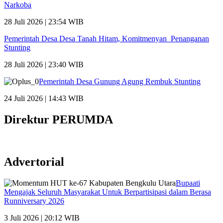
Narkoba
28 Juli 2026 | 23:54 WIB
Pemerintah Desa Desa Tanah Hitam, Komitmenyan Penanganan
Stunting
28 Juli 2026 | 23:40 WIB
Pemerintah Desa Gunung Agung Rembuk Stunting
24 Juli 2026 | 14:43 WIB
Direktur PERUMDA
Advertorial
Bupaati
Mengajak Seluruh Masyarakat Untuk Berpartisipasi dalam Berasa
Runniversary 2026
3 Juli 2026 | 20:12 WIB