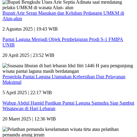
Bupati Arie Serap Masukan dan Keluhan Pedagang UMKM di
Alun-alun
2 Agustus 2025 | 19:43 WIB
Pantai Laguna Menjadi Objek Pembelajaran Prodi S-1 FMIPA
UNIB
20 April 2025 | 23:52 WIB
Pengelola Pantai Laguna Utamakan Kebersihan Dan Pelayanan
Maksimal
5 April 2025 | 22:17 WIB
Wabup Abdul Hamid Pastikan Pantai Laguna Samudra Siap Sambut
Wisatawan di Hari Lebaran
20 Maret 2025 | 12:36 WIB