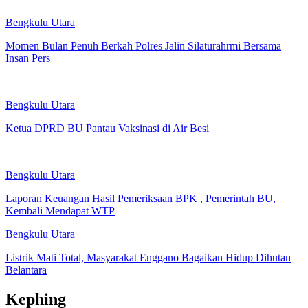
Bengkulu Utara
Momen Bulan Penuh Berkah Polres Jalin Silaturahrmi Bersama
Insan Pers
Bengkulu Utara
Ketua DPRD BU Pantau Vaksinasi di Air Besi
Bengkulu Utara
Laporan Keuangan Hasil Pemeriksaan BPK , Pemerintah BU,
Kembali Mendapat WTP
Bengkulu Utara
Listrik Mati Total, Masyarakat Enggano Bagaikan Hidup Dihutan
Belantara
Kephing