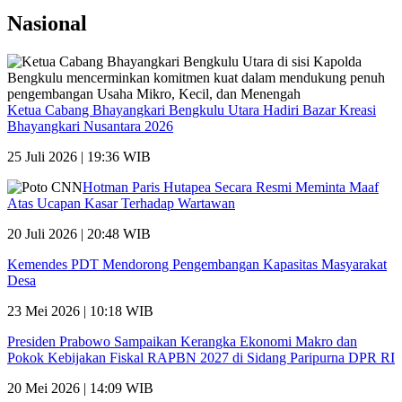
Nasional
Ketua Cabang Bhayangkari Bengkulu Utara Hadiri Bazar Kreasi
Bhayangkari Nusantara 2026
25 Juli 2026 | 19:36 WIB
Hotman Paris Hutapea Secara Resmi Meminta Maaf
Atas Ucapan Kasar Terhadap Wartawan
20 Juli 2026 | 20:48 WIB
Kemendes PDT Mendorong Pengembangan Kapasitas Masyarakat
Desa
23 Mei 2026 | 10:18 WIB
Presiden Prabowo Sampaikan Kerangka Ekonomi Makro dan
Pokok Kebijakan Fiskal RAPBN 2027 di Sidang Paripurna DPR RI
20 Mei 2026 | 14:09 WIB