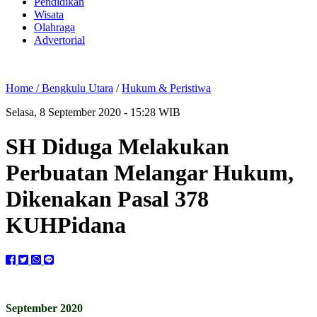
Pendidikan
Wisata
Olahraga
Advertorial
Home /
Bengkulu Utara
/
Hukum & Peristiwa
Selasa, 8 September 2020 - 15:28 WIB
SH Diduga Melakukan
Perbuatan Melangar Hukum,
Dikenakan Pasal 378
KUHPidana
September 2020