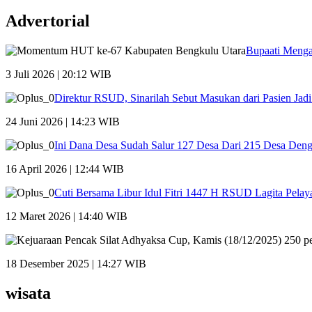
Advertorial
Bupaati Menga
3 Juli 2026 | 20:12 WIB
Direktur RSUD, Sinarilah Sebut Masukan dari Pasien Ja
24 Juni 2026 | 14:23 WIB
Ini Dana Desa Sudah Salur 127 Desa Dari 215 Desa Den
16 April 2026 | 12:44 WIB
Cuti Bersama Libur Idul Fitri 1447 H RSUD Lagita Pelay
12 Maret 2026 | 14:40 WIB
18 Desember 2025 | 14:27 WIB
wisata