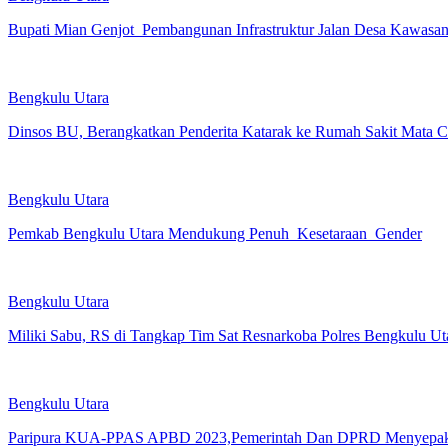
Bupati Mian Genjot Pembangunan Infrastruktur Jalan Desa Kawasan
Bengkulu Utara
Dinsos BU, Berangkatkan Penderita Katarak ke Rumah Sakit Mata 
Bengkulu Utara
Pemkab Bengkulu Utara Mendukung Penuh Kesetaraan Gender
Bengkulu Utara
Miliki Sabu, RS di Tangkap Tim Sat Resnarkoba Polres Bengkulu Ut
Bengkulu Utara
Paripura KUA-PPAS APBD 2023,Pemerintah Dan DPRD Menyepak