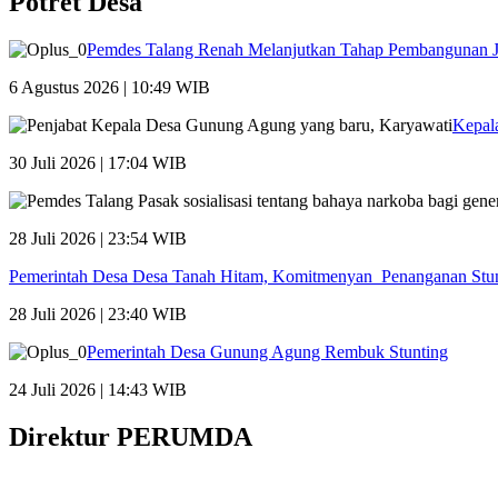
Potret Desa
Pemdes Talang Renah Melanjutkan Tahap Pembangunan 
6 Agustus 2026 | 10:49 WIB
Kepal
30 Juli 2026 | 17:04 WIB
28 Juli 2026 | 23:54 WIB
Pemerintah Desa Desa Tanah Hitam, Komitmenyan Penanganan Stu
28 Juli 2026 | 23:40 WIB
Pemerintah Desa Gunung Agung Rembuk Stunting
24 Juli 2026 | 14:43 WIB
Direktur PERUMDA