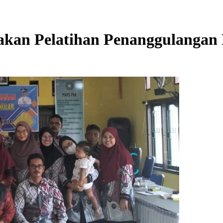
an Pelatihan Penanggulangan 