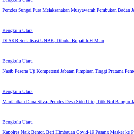
Pemdes Sungai Pura Melaksanakan Musyawarah Pembukan Badan J
Bengkulu Utara
DI SKB Sosialisasi UNBK, Dibuka Bupati Ir.H Mian
Bengkulu Utara
Nasib Peserta Uji Kompetensi Jabatan Pimpinan Tinggi Pratama Pem
Bengkulu Utara
Manfaatkan Dana Silva, Pemdes Desa Sido Urip, Titik Nol Bangun J
Bengkulu Utara
Kapolres Naik Bentor, Beri Himbauan Covid-19 Pasang Masker ke P