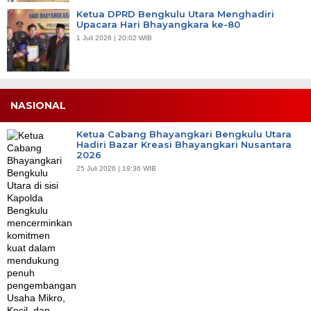
Ketua DPRD Bengkulu Utara Menghadiri
Upacara Hari Bhayangkara ke-80
1 Juli 2026 | 20:02 WIB
NASIONAL
Ketua Cabang Bhayangkari Bengkulu Utara
Hadiri Bazar Kreasi Bhayangkari Nusantara
2026
25 Juli 2026 | 19:36 WIB