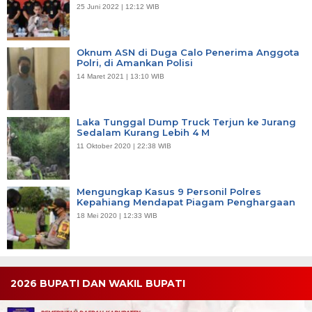
25 Juni 2022 | 12:12 WIB
Oknum ASN di Duga Calo Penerima Anggota
Polri, di Amankan Polisi
14 Maret 2021 | 13:10 WIB
Laka Tunggal Dump Truck Terjun ke Jurang
Sedalam Kurang Lebih 4 M
11 Oktober 2020 | 22:38 WIB
Mengungkap Kasus 9 Personil Polres
Kepahiang Mendapat Piagam Penghargaan
18 Mei 2020 | 12:33 WIB
2026 BUPATI DAN WAKIL BUPATI