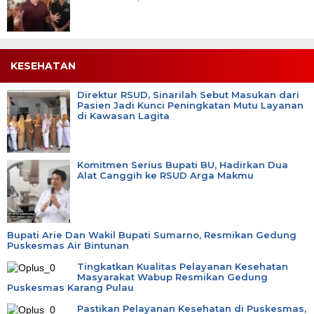
KESEHATAN
Direktur RSUD, Sinarilah Sebut Masukan dari
Pasien Jadi Kunci Peningkatan Mutu Layanan
di Kawasan Lagita
Komitmen Serius Bupati BU, Hadirkan Dua
Alat Canggih ke RSUD Arga Makmu
Bupati Arie Dan Wakil Bupati Sumarno, Resmikan Gedung
Puskesmas Air Bintunan
Tingkatkan Kualitas Pelayanan Kesehatan
Masyarakat Wabup Resmikan Gedung
Puskesmas Karang Pulau
Pastikan Pelayanan Kesehatan di Puskesmas,