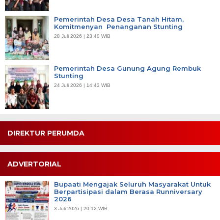
Pemerintah Desa Desa Tanah Hitam,
Komitmenyan Penanganan Stunting
28 Juli 2026 | 23:40 WIB
Pemerintah Desa Gunung Agung Rembuk
Stunting
24 Juli 2026 | 14:43 WIB
DIREKTUR PERUMDA
ADVERTORIAL
Bupaati Mengajak Seluruh Masyarakat Untuk
Berpartisipasi dalam Berasa Runniversary
2026
3 Juli 2026 | 20:12 WIB