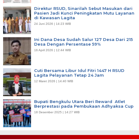
Direktur RSUD, Sinarilah Sebut Masukan dari
Pasien Jadi Kunci Peningkatan Mutu Layanan
di Kawasan Lagita
24 Juni 2026 | 14:23 WIB
Ini Dana Desa Sudah Salur 127 Desa Dari 215
Desa Dengan Persentase 59%
16 April 2026 | 12:44 WIB
Cuti Bersama Libur Idul Fitri 1447 H RSUD
Lagita Pelayanan Tetap 24 Jam
12 Maret 2026 | 14:40 WIB
Bupati Bengkulu Utara Beri Reward Atlet
Berprestasi pada Pembukaan Adhyaksa Cup
18 Desember 2025 | 14:27 WIB