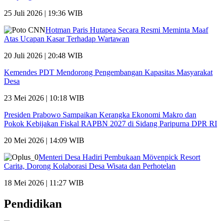
25 Juli 2026 | 19:36 WIB
Hotman Paris Hutapea Secara Resmi Meminta Maaf
Atas Ucapan Kasar Terhadap Wartawan
20 Juli 2026 | 20:48 WIB
Kemendes PDT Mendorong Pengembangan Kapasitas Masyarakat
Desa
23 Mei 2026 | 10:18 WIB
Presiden Prabowo Sampaikan Kerangka Ekonomi Makro dan
Pokok Kebijakan Fiskal RAPBN 2027 di Sidang Paripurna DPR RI
20 Mei 2026 | 14:09 WIB
Menteri Desa Hadiri Pembukaan Mövenpick Resort
Carita, Dorong Kolaborasi Desa Wisata dan Perhotelan
18 Mei 2026 | 11:27 WIB
Pendidikan