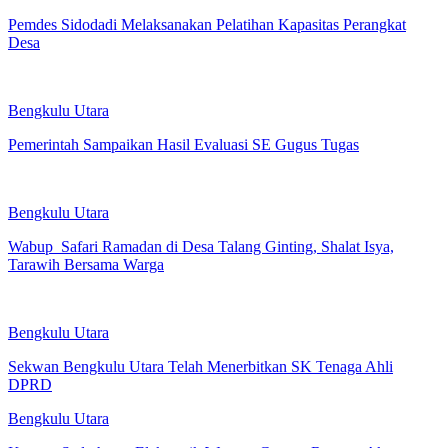
Pemdes Sidodadi Melaksanakan Pelatihan Kapasitas Perangkat
Desa
Bengkulu Utara
Pemerintah Sampaikan Hasil Evaluasi SE Gugus Tugas
Bengkulu Utara
Wabup Safari Ramadan di Desa Talang Ginting, Shalat Isya,
Tarawih Bersama Warga
Bengkulu Utara
Sekwan Bengkulu Utara Telah Menerbitkan SK Tenaga Ahli
DPRD
Bengkulu Utara