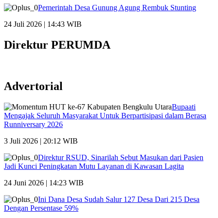
Pemerintah Desa Gunung Agung Rembuk Stunting
24 Juli 2026 | 14:43 WIB
Direktur PERUMDA
Advertorial
Bupaati
Mengajak Seluruh Masyarakat Untuk Berpartisipasi dalam Berasa
Runniversary 2026
3 Juli 2026 | 20:12 WIB
Direktur RSUD, Sinarilah Sebut Masukan dari Pasien
Jadi Kunci Peningkatan Mutu Layanan di Kawasan Lagita
24 Juni 2026 | 14:23 WIB
Ini Dana Desa Sudah Salur 127 Desa Dari 215 Desa
Dengan Persentase 59%