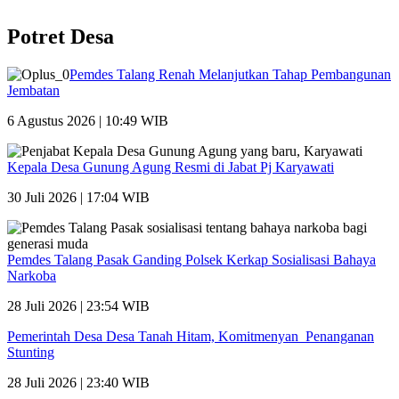
Potret Desa
Pemdes Talang Renah Melanjutkan Tahap Pembangunan
Jembatan
6 Agustus 2026 | 10:49 WIB
Kepala Desa Gunung Agung Resmi di Jabat Pj Karyawati
30 Juli 2026 | 17:04 WIB
Pemdes Talang Pasak Ganding Polsek Kerkap Sosialisasi Bahaya
Narkoba
28 Juli 2026 | 23:54 WIB
Pemerintah Desa Desa Tanah Hitam, Komitmenyan Penanganan
Stunting
28 Juli 2026 | 23:40 WIB