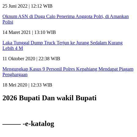
25 Juni 2022 | 12:12 WIB
Oknum ASN di Duga Calo Penerima Anggota Polri, di Amankan
Polisi
14 Maret 2021 | 13:10 WIB
Laka Tunggal Dump Truck Terjun ke Jurang Sedalam Kurang
Lebih 4 M
11 Oktober 2020 | 22:38 WIB
Mengungkap Kasus 9 Personil Polres Kepahiang Mendapat Piagam
Penghargaan
18 Mei 2020 | 12:33 WIB
2026 Bupati Dan wakil Bupati
——– -e-katalog