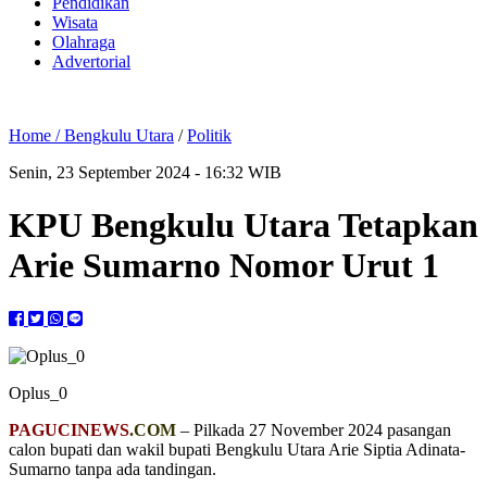
Pendidikan
Wisata
Olahraga
Advertorial
Home /
Bengkulu Utara
/
Politik
Senin, 23 September 2024 - 16:32 WIB
KPU Bengkulu Utara Tetapkan
Arie Sumarno Nomor Urut 1
Oplus_0
PAGUCINEWS
.COM
– Pilkada 27 November 2024 pasangan
calon bupati dan wakil bupati Bengkulu Utara Arie Siptia Adinata-
Sumarno tanpa ada tandingan.