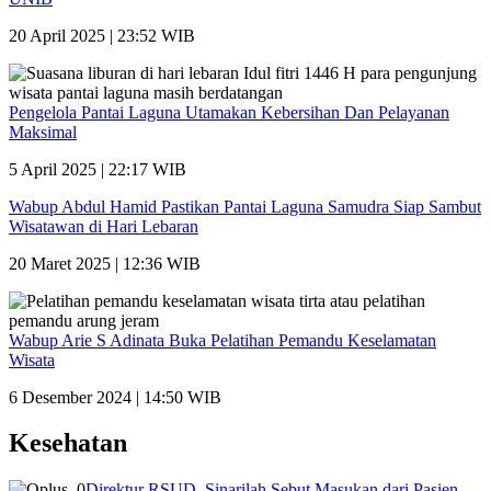
20 April 2025 | 23:52 WIB
Pengelola Pantai Laguna Utamakan Kebersihan Dan Pelayanan
Maksimal
5 April 2025 | 22:17 WIB
Wabup Abdul Hamid Pastikan Pantai Laguna Samudra Siap Sambut
Wisatawan di Hari Lebaran
20 Maret 2025 | 12:36 WIB
Wabup Arie S Adinata Buka Pelatihan Pemandu Keselamatan
Wisata
6 Desember 2024 | 14:50 WIB
Kesehatan
Direktur RSUD, Sinarilah Sebut Masukan dari Pasien