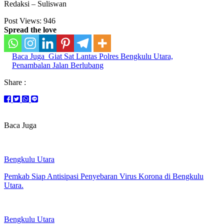
Redaksi – Suliswan
Post Views:
946
Spread the love
Baca Juga
Giat Sat Lantas Polres Bengkulu Utara,
Penambalan Jalan Berlubang
Share :
Baca Juga
Bengkulu Utara
Pemkab Siap Antisipasi Penyebaran Virus Korona di Bengkulu
Utara.
Bengkulu Utara