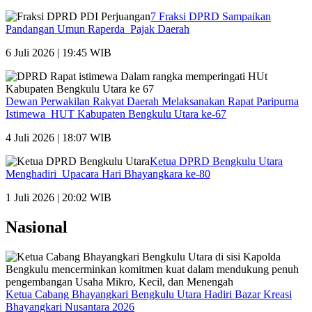
7 Fraksi DPRD Sampaikan
Pandangan Umun Raperda Pajak Daerah
6 Juli 2026 | 19:45 WIB
Dewan Perwakilan Rakyat Daerah Melaksanakan Rapat Paripurna
Istimewa HUT Kabupaten Bengkulu Utara ke-67
4 Juli 2026 | 18:07 WIB
Ketua DPRD Bengkulu Utara
Menghadiri Upacara Hari Bhayangkara ke-80
1 Juli 2026 | 20:02 WIB
Nasional
Ketua Cabang Bhayangkari Bengkulu Utara Hadiri Bazar Kreasi
Bhayangkari Nusantara 2026