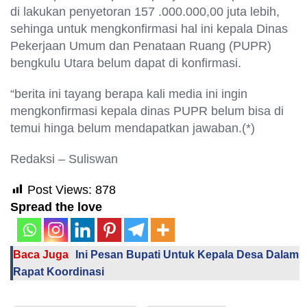
di lakukan penyetoran 157 .000.000,00 juta lebih,
sehinga untuk mengkonfirmasi hal ini kepala Dinas
Pekerjaan Umum dan Penataan Ruang (PUPR)
bengkulu Utara belum dapat di konfirmasi.
“berita ini tayang berapa kali media ini ingin
mengkonfirmasi kepala dinas PUPR belum bisa di
temui hinga belum mendapatkan jawaban.(*)
Redaksi – Suliswan
Post Views:
878
Spread the love
Baca Juga
Ini Pesan Bupati Untuk Kepala Desa Dalam
Rapat Koordinasi