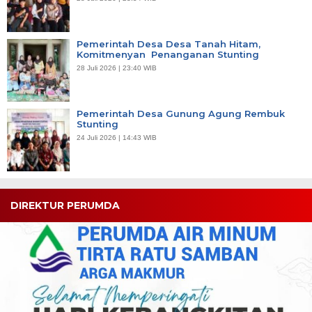
Pemerintah Desa Desa Tanah Hitam,
Komitmenyan Penanganan Stunting
28 Juli 2026 | 23:40 WIB
Pemerintah Desa Gunung Agung Rembuk
Stunting
24 Juli 2026 | 14:43 WIB
DIREKTUR PERUMDA