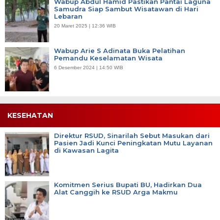
Wabup Abdul Hamid Pastikan Pantai Laguna
Samudra Siap Sambut Wisatawan di Hari
Lebaran
20 Maret 2025 | 12:36 WIB
Wabup Arie S Adinata Buka Pelatihan
Pemandu Keselamatan Wisata
6 Desember 2024 | 14:50 WIB
KESEHATAN
Direktur RSUD, Sinarilah Sebut Masukan dari
Pasien Jadi Kunci Peningkatan Mutu Layanan
di Kawasan Lagita
Komitmen Serius Bupati BU, Hadirkan Dua
Alat Canggih ke RSUD Arga Makmu