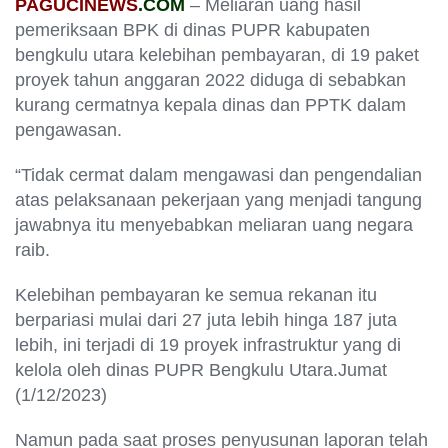
PAGUCINEWS
.COM
– Meliaran uang hasil
pemeriksaan BPK di dinas PUPR kabupaten
bengkulu utara kelebihan pembayaran, di 19 paket
proyek tahun anggaran 2022 diduga di sebabkan
kurang cermatnya kepala dinas dan PPTK dalam
pengawasan.
“Tidak cermat dalam mengawasi dan pengendalian
atas pelaksanaan pekerjaan yang menjadi tangung
jawabnya itu menyebabkan meliaran uang negara
raib.
Kelebihan pembayaran ke semua rekanan itu
berpariasi mulai dari 27 juta lebih hinga 187 juta
lebih, ini terjadi di 19 proyek infrastruktur yang di
kelola oleh dinas PUPR Bengkulu Utara.Jumat
(1/12/2023)
Namun pada saat proses penyusunan laporan telah