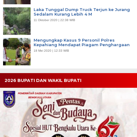
Laka Tunggal Dump Truck Terjun ke Jurang
Sedalam Kurang Lebih 4 M
11 Oktober 2020 | 22:38 WIB
Mengungkap Kasus 9 Personil Polres
Kepahiang Mendapat Piagam Penghargaan
18 Mei 2020 | 12:33 WIB
2026 BUPATI DAN WAKIL BUPATI