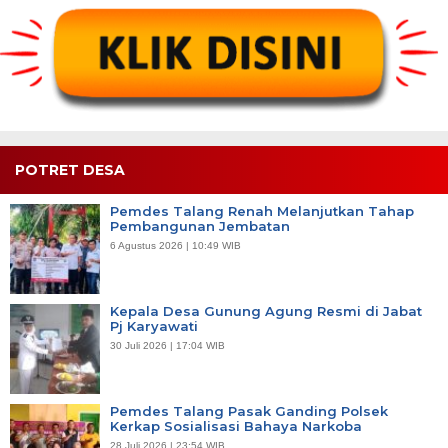
POTRET DESA
Pemdes Talang Renah Melanjutkan Tahap
Pembangunan Jembatan
6 Agustus 2026 | 10:49 WIB
Kepala Desa Gunung Agung Resmi di Jabat
Pj Karyawati
30 Juli 2026 | 17:04 WIB
Pemdes Talang Pasak Ganding Polsek
Kerkap Sosialisasi Bahaya Narkoba
28 Juli 2026 | 23:54 WIB