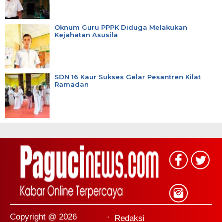
Oknum Guru PPPK Diduga Melakukan
Kejahatan Asusila
SDN 16 Kaur Sukses Gelar Pesantren Kilat
Ramadan
Copyright @ 2026
Redaksi