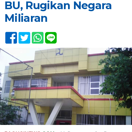
BU, Rugikan Negara
Miliaran