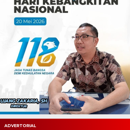
ADVERTORIAL