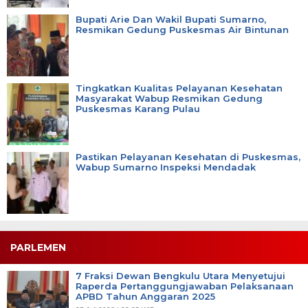
Bupati Arie Dan Wakil Bupati Sumarno,
Resmikan Gedung Puskesmas Air Bintunan
Tingkatkan Kualitas Pelayanan Kesehatan
Masyarakat Wabup Resmikan Gedung
Puskesmas Karang Pulau
Pastikan Pelayanan Kesehatan di Puskesmas,
Wabup Sumarno Inspeksi Mendadak
PARLEMEN
7 Fraksi Dewan Bengkulu Utara Menyetujui
Raperda Pertanggungjawaban Pelaksanaan
APBD Tahun Anggaran 2025