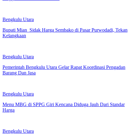
Bengkulu Utara
Bupati Mian Sidak Harga Sembako di Pasar Purwodadi, Tekan
Kelangkaan
Bengkulu Utara
Pemerintah Bengkulu Utara Gelar Rapat Koordinasi Pengadan
Barang Dan Jasa
Bengkulu Utara
Menu MBG di SPPG Giri Kencana Diduga Jauh Dari Standar
Harga
Bengkulu Utara