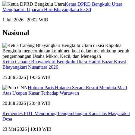
Ketua DPRD Bengkulu Utara
Menghadiri Upacara Hari Bhayangkara ke-80
1 Juli 2026 | 20:02 WIB
Nasional
Ketua Cabang Bhayangkari Bengkulu Utara Hadiri Bazar Kreasi
Bhayangkari Nusantara 2026
25 Juli 2026 | 19:36 WIB
Hotman Paris Hutapea Secara Resmi Meminta Maaf
Atas Ucapan Kasar Terhadap Wartawan
20 Juli 2026 | 20:48 WIB
Kemendes PDT Mendorong Pengembangan Kapasitas Masyarakat
Desa
23 Mei 2026 | 10:18 WIB