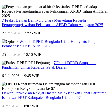
7 Fraksi Dewan Bengkulu Utara Menyetujui Raperda
Pertanggungjawaban Pelaksanaan APBD Tahun Anggaran 2025
27 Juli 2026 | 22:25 WIB
Waka II DPRD Bengkulu Utara Herliyanto Pimpin
Pembahasan LKPJ APBD 2025
25 Juli 2026 | 18:10 WIB
7 Fraksi DPRD Sampaikan
Pandangan Umun Raperda Pajak Daerah
6 Juli 2026 | 19:45 WIB
Dewan Perwakilan Rakyat Daerah Melaksanakan Rapat Paripurna
Istimewa HUT Kabupaten Bengkulu Utara ke-67
4 Juli 2026 | 18:07 WIB