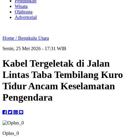
Pendidikan
Wisata
Olahraga
Advertorial
Home /
Bengkulu Utara
Senin, 25 Mei 2026 - 17:31 WIB
Kabel Tergeletak di Jalan
Lintas Taba Tembilang Kuro
Tidur Ancam Keselamatan
Pengendara
Oplus_0