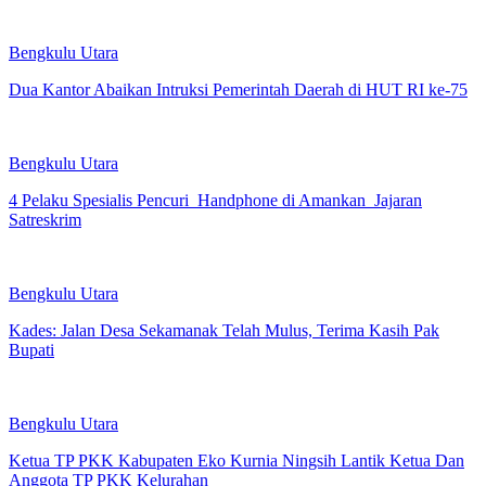
Bengkulu Utara
Dua Kantor Abaikan Intruksi Pemerintah Daerah di HUT RI ke-75
Bengkulu Utara
4 Pelaku Spesialis Pencuri Handphone di Amankan Jajaran
Satreskrim
Bengkulu Utara
Kades: Jalan Desa Sekamanak Telah Mulus, Terima Kasih Pak
Bupati
Bengkulu Utara
Ketua TP PKK Kabupaten Eko Kurnia Ningsih Lantik Ketua Dan
Anggota TP PKK Kelurahan