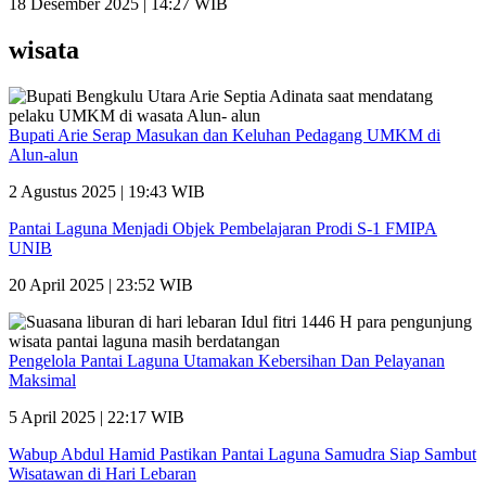
18 Desember 2025 | 14:27 WIB
wisata
Bupati Arie Serap Masukan dan Keluhan Pedagang UMKM di
Alun-alun
2 Agustus 2025 | 19:43 WIB
Pantai Laguna Menjadi Objek Pembelajaran Prodi S-1 FMIPA
UNIB
20 April 2025 | 23:52 WIB
Pengelola Pantai Laguna Utamakan Kebersihan Dan Pelayanan
Maksimal
5 April 2025 | 22:17 WIB
Wabup Abdul Hamid Pastikan Pantai Laguna Samudra Siap Sambut
Wisatawan di Hari Lebaran