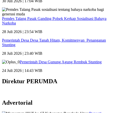
30 Juli 2026 | 17:04 WIB
Pemdes Talang Pasak Ganding Polsek Kerkap Sosialisasi Bahaya
Narkoba
28 Juli 2026 | 23:54 WIB
Pemerintah Desa Desa Tanah Hitam, Komitmenyan Penanganan
Stunting
28 Juli 2026 | 23:40 WIB
Pemerintah Desa Gunung Agung Rembuk Stunting
24 Juli 2026 | 14:43 WIB
Direktur PERUMDA
Advertorial