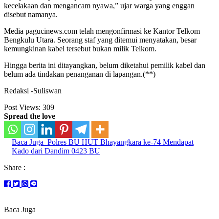
kecelakaan dan mengancam nyawa,” ujar warga yang enggan
disebut namanya.
Media pagucinews.com telah mengonfirmasi ke Kantor Telkom
Bengkulu Utara. Seorang staf yang ditemui menyatakan, besar
kemungkinan kabel tersebut bukan milik Telkom.
Hingga berita ini ditayangkan, belum diketahui pemilik kabel dan
belum ada tindakan penanganan di lapangan.(**)
Redaksi -Suliswan
Post Views:
309
Spread the love
Baca Juga
Polres BU HUT Bhayangkara ke-74 Mendapat
Kado dari Dandim 0423 BU
Share :
Baca Juga