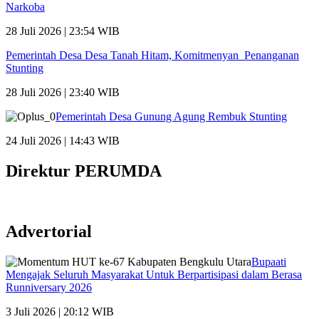
Narkoba
28 Juli 2026 | 23:54 WIB
Pemerintah Desa Desa Tanah Hitam, Komitmenyan Penanganan
Stunting
28 Juli 2026 | 23:40 WIB
Pemerintah Desa Gunung Agung Rembuk Stunting
24 Juli 2026 | 14:43 WIB
Direktur PERUMDA
Advertorial
Bupaati
Mengajak Seluruh Masyarakat Untuk Berpartisipasi dalam Berasa
Runniversary 2026
3 Juli 2026 | 20:12 WIB