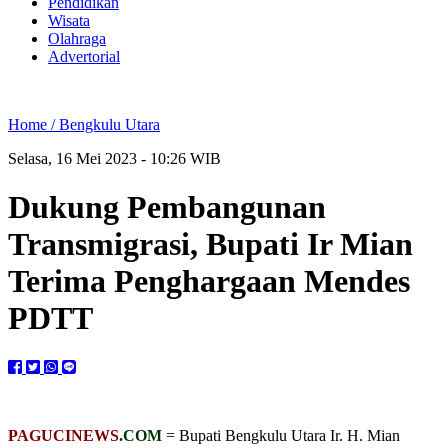
Pendidikan
Wisata
Olahraga
Advertorial
Home /
Bengkulu Utara
Selasa, 16 Mei 2023 - 10:26 WIB
Dukung Pembangunan
Transmigrasi, Bupati Ir Mian
Terima Penghargaan Mendes
PDTT
PAGUCINEWS
.COM
= Bupati Bengkulu Utara Ir. H. Mian