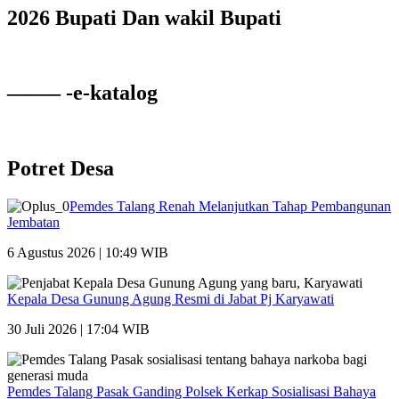
2026 Bupati Dan wakil Bupati
——– -e-katalog
Potret Desa
Pemdes Talang Renah Melanjutkan Tahap Pembangunan
Jembatan
6 Agustus 2026 | 10:49 WIB
Kepala Desa Gunung Agung Resmi di Jabat Pj Karyawati
30 Juli 2026 | 17:04 WIB
Pemdes Talang Pasak Ganding Polsek Kerkap Sosialisasi Bahaya