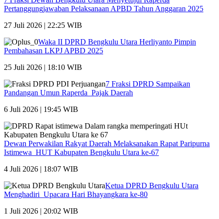
Pertanggungjawaban Pelaksanaan APBD Tahun Anggaran 2025
27 Juli 2026 | 22:25 WIB
Waka II DPRD Bengkulu Utara Herliyanto Pimpin
Pembahasan LKPJ APBD 2025
25 Juli 2026 | 18:10 WIB
7 Fraksi DPRD Sampaikan
Pandangan Umun Raperda Pajak Daerah
6 Juli 2026 | 19:45 WIB
Dewan Perwakilan Rakyat Daerah Melaksanakan Rapat Paripurna
Istimewa HUT Kabupaten Bengkulu Utara ke-67
4 Juli 2026 | 18:07 WIB
Ketua DPRD Bengkulu Utara
Menghadiri Upacara Hari Bhayangkara ke-80
1 Juli 2026 | 20:02 WIB