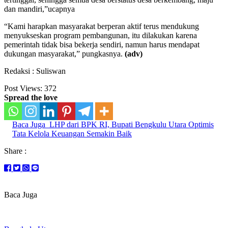
dan mandiri,”ucapnya
“Kami harapkan masyarakat berperan aktif terus mendukung
menyukseskan program pembangunan, itu dilakukan karena
pemerintah tidak bisa bekerja sendiri, namun harus mendapat
dukungan masyarakat,” pungkasnya.
(adv)
Redaksi : Suliswan
Post Views:
372
Spread the love
Baca Juga
LHP dari BPK RI, Bupati Bengkulu Utara Optimis
Tata Kelola Keuangan Semakin Baik
Share :
Baca Juga