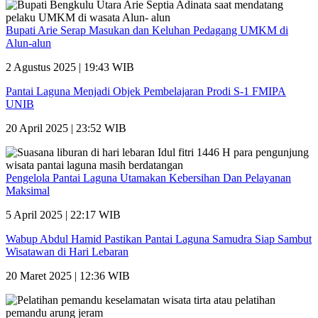
Bupati Arie Serap Masukan dan Keluhan Pedagang UMKM di
Alun-alun
2 Agustus 2025 | 19:43 WIB
Pantai Laguna Menjadi Objek Pembelajaran Prodi S-1 FMIPA
UNIB
20 April 2025 | 23:52 WIB
Pengelola Pantai Laguna Utamakan Kebersihan Dan Pelayanan
Maksimal
5 April 2025 | 22:17 WIB
Wabup Abdul Hamid Pastikan Pantai Laguna Samudra Siap Sambut
Wisatawan di Hari Lebaran
20 Maret 2025 | 12:36 WIB