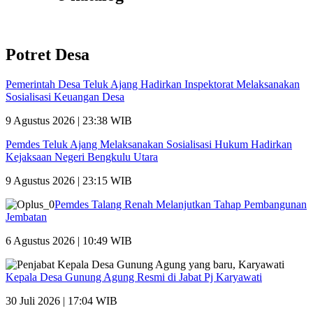
Potret Desa
Pemerintah Desa Teluk Ajang Hadirkan Inspektorat Melaksanakan
Sosialisasi Keuangan Desa
9 Agustus 2026 | 23:38 WIB
Pemdes Teluk Ajang Melaksanakan Sosialisasi Hukum Hadirkan
Kejaksaan Negeri Bengkulu Utara
9 Agustus 2026 | 23:15 WIB
Pemdes Talang Renah Melanjutkan Tahap Pembangunan
Jembatan
6 Agustus 2026 | 10:49 WIB
Kepala Desa Gunung Agung Resmi di Jabat Pj Karyawati
30 Juli 2026 | 17:04 WIB