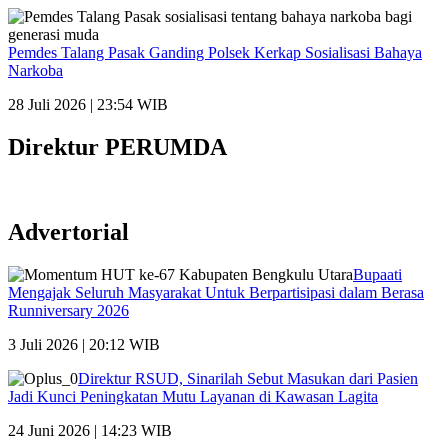
Pemdes Talang Pasak Ganding Polsek Kerkap Sosialisasi Bahaya
Narkoba
28 Juli 2026 | 23:54 WIB
Direktur PERUMDA
Advertorial
Bupaati
Mengajak Seluruh Masyarakat Untuk Berpartisipasi dalam Berasa
Runniversary 2026
3 Juli 2026 | 20:12 WIB
Direktur RSUD, Sinarilah Sebut Masukan dari Pasien
Jadi Kunci Peningkatan Mutu Layanan di Kawasan Lagita
24 Juni 2026 | 14:23 WIB