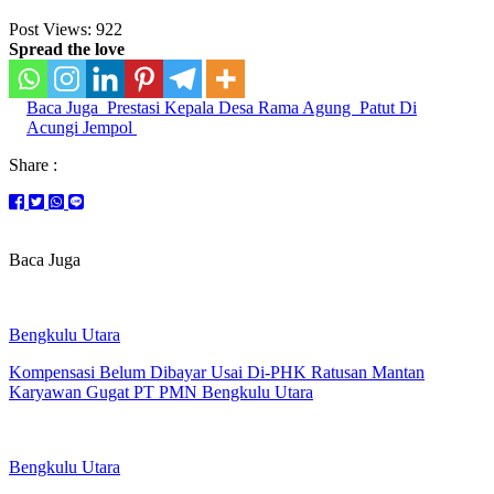
Post Views:
922
Spread the love
Baca Juga
Prestasi Kepala Desa Rama Agung Patut Di
Acungi Jempol
Share :
Baca Juga
Bengkulu Utara
Kompensasi Belum Dibayar Usai Di-PHK Ratusan Mantan
Karyawan Gugat PT PMN Bengkulu Utara
Bengkulu Utara