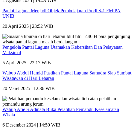
2 Agustus 2025 | 19:43 WIB
Pantai Laguna Menjadi Objek Pembelajaran Prodi S-1 FMIPA
UNIB
20 April 2025 | 23:52 WIB
Pengelola Pantai Laguna Utamakan Kebersihan Dan Pelayanan
Maksimal
5 April 2025 | 22:17 WIB
Wabup Abdul Hamid Pastikan Pantai Laguna Samudra Siap Sambut
Wisatawan di Hari Lebaran
20 Maret 2025 | 12:36 WIB
Wabup Arie S Adinata Buka Pelatihan Pemandu Keselamatan
Wisata
6 Desember 2024 | 14:50 WIB