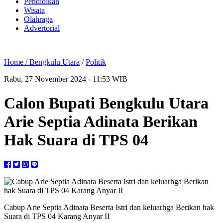
Pendidikan
Wisata
Olahraga
Advertorial
Home /
Bengkulu Utara
/
Politik
Rabu, 27 November 2024 - 11:53 WIB
Calon Bupati Bengkulu Utara
Arie Septia Adinata Berikan
Hak Suara di TPS 04
Cabup Arie Septia Adinata Beserta Istri dan keluarhga Berikan hak
Suara di TPS 04 Karang Anyar II