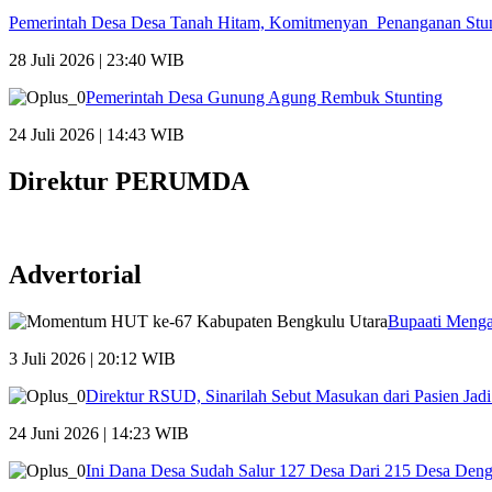
Pemerintah Desa Desa Tanah Hitam, Komitmenyan Penanganan Stu
28 Juli 2026 | 23:40 WIB
Pemerintah Desa Gunung Agung Rembuk Stunting
24 Juli 2026 | 14:43 WIB
Direktur PERUMDA
Advertorial
Bupaati Menga
3 Juli 2026 | 20:12 WIB
Direktur RSUD, Sinarilah Sebut Masukan dari Pasien Ja
24 Juni 2026 | 14:23 WIB
Ini Dana Desa Sudah Salur 127 Desa Dari 215 Desa Den