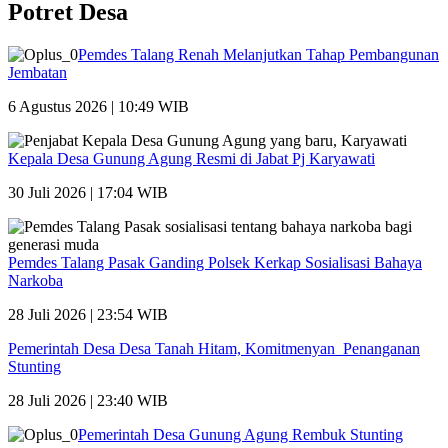
Potret Desa
Pemdes Talang Renah Melanjutkan Tahap Pembangunan
Jembatan
6 Agustus 2026 | 10:49 WIB
Kepala Desa Gunung Agung Resmi di Jabat Pj Karyawati
30 Juli 2026 | 17:04 WIB
Pemdes Talang Pasak Ganding Polsek Kerkap Sosialisasi Bahaya
Narkoba
28 Juli 2026 | 23:54 WIB
Pemerintah Desa Desa Tanah Hitam, Komitmenyan Penanganan
Stunting
28 Juli 2026 | 23:40 WIB
Pemerintah Desa Gunung Agung Rembuk Stunting