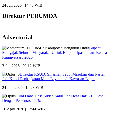
24 Juli 2026 | 14:43 WIB
Direktur PERUMDA
Advertorial
Bupaati
Mengajak Seluruh Masyarakat Untuk Berpartisipasi dalam Berasa
Runniversary 2026
3 Juli 2026 | 20:12 WIB
Direktur RSUD, Sinarilah Sebut Masukan dari Pasien
Jadi Kunci Peningkatan Mutu Layanan di Kawasan Lagita
24 Juni 2026 | 14:23 WIB
Ini Dana Desa Sudah Salur 127 Desa Dari 215 Desa
Dengan Persentase 59%
16 April 2026 | 12:44 WIB