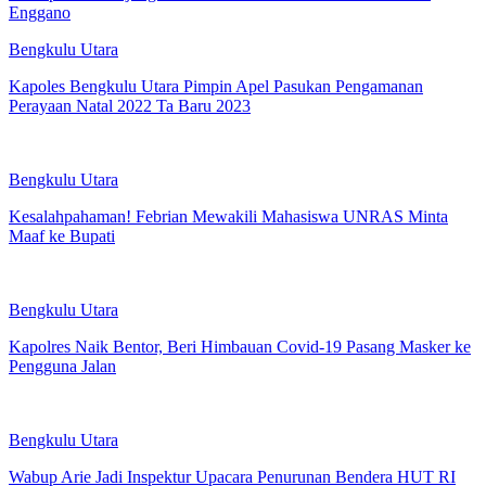
Enggano
Bengkulu Utara
Kapoles Bengkulu Utara Pimpin Apel Pasukan Pengamanan
Perayaan Natal 2022 Ta Baru 2023
Bengkulu Utara
Kesalahpahaman! Febrian Mewakili Mahasiswa UNRAS Minta
Maaf ke Bupati
Bengkulu Utara
Kapolres Naik Bentor, Beri Himbauan Covid-19 Pasang Masker ke
Pengguna Jalan
Bengkulu Utara
Wabup Arie Jadi Inspektur Upacara Penurunan Bendera HUT RI