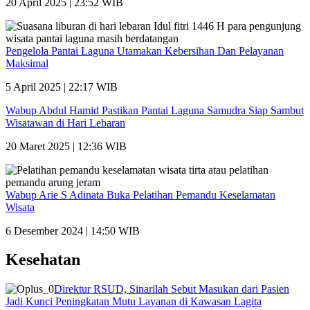
20 April 2025 | 23:52 WIB
Pengelola Pantai Laguna Utamakan Kebersihan Dan Pelayanan
Maksimal
5 April 2025 | 22:17 WIB
Wabup Abdul Hamid Pastikan Pantai Laguna Samudra Siap Sambut
Wisatawan di Hari Lebaran
20 Maret 2025 | 12:36 WIB
Wabup Arie S Adinata Buka Pelatihan Pemandu Keselamatan
Wisata
6 Desember 2024 | 14:50 WIB
Kesehatan
Direktur RSUD, Sinarilah Sebut Masukan dari Pasien
Jadi Kunci Peningkatan Mutu Layanan di Kawasan Lagita