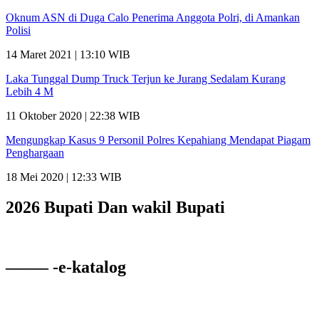
Oknum ASN di Duga Calo Penerima Anggota Polri, di Amankan
Polisi
14 Maret 2021 | 13:10 WIB
Laka Tunggal Dump Truck Terjun ke Jurang Sedalam Kurang
Lebih 4 M
11 Oktober 2020 | 22:38 WIB
Mengungkap Kasus 9 Personil Polres Kepahiang Mendapat Piagam
Penghargaan
18 Mei 2020 | 12:33 WIB
2026 Bupati Dan wakil Bupati
——– -e-katalog