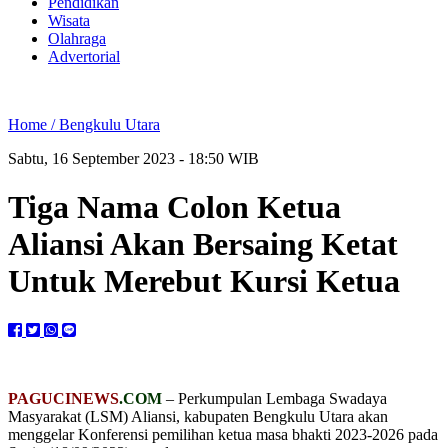
Pendidikan
Wisata
Olahraga
Advertorial
Home /
Bengkulu Utara
Sabtu, 16 September 2023 - 18:50 WIB
Tiga Nama Colon Ketua
Aliansi Akan Bersaing Ketat
Untuk Merebut Kursi Ketua
PAGUCINEWS
.COM
– Perkumpulan Lembaga Swadaya
Masyarakat (LSM) Aliansi, kabupaten Bengkulu Utara akan
menggelar Konferensi pemilihan ketua masa bhakti 2023-2026 pada