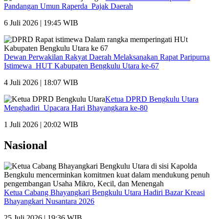
Pandangan Umun Raperda Pajak Daerah
6 Juli 2026 | 19:45 WIB
Dewan Perwakilan Rakyat Daerah Melaksanakan Rapat Paripurna
Istimewa HUT Kabupaten Bengkulu Utara ke-67
4 Juli 2026 | 18:07 WIB
Ketua DPRD Bengkulu Utara
Menghadiri Upacara Hari Bhayangkara ke-80
1 Juli 2026 | 20:02 WIB
Nasional
Ketua Cabang Bhayangkari Bengkulu Utara Hadiri Bazar Kreasi
Bhayangkari Nusantara 2026
25 Juli 2026 | 19:36 WIB