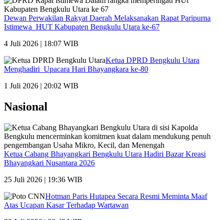
Dewan Perwakilan Rakyat Daerah Melaksanakan Rapat Paripurna
Istimewa HUT Kabupaten Bengkulu Utara ke-67
4 Juli 2026 | 18:07 WIB
Ketua DPRD Bengkulu Utara
Menghadiri Upacara Hari Bhayangkara ke-80
1 Juli 2026 | 20:02 WIB
Nasional
Ketua Cabang Bhayangkari Bengkulu Utara Hadiri Bazar Kreasi
Bhayangkari Nusantara 2026
25 Juli 2026 | 19:36 WIB
Hotman Paris Hutapea Secara Resmi Meminta Maaf
Atas Ucapan Kasar Terhadap Wartawan