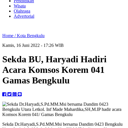
Pendidikan
Wisata
Olahraga
Advertorial
Home /
Kota Bengkulu
Kamis, 16 Juni 2022 - 17:26 WIB
Sekda BU, Haryadi Hadiri
Acara Komsos Korem 041
Gamas Bengkulu
Sekda Dr.Haryadi,S.Pd.MM.Msi bersama Dandim 0423 Bengkulu