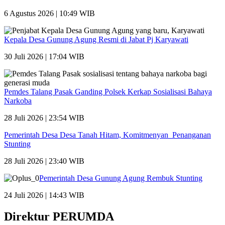
6 Agustus 2026 | 10:49 WIB
Kepala Desa Gunung Agung Resmi di Jabat Pj Karyawati
30 Juli 2026 | 17:04 WIB
Pemdes Talang Pasak Ganding Polsek Kerkap Sosialisasi Bahaya
Narkoba
28 Juli 2026 | 23:54 WIB
Pemerintah Desa Desa Tanah Hitam, Komitmenyan Penanganan
Stunting
28 Juli 2026 | 23:40 WIB
Pemerintah Desa Gunung Agung Rembuk Stunting
24 Juli 2026 | 14:43 WIB
Direktur PERUMDA