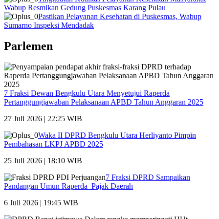
Wabup Resmikan Gedung Puskesmas Karang Pulau
Pastikan Pelayanan Kesehatan di Puskesmas, Wabup
Sumarno Inspeksi Mendadak
Parlemen
7 Fraksi Dewan Bengkulu Utara Menyetujui Raperda
Pertanggungjawaban Pelaksanaan APBD Tahun Anggaran 2025
27 Juli 2026 | 22:25 WIB
Waka II DPRD Bengkulu Utara Herliyanto Pimpin
Pembahasan LKPJ APBD 2025
25 Juli 2026 | 18:10 WIB
7 Fraksi DPRD Sampaikan
Pandangan Umun Raperda Pajak Daerah
6 Juli 2026 | 19:45 WIB