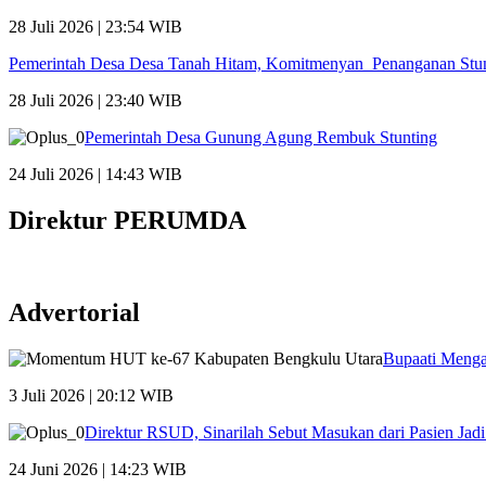
28 Juli 2026 | 23:54 WIB
Pemerintah Desa Desa Tanah Hitam, Komitmenyan Penanganan Stu
28 Juli 2026 | 23:40 WIB
Pemerintah Desa Gunung Agung Rembuk Stunting
24 Juli 2026 | 14:43 WIB
Direktur PERUMDA
Advertorial
Bupaati Menga
3 Juli 2026 | 20:12 WIB
Direktur RSUD, Sinarilah Sebut Masukan dari Pasien Ja
24 Juni 2026 | 14:23 WIB