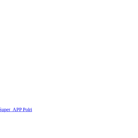
 Super APP Polri