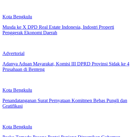
Kota Bengkulu
Musda ke X DPD Real Estate Indonesia, Indostri Properti
Penggerak Ekonomi Daerah
Advertorial
Adanya Aduan Mayarakat, Komisi III DPRD Provinsi Sidak ke 4
Prusahaan di Benteng
Kota Bengkulu
Penandatanganan Surat Pernyataan Komitmen Bebas Pungli dan
Gratifikasi
Kota Bengkulu