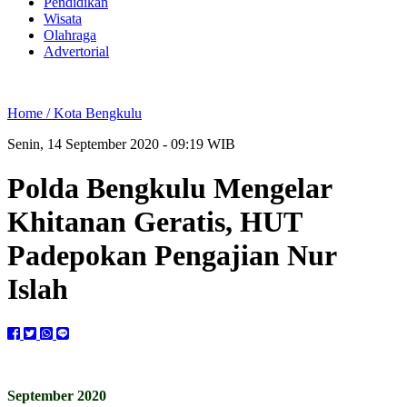
Pendidikan
Wisata
Olahraga
Advertorial
Home /
Kota Bengkulu
Senin, 14 September 2020 - 09:19 WIB
Polda Bengkulu Mengelar
Khitanan Geratis, HUT
Padepokan Pengajian Nur
Islah
September 2020