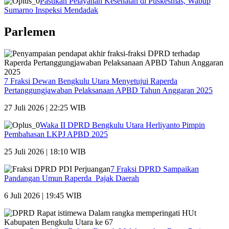
Pastikan Pelayanan Kesehatan di Puskesmas, Wabup
Sumarno Inspeksi Mendadak
Parlemen
7 Fraksi Dewan Bengkulu Utara Menyetujui Raperda
Pertanggungjawaban Pelaksanaan APBD Tahun Anggaran 2025
27 Juli 2026 | 22:25 WIB
Waka II DPRD Bengkulu Utara Herliyanto Pimpin
Pembahasan LKPJ APBD 2025
25 Juli 2026 | 18:10 WIB
7 Fraksi DPRD Sampaikan
Pandangan Umun Raperda Pajak Daerah
6 Juli 2026 | 19:45 WIB