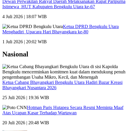
Dewan Perwakilan Rakyat Daerah Melaksanakan Rapat Paripurna
Istimewa HUT Kabupaten Bengkulu Utara ke-67
4 Juli 2026 | 18:07 WIB
Ketua DPRD Bengkulu Utara
Menghadiri Upacara Hari Bhayangkara ke-80
1 Juli 2026 | 20:02 WIB
Nasional
Ketua Cabang Bhayangkari Bengkulu Utara Hadiri Bazar Kreasi
Bhayangkari Nusantara 2026
25 Juli 2026 | 19:36 WIB
Hotman Paris Hutapea Secara Resmi Meminta Maaf
Atas Ucapan Kasar Terhadap Wartawan
20 Juli 2026 | 20:48 WIB