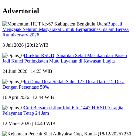
Advertorial
Bupaati
Mengajak Seluruh Masyarakat Untuk Berpartisipasi dalam Berasa
Runniversary 2026
3 Juli 2026 | 20:12 WIB
Direktur RSUD, Sinarilah Sebut Masukan dari Pasien
Jadi Kunci Peningkatan Mutu Layanan di Kawasan Lagita
24 Juni 2026 | 14:23 WIB
Ini Dana Desa Sudah Salur 127 Desa Dari 215 Desa
Dengan Persentase 59%
16 April 2026 | 12:44 WIB
Cuti Bersama Libur Idul Fitri 1447 H RSUD Lagita
Pelayanan Tetap 24 Jam
12 Maret 2026 | 14:40 WIB