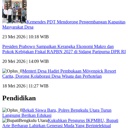
Kemendes PDT Mendorong Pengembangan Kapasitas
Masyarakat Desa
23 Mei 2026 | 10:18 WIB
Presiden Prabowo Sampaikan Kerangka Ekonomi Makro dan
Pokok Kebijakan Fiskal RAPBN 2027 di Sidang Paripurna DPR RI
20 Mei 2026 | 14:09 WIB
Menteri Desa Hadiri Pembukaan Mövenpick Resort
Carita, Dorong Kolaborasi Desa Wisata dan Perhotelan
18 Mei 2026 | 11:27 WIB
Pendidikan
Bekali Siswa Baru, Polres Bengkulu Utara Turun
Langsung Berikan Edukasi
Kukuhkan Pengurus IKPMBU, Bupati
Arie Berharap Lahirkan Generasi Muda Yang Berintelektual