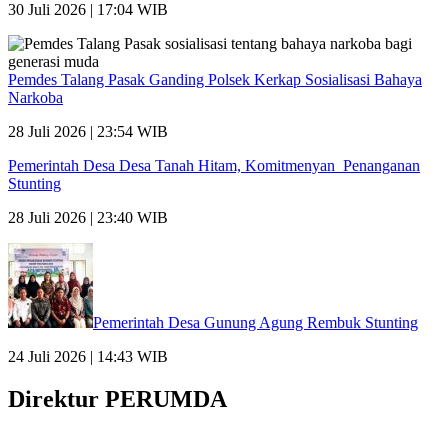
30 Juli 2026 | 17:04 WIB
Pemdes Talang Pasak Ganding Polsek Kerkap Sosialisasi Bahaya
Narkoba
28 Juli 2026 | 23:54 WIB
Pemerintah Desa Desa Tanah Hitam, Komitmenyan Penanganan
Stunting
28 Juli 2026 | 23:40 WIB
Pemerintah Desa Gunung Agung Rembuk Stunting
24 Juli 2026 | 14:43 WIB
Direktur PERUMDA