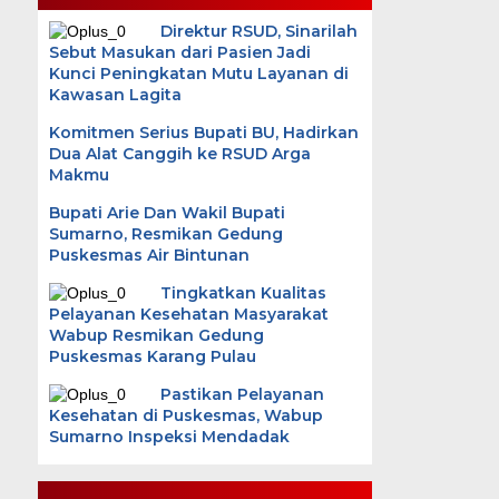
Direktur RSUD, Sinarilah
Sebut Masukan dari Pasien Jadi
Kunci Peningkatan Mutu Layanan di
Kawasan Lagita
Komitmen Serius Bupati BU, Hadirkan
Dua Alat Canggih ke RSUD Arga
Makmu
Bupati Arie Dan Wakil Bupati
Sumarno, Resmikan Gedung
Puskesmas Air Bintunan
Tingkatkan Kualitas
Pelayanan Kesehatan Masyarakat
Wabup Resmikan Gedung
Puskesmas Karang Pulau
Pastikan Pelayanan
Kesehatan di Puskesmas, Wabup
Sumarno Inspeksi Mendadak