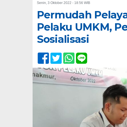
Senin, 3 Oktober 2022 - 18:56 WIB
Permudah Pelay
Pelaku UMKM, Pe
Sosialisasi