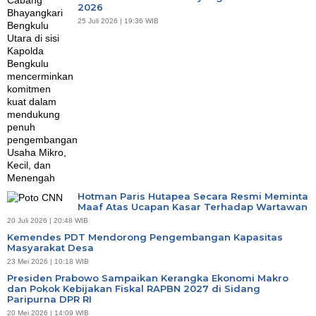
2026
25 Juli 2026 | 19:36 WIB
Hotman Paris Hutapea Secara Resmi Meminta
Maaf Atas Ucapan Kasar Terhadap Wartawan
20 Juli 2026 | 20:48 WIB
Kemendes PDT Mendorong Pengembangan Kapasitas
Masyarakat Desa
23 Mei 2026 | 10:18 WIB
Presiden Prabowo Sampaikan Kerangka Ekonomi Makro
dan Pokok Kebijakan Fiskal RAPBN 2027 di Sidang
Paripurna DPR RI
20 Mei 2026 | 14:09 WIB