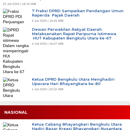
25 Juli 2026 | 18:10 WIB
7 Fraksi DPRD Sampaikan Pandangan Umun
Raperda Pajak Daerah
6 Juli 2026 | 19:45 WIB
Dewan Perwakilan Rakyat Daerah
Melaksanakan Rapat Paripurna Istimewa
HUT Kabupaten Bengkulu Utara ke-67
4 Juli 2026 | 18:07 WIB
Ketua DPRD Bengkulu Utara Menghadiri
Upacara Hari Bhayangkara ke-80
1 Juli 2026 | 20:02 WIB
NASIONAL
Ketua Cabang Bhayangkari Bengkulu Utara
Hadiri Bazar Kreasi Bhayangkari Nusantara