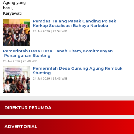
Pemdes Talang Pasak Ganding Polsek
Kerkap Sosialisasi Bahaya Narkoba
28 Juli 2026 | 23:54 WIB
Pemerintah Desa Desa Tanah Hitam, Komitmenyan
Penanganan Stunting
28 Juli 2026 | 23:40 WIB
Pemerintah Desa Gunung Agung Rembuk
Stunting
24 Juli 2026 | 14:43 WIB
DIREKTUR PERUMDA
ADVERTORIAL