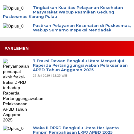
Tingkatkan Kualitas Pelayanan Kesehatan
Masyarakat Wabup Resmikan Gedung
Puskesmas Karang Pulau
Pastikan Pelayanan Kesehatan di Puskesmas,
Wabup Sumarno Inspeksi Mendadak
PARLEMEN
7 Fraksi Dewan Bengkulu Utara Menyetujui
Raperda Pertanggungjawaban Pelaksanaan
APBD Tahun Anggaran 2025
27 Juli 2026 | 22:25 WIB
Waka II DPRD Bengkulu Utara Herliyanto
Pimpin Pembahasan LKPJ APBD 2025