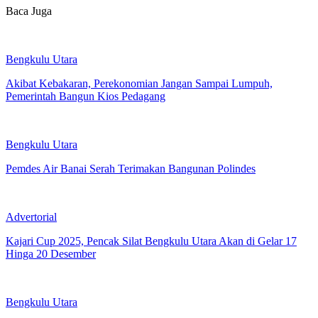
Baca Juga
Bengkulu Utara
Akibat Kebakaran, Perekonomian Jangan Sampai Lumpuh,
Pemerintah Bangun Kios Pedagang
Bengkulu Utara
Pemdes Air Banai Serah Terimakan Bangunan Polindes
Advertorial
Kajari Cup 2025, Pencak Silat Bengkulu Utara Akan di Gelar 17
Hinga 20 Desember
Bengkulu Utara