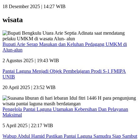
18 Desember 2025 | 14:27 WIB
wisata
Bupati Arie Serap Masukan dan Keluhan Pedagang UMKM di
Alun-alun
2 Agustus 2025 | 19:43 WIB
Pantai Laguna Menjadi Objek Pembelajaran Prodi S-1 FMIPA
UNIB
20 April 2025 | 23:52 WIB
Pengelola Pantai Laguna Utamakan Kebersihan Dan Pelayanan
Maksimal
5 April 2025 | 22:17 WIB
Wabup Abdul Hamid Pastikan Pantai Laguna Samudra Siap Sambut