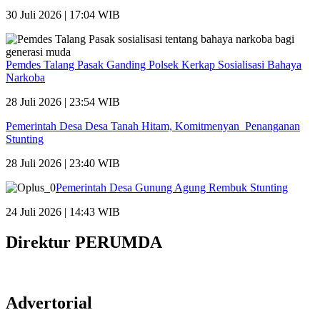
30 Juli 2026 | 17:04 WIB
Pemdes Talang Pasak Ganding Polsek Kerkap Sosialisasi Bahaya
Narkoba
28 Juli 2026 | 23:54 WIB
Pemerintah Desa Desa Tanah Hitam, Komitmenyan Penanganan
Stunting
28 Juli 2026 | 23:40 WIB
Pemerintah Desa Gunung Agung Rembuk Stunting
24 Juli 2026 | 14:43 WIB
Direktur PERUMDA
Advertorial