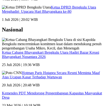
Ketua DPRD Bengkulu Utara
Menghadiri Upacara Hari Bhayangkara ke-80
1 Juli 2026 | 20:02 WIB
Nasional
Ketua Cabang Bhayangkari Bengkulu Utara Hadiri Bazar Kreasi
Bhayangkari Nusantara 2026
25 Juli 2026 | 19:36 WIB
Hotman Paris Hutapea Secara Resmi Meminta Maaf
Atas Ucapan Kasar Terhadap Wartawan
20 Juli 2026 | 20:48 WIB
Kemendes PDT Mendorong Pengembangan Kapasitas Masyarakat
Desa
23 Mei 2026 | 10:18 WIB