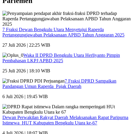
Parlemen
7 Fraksi Dewan Bengkulu Utara Menyetujui Raperda
Pertanggungjawaban Pelaksanaan APBD Tahun Anggaran 2025
27 Juli 2026 | 22:25 WIB
Waka II DPRD Bengkulu Utara Herliyanto Pimpin
Pembahasan LKPJ APBD 2025
25 Juli 2026 | 18:10 WIB
7 Fraksi DPRD Sampaikan
Pandangan Umun Raperda Pajak Daerah
6 Juli 2026 | 19:45 WIB
Dewan Perwakilan Rakyat Daerah Melaksanakan Rapat Paripurna
Istimewa HUT Kabupaten Bengkulu Utara ke-67
4 Juli 2026 | 18:07 WIB