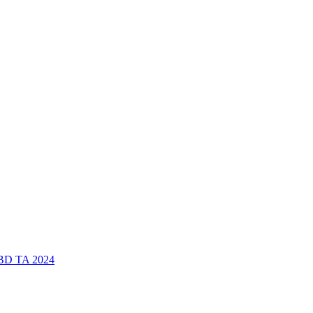
PBD TA 2024