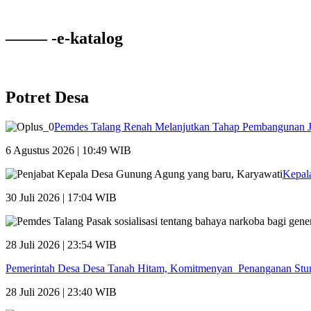
——– -e-katalog
Potret Desa
Pemdes Talang Renah Melanjutkan Tahap Pembangunan 
6 Agustus 2026 | 10:49 WIB
Kepal
30 Juli 2026 | 17:04 WIB
28 Juli 2026 | 23:54 WIB
Pemerintah Desa Desa Tanah Hitam, Komitmenyan Penanganan Stu
28 Juli 2026 | 23:40 WIB