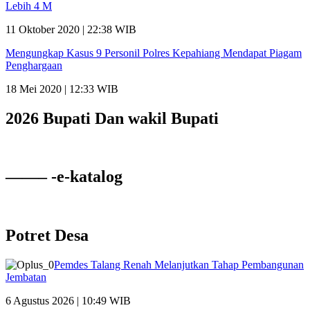
Lebih 4 M
11 Oktober 2020 | 22:38 WIB
Mengungkap Kasus 9 Personil Polres Kepahiang Mendapat Piagam
Penghargaan
18 Mei 2020 | 12:33 WIB
2026 Bupati Dan wakil Bupati
——– -e-katalog
Potret Desa
Pemdes Talang Renah Melanjutkan Tahap Pembangunan
Jembatan
6 Agustus 2026 | 10:49 WIB