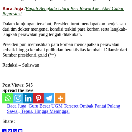
Baca Juga
/
Bupati Bengkulu Utara Beri Reward ke- Atlet Cabor
Beprestasi
Dalam kunjungan tersebut, Presiden turut mendapatkan penjelasan
dari tim dokter mengenai kondisi terkini para korban serta langkah-
langkah perawatan yang tengah dilakukan.
Presiden pun memastikan para korban mendapatkan perawatan
terbaik hingga kembali pulih dan beraktivitas kembali. Dilansir dari
Sumber presidenri.go.id (**)
Redaksi – Suliswan
Post Views:
545
Spread the love
Baca Juga
Guru Besar UGM Terseret Ombak Pantai Pulang
Sawal, Tepus, Hingga Meninggal
Share :