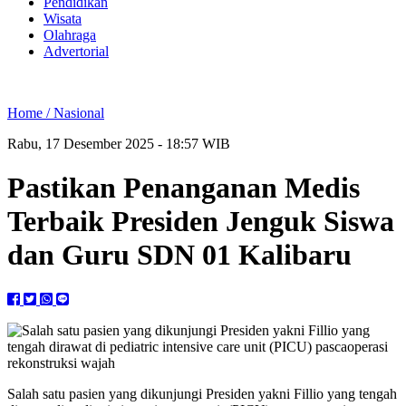
Pendidikan
Wisata
Olahraga
Advertorial
Home /
Nasional
Rabu, 17 Desember 2025 - 18:57 WIB
Pastikan Penanganan Medis
Terbaik Presiden Jenguk Siswa
dan Guru SDN 01 Kalibaru
Salah satu pasien yang dikunjungi Presiden yakni Fillio yang tengah