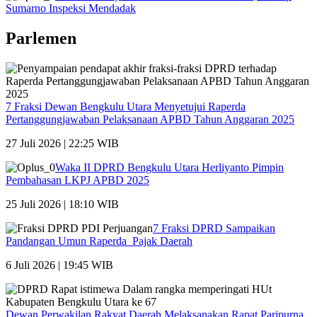
Sumarno Inspeksi Mendadak
Parlemen
7 Fraksi Dewan Bengkulu Utara Menyetujui Raperda
Pertanggungjawaban Pelaksanaan APBD Tahun Anggaran 2025
27 Juli 2026 | 22:25 WIB
Waka II DPRD Bengkulu Utara Herliyanto Pimpin
Pembahasan LKPJ APBD 2025
25 Juli 2026 | 18:10 WIB
7 Fraksi DPRD Sampaikan
Pandangan Umun Raperda Pajak Daerah
6 Juli 2026 | 19:45 WIB
Dewan Perwakilan Rakyat Daerah Melaksanakan Rapat Paripurna