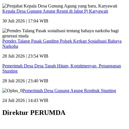
Kepala Desa Gunung Agung Resmi di Jabat Pj Karyawati
30 Juli 2026 | 17:04 WIB
Pemdes Talang Pasak Ganding Polsek Kerkap Sosialisasi Bahaya
Narkoba
28 Juli 2026 | 23:54 WIB
Pemerintah Desa Desa Tanah Hitam, Komitmenyan Penanganan
Stunting
28 Juli 2026 | 23:40 WIB
Pemerintah Desa Gunung Agung Rembuk Stunting
24 Juli 2026 | 14:43 WIB
Direktur PERUMDA