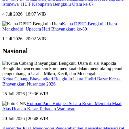
Istimewa HUT Kabupaten Bengkulu Utara ke-67
4 Juli 2026 | 18:07 WIB
Ketua DPRD Bengkulu Utara
Menghadiri Upacara Hari Bhayangkara ke-80
1 Juli 2026 | 20:02 WIB
Nasional
Ketua Cabang Bhayangkari Bengkulu Utara Hadiri Bazar Kreasi
Bhayangkari Nusantara 2026
25 Juli 2026 | 19:36 WIB
Hotman Paris Hutapea Secara Resmi Meminta Maaf
Atas Ucapan Kasar Terhadap Wartawan
20 Juli 2026 | 20:48 WIB
Kemendes PDT Mendorong Pengembangan Kapasitas Masyarakat