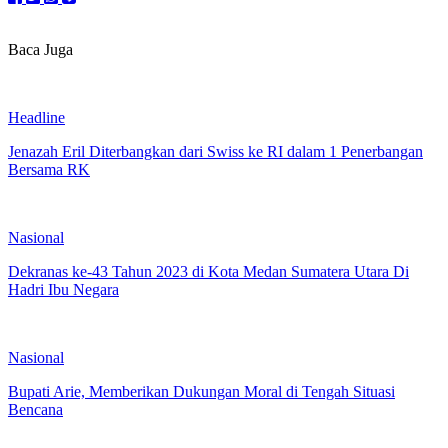
Baca Juga
Headline
Jenazah Eril Diterbangkan dari Swiss ke RI dalam 1 Penerbangan
Bersama RK
Nasional
Dekranas ke-43 Tahun 2023 di Kota Medan Sumatera Utara Di
Hadri Ibu Negara
Nasional
Bupati Arie, Memberikan Dukungan Moral di Tengah Situasi
Bencana