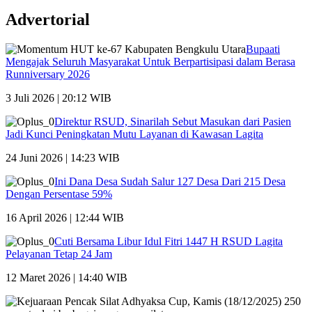
Advertorial
Bupaati
Mengajak Seluruh Masyarakat Untuk Berpartisipasi dalam Berasa
Runniversary 2026
3 Juli 2026 | 20:12 WIB
Direktur RSUD, Sinarilah Sebut Masukan dari Pasien
Jadi Kunci Peningkatan Mutu Layanan di Kawasan Lagita
24 Juni 2026 | 14:23 WIB
Ini Dana Desa Sudah Salur 127 Desa Dari 215 Desa
Dengan Persentase 59%
16 April 2026 | 12:44 WIB
Cuti Bersama Libur Idul Fitri 1447 H RSUD Lagita
Pelayanan Tetap 24 Jam
12 Maret 2026 | 14:40 WIB