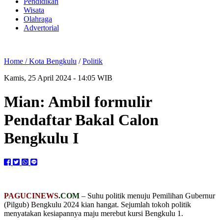
Pendidikan
Wisata
Olahraga
Advertorial
Home /
Kota Bengkulu
/
Politik
Kamis, 25 April 2024 - 14:05 WIB
Mian: Ambil formulir
Pendaftar Bakal Calon
Bengkulu I
PAGUCINEWS
.COM
– Suhu politik menuju Pemilihan Gubernur
(Pilgub) Bengkulu 2024 kian hangat. Sejumlah tokoh politik
menyatakan kesiapannya maju merebut kursi Bengkulu 1.