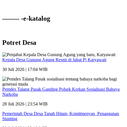
——– -e-katalog
Potret Desa
Kepala Desa Gunung Agung Resmi di Jabat Pj Karyawati
30 Juli 2026 | 17:04 WIB
Pemdes Talang Pasak Ganding Polsek Kerkap Sosialisasi Bahaya
Narkoba
28 Juli 2026 | 23:54 WIB
Pemerintah Desa Desa Tanah Hitam, Komitmenyan Penanganan
Stunting