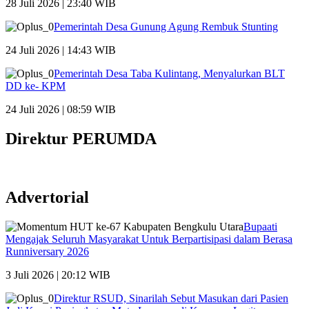
28 Juli 2026 | 23:40 WIB
Pemerintah Desa Gunung Agung Rembuk Stunting
24 Juli 2026 | 14:43 WIB
Pemerintah Desa Taba Kulintang, Menyalurkan BLT
DD ke- KPM
24 Juli 2026 | 08:59 WIB
Direktur PERUMDA
Advertorial
Bupaati
Mengajak Seluruh Masyarakat Untuk Berpartisipasi dalam Berasa
Runniversary 2026
3 Juli 2026 | 20:12 WIB
Direktur RSUD, Sinarilah Sebut Masukan dari Pasien