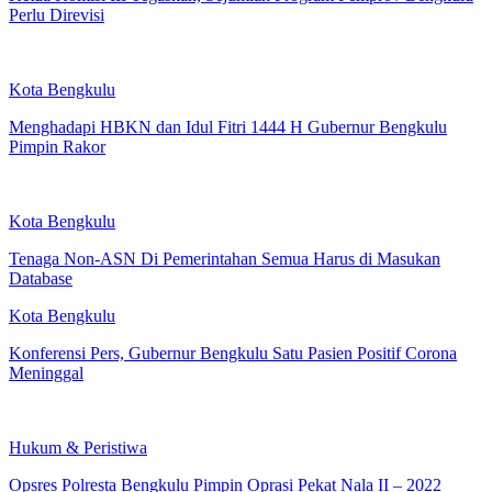
Perlu Direvisi
Kota Bengkulu
Menghadapi HBKN dan Idul Fitri 1444 H Gubernur Bengkulu
Pimpin Rakor
Kota Bengkulu
Tenaga Non-ASN Di Pemerintahan Semua Harus di Masukan
Database
Kota Bengkulu
Konferensi Pers, Gubernur Bengkulu Satu Pasien Positif Corona
Meninggal
Hukum & Peristiwa
Opsres Polresta Bengkulu Pimpin Oprasi Pekat Nala II – 2022