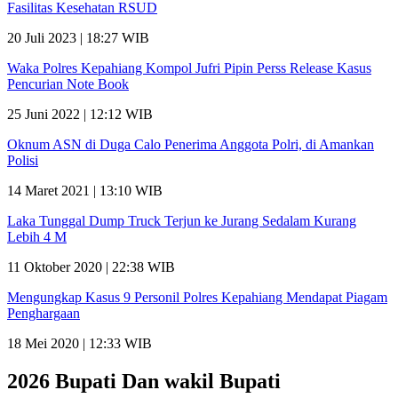
Fasilitas Kesehatan RSUD
20 Juli 2023 | 18:27 WIB
Waka Polres Kepahiang Kompol Jufri Pipin Perss Release Kasus
Pencurian Note Book
25 Juni 2022 | 12:12 WIB
Oknum ASN di Duga Calo Penerima Anggota Polri, di Amankan
Polisi
14 Maret 2021 | 13:10 WIB
Laka Tunggal Dump Truck Terjun ke Jurang Sedalam Kurang
Lebih 4 M
11 Oktober 2020 | 22:38 WIB
Mengungkap Kasus 9 Personil Polres Kepahiang Mendapat Piagam
Penghargaan
18 Mei 2020 | 12:33 WIB
2026 Bupati Dan wakil Bupati