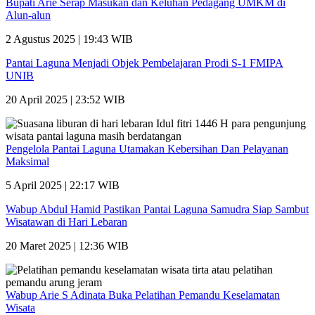
Bupati Arie Serap Masukan dan Keluhan Pedagang UMKM di
Alun-alun
2 Agustus 2025 | 19:43 WIB
Pantai Laguna Menjadi Objek Pembelajaran Prodi S-1 FMIPA
UNIB
20 April 2025 | 23:52 WIB
Pengelola Pantai Laguna Utamakan Kebersihan Dan Pelayanan
Maksimal
5 April 2025 | 22:17 WIB
Wabup Abdul Hamid Pastikan Pantai Laguna Samudra Siap Sambut
Wisatawan di Hari Lebaran
20 Maret 2025 | 12:36 WIB
Wabup Arie S Adinata Buka Pelatihan Pemandu Keselamatan
Wisata