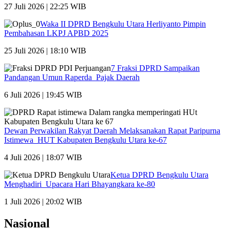
27 Juli 2026 | 22:25 WIB
Waka II DPRD Bengkulu Utara Herliyanto Pimpin
Pembahasan LKPJ APBD 2025
25 Juli 2026 | 18:10 WIB
7 Fraksi DPRD Sampaikan
Pandangan Umun Raperda Pajak Daerah
6 Juli 2026 | 19:45 WIB
Dewan Perwakilan Rakyat Daerah Melaksanakan Rapat Paripurna
Istimewa HUT Kabupaten Bengkulu Utara ke-67
4 Juli 2026 | 18:07 WIB
Ketua DPRD Bengkulu Utara
Menghadiri Upacara Hari Bhayangkara ke-80
1 Juli 2026 | 20:02 WIB
Nasional