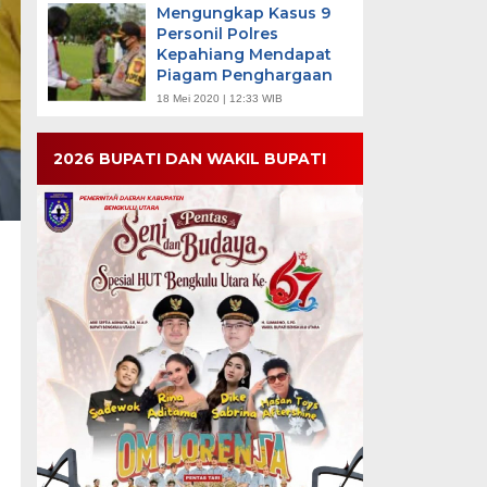
Mengungkap Kasus 9
Personil Polres
Kepahiang Mendapat
Piagam Penghargaan
18 Mei 2020 | 12:33 WIB
2026 BUPATI DAN WAKIL BUPATI