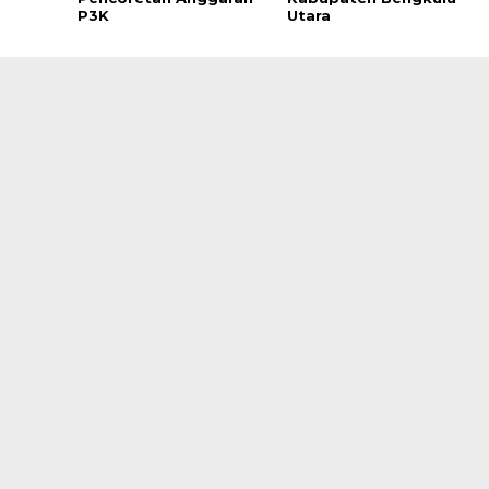
P3K
Utara