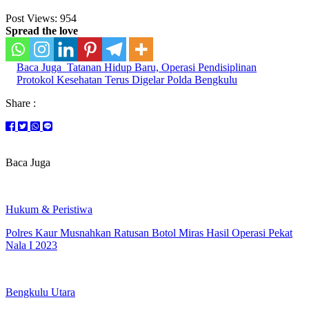
Post Views:
954
Spread the love
Baca Juga
Tatanan Hidup Baru, Operasi Pendisiplinan
Protokol Kesehatan Terus Digelar Polda Bengkulu
Share :
Baca Juga
Hukum & Peristiwa
Polres Kaur Musnahkan Ratusan Botol Miras Hasil Operasi Pekat
Nala I 2023
Bengkulu Utara