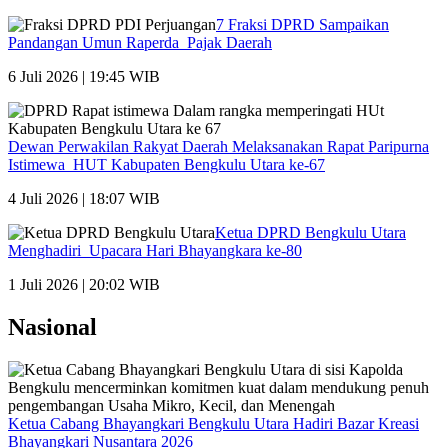
7 Fraksi DPRD Sampaikan
Pandangan Umun Raperda Pajak Daerah
6 Juli 2026 | 19:45 WIB
Dewan Perwakilan Rakyat Daerah Melaksanakan Rapat Paripurna
Istimewa HUT Kabupaten Bengkulu Utara ke-67
4 Juli 2026 | 18:07 WIB
Ketua DPRD Bengkulu Utara
Menghadiri Upacara Hari Bhayangkara ke-80
1 Juli 2026 | 20:02 WIB
Nasional
Ketua Cabang Bhayangkari Bengkulu Utara Hadiri Bazar Kreasi
Bhayangkari Nusantara 2026