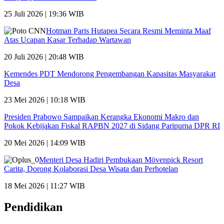
25 Juli 2026 | 19:36 WIB
Hotman Paris Hutapea Secara Resmi Meminta Maaf
Atas Ucapan Kasar Terhadap Wartawan
20 Juli 2026 | 20:48 WIB
Kemendes PDT Mendorong Pengembangan Kapasitas Masyarakat
Desa
23 Mei 2026 | 10:18 WIB
Presiden Prabowo Sampaikan Kerangka Ekonomi Makro dan
Pokok Kebijakan Fiskal RAPBN 2027 di Sidang Paripurna DPR RI
20 Mei 2026 | 14:09 WIB
Menteri Desa Hadiri Pembukaan Mövenpick Resort
Carita, Dorong Kolaborasi Desa Wisata dan Perhotelan
18 Mei 2026 | 11:27 WIB
Pendidikan