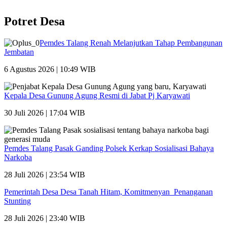
Potret Desa
Pemdes Talang Renah Melanjutkan Tahap Pembangunan
Jembatan
6 Agustus 2026 | 10:49 WIB
Kepala Desa Gunung Agung Resmi di Jabat Pj Karyawati
30 Juli 2026 | 17:04 WIB
Pemdes Talang Pasak Ganding Polsek Kerkap Sosialisasi Bahaya
Narkoba
28 Juli 2026 | 23:54 WIB
Pemerintah Desa Desa Tanah Hitam, Komitmenyan Penanganan
Stunting
28 Juli 2026 | 23:40 WIB