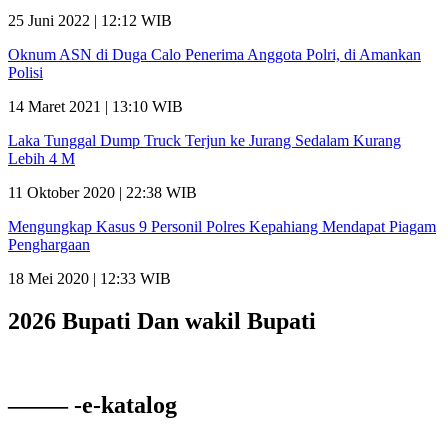
25 Juni 2022 | 12:12 WIB
Oknum ASN di Duga Calo Penerima Anggota Polri, di Amankan
Polisi
14 Maret 2021 | 13:10 WIB
Laka Tunggal Dump Truck Terjun ke Jurang Sedalam Kurang
Lebih 4 M
11 Oktober 2020 | 22:38 WIB
Mengungkap Kasus 9 Personil Polres Kepahiang Mendapat Piagam
Penghargaan
18 Mei 2020 | 12:33 WIB
2026 Bupati Dan wakil Bupati
——– -e-katalog