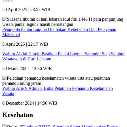
20 April 2025 | 23:52 WIB
Pengelola Pantai Laguna Utamakan Kebersihan Dan Pelayanan
Maksimal
5 April 2025 | 22:17 WIB
Wabup Abdul Hamid Pastikan Pantai Laguna Samudra Siap Sambut
Wisatawan di Hari Lebaran
20 Maret 2025 | 12:36 WIB
Wabup Arie S Adinata Buka Pelatihan Pemandu Keselamatan
Wisata
6 Desember 2024 | 14:50 WIB
Kesehatan
Direktur RSUD, Sinarilah Sebut Masukan dari Pasien