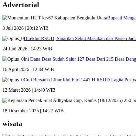
Advertorial
Bupaati Menga
3 Juli 2026 | 20:12 WIB
Direktur RSUD, Sinarilah Sebut Masukan dari Pasien Ja
24 Juni 2026 | 14:23 WIB
Ini Dana Desa Sudah Salur 127 Desa Dari 215 Desa Den
16 April 2026 | 12:44 WIB
Cuti Bersama Libur Idul Fitri 1447 H RSUD Lagita Pelay
12 Maret 2026 | 14:40 WIB
18 Desember 2025 | 14:27 WIB
wisata