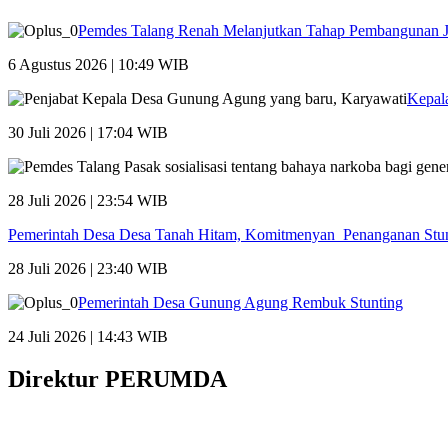
Pemdes Talang Renah Melanjutkan Tahap Pembangunan 
6 Agustus 2026 | 10:49 WIB
Kepal
30 Juli 2026 | 17:04 WIB
28 Juli 2026 | 23:54 WIB
Pemerintah Desa Desa Tanah Hitam, Komitmenyan Penanganan Stu
28 Juli 2026 | 23:40 WIB
Pemerintah Desa Gunung Agung Rembuk Stunting
24 Juli 2026 | 14:43 WIB
Direktur PERUMDA