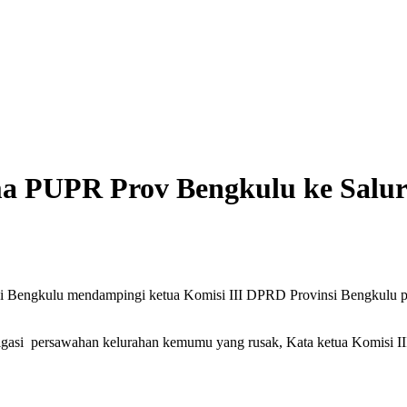
a PUPR Prov Bengkulu ke Salu
Bengkulu mendampingi ketua Komisi III DPRD Provinsi Bengkulu pad
irigasi persawahan kelurahan kemumu yang rusak, Kata ketua Komisi 