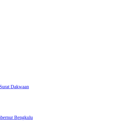
Surat Dakwaan
ubernur Bengkulu