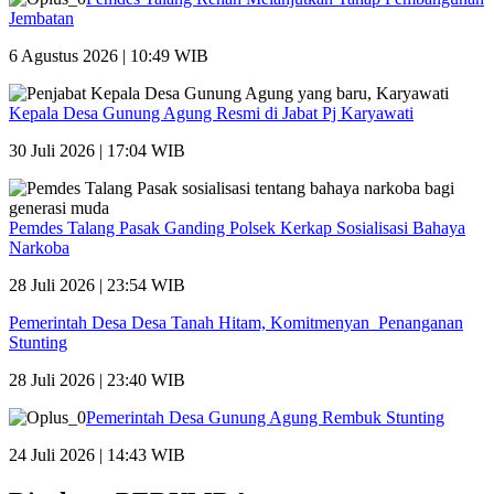
Jembatan
6 Agustus 2026 | 10:49 WIB
Kepala Desa Gunung Agung Resmi di Jabat Pj Karyawati
30 Juli 2026 | 17:04 WIB
Pemdes Talang Pasak Ganding Polsek Kerkap Sosialisasi Bahaya
Narkoba
28 Juli 2026 | 23:54 WIB
Pemerintah Desa Desa Tanah Hitam, Komitmenyan Penanganan
Stunting
28 Juli 2026 | 23:40 WIB
Pemerintah Desa Gunung Agung Rembuk Stunting
24 Juli 2026 | 14:43 WIB