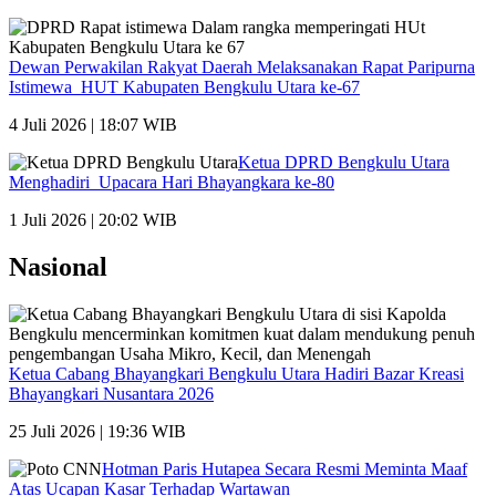
Dewan Perwakilan Rakyat Daerah Melaksanakan Rapat Paripurna
Istimewa HUT Kabupaten Bengkulu Utara ke-67
4 Juli 2026 | 18:07 WIB
Ketua DPRD Bengkulu Utara
Menghadiri Upacara Hari Bhayangkara ke-80
1 Juli 2026 | 20:02 WIB
Nasional
Ketua Cabang Bhayangkari Bengkulu Utara Hadiri Bazar Kreasi
Bhayangkari Nusantara 2026
25 Juli 2026 | 19:36 WIB
Hotman Paris Hutapea Secara Resmi Meminta Maaf
Atas Ucapan Kasar Terhadap Wartawan