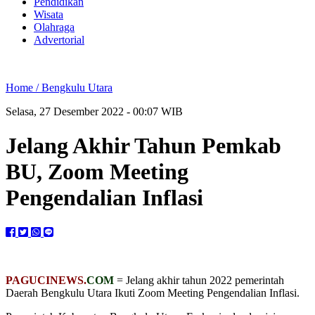
Pendidikan
Wisata
Olahraga
Advertorial
Home /
Bengkulu Utara
Selasa, 27 Desember 2022 - 00:07 WIB
Jelang Akhir Tahun Pemkab
BU, Zoom Meeting
Pengendalian Inflasi
PAGUCINEWS.
COM
= Jelang akhir tahun 2022 pemerintah
Daerah Bengkulu Utara Ikuti Zoom Meeting Pengendalian Inflasi.