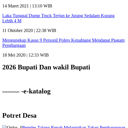
14 Maret 2021 | 13:10 WIB
Laka Tunggal Dump Truck Terjun ke Jurang Sedalam Kurang
Lebih 4 M
11 Oktober 2020 | 22:38 WIB
Mengungkap Kasus 9 Personil Polres Kepahiang Mendapat Piagam
Penghargaan
18 Mei 2020 | 12:33 WIB
2026 Bupati Dan wakil Bupati
——– -e-katalog
Potret Desa
Pemdes Talang Renah Melanjutkan Tahap Pembangunan