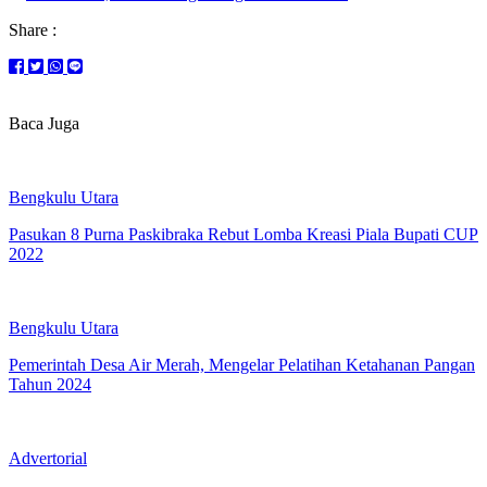
Share :
Baca Juga
Bengkulu Utara
Pasukan 8 Purna Paskibraka Rebut Lomba Kreasi Piala Bupati CUP
2022
Bengkulu Utara
Pemerintah Desa Air Merah, Mengelar Pelatihan Ketahanan Pangan
Tahun 2024
Advertorial