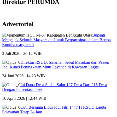
Direktur PERUMDA
Advertorial
Bupaati
Mengajak Seluruh Masyarakat Untuk Berpartisipasi dalam Berasa
Runniversary 2026
3 Juli 2026 | 20:12 WIB
Direktur RSUD, Sinarilah Sebut Masukan dari Pasien
Jadi Kunci Peningkatan Mutu Layanan di Kawasan Lagita
24 Juni 2026 | 14:23 WIB
Ini Dana Desa Sudah Salur 127 Desa Dari 215 Desa
Dengan Persentase 59%
16 April 2026 | 12:44 WIB
Cuti Bersama Libur Idul Fitri 1447 H RSUD Lagita
Pelayanan Tetap 24 Jam