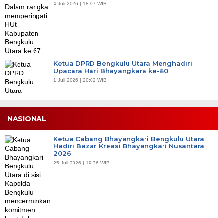
4 Juli 2026 | 18:07 WIB
Ketua DPRD Bengkulu Utara Menghadiri
Upacara Hari Bhayangkara ke-80
1 Juli 2026 | 20:02 WIB
NASIONAL
Ketua Cabang Bhayangkari Bengkulu Utara
Hadiri Bazar Kreasi Bhayangkari Nusantara
2026
25 Juli 2026 | 19:36 WIB