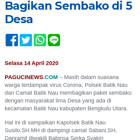
Bagikan Sembako di 5
Desa
Selasa 14 April 2020
PAGUCINEWS
.COM
– Masih dalam suasana
warga terdampak virus Corona, Polsek Batik Nau
dan Camat Batik Nau membagikan paket sembako
dengan masyarakat lima Desa yang ada di
kecamatan Batik Nau kabupaten Bengkulu Utara.
Hal ini di sampaikan Kapolsek Batik Nau
Susilo,SH.MH di dampingi camat Sabani,SH,
Danramil diwakili Babinsa Serka Syakiri