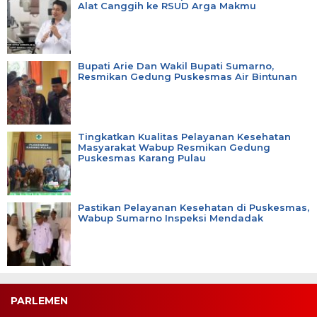
Alat Canggih ke RSUD Arga Makmu
Bupati Arie Dan Wakil Bupati Sumarno,
Resmikan Gedung Puskesmas Air Bintunan
Tingkatkan Kualitas Pelayanan Kesehatan
Masyarakat Wabup Resmikan Gedung
Puskesmas Karang Pulau
Pastikan Pelayanan Kesehatan di Puskesmas,
Wabup Sumarno Inspeksi Mendadak
PARLEMEN