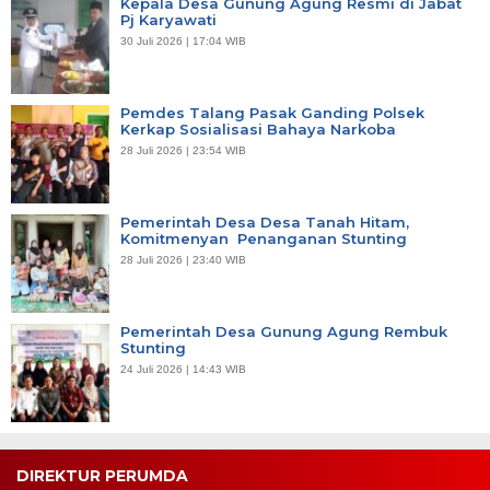
Kepala Desa Gunung Agung Resmi di Jabat
Pj Karyawati
30 Juli 2026 | 17:04 WIB
Pemdes Talang Pasak Ganding Polsek
Kerkap Sosialisasi Bahaya Narkoba
28 Juli 2026 | 23:54 WIB
Pemerintah Desa Desa Tanah Hitam,
Komitmenyan Penanganan Stunting
28 Juli 2026 | 23:40 WIB
Pemerintah Desa Gunung Agung Rembuk
Stunting
24 Juli 2026 | 14:43 WIB
DIREKTUR PERUMDA