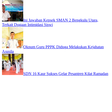
Ini Jawaban Kepsek SMAN 2 Bengkulu Utara,
Terkait Dugaan Intimidasi Siswi
Oknum Guru PPPK Diduga Melakukan Kejahatan
Asusila
SDN 16 Kaur Sukses Gelar Pesantren Kilat Ramadan