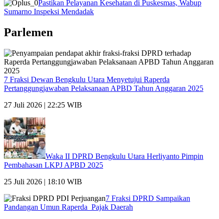
Pastikan Pelayanan Kesehatan di Puskesmas, Wabup
Sumarno Inspeksi Mendadak
Parlemen
7 Fraksi Dewan Bengkulu Utara Menyetujui Raperda
Pertanggungjawaban Pelaksanaan APBD Tahun Anggaran 2025
27 Juli 2026 | 22:25 WIB
Waka II DPRD Bengkulu Utara Herliyanto Pimpin
Pembahasan LKPJ APBD 2025
25 Juli 2026 | 18:10 WIB
7 Fraksi DPRD Sampaikan
Pandangan Umun Raperda Pajak Daerah