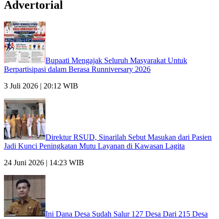
Advertorial
Bupaati Mengajak Seluruh Masyarakat Untuk
Berpartisipasi dalam Berasa Runniversary 2026
3 Juli 2026 | 20:12 WIB
Direktur RSUD, Sinarilah Sebut Masukan dari Pasien
Jadi Kunci Peningkatan Mutu Layanan di Kawasan Lagita
24 Juni 2026 | 14:23 WIB
Ini Dana Desa Sudah Salur 127 Desa Dari 215 Desa