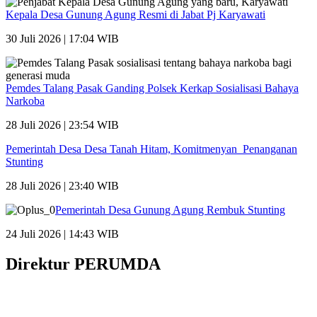
Kepala Desa Gunung Agung Resmi di Jabat Pj Karyawati
30 Juli 2026 | 17:04 WIB
Pemdes Talang Pasak Ganding Polsek Kerkap Sosialisasi Bahaya
Narkoba
28 Juli 2026 | 23:54 WIB
Pemerintah Desa Desa Tanah Hitam, Komitmenyan Penanganan
Stunting
28 Juli 2026 | 23:40 WIB
Pemerintah Desa Gunung Agung Rembuk Stunting
24 Juli 2026 | 14:43 WIB
Direktur PERUMDA