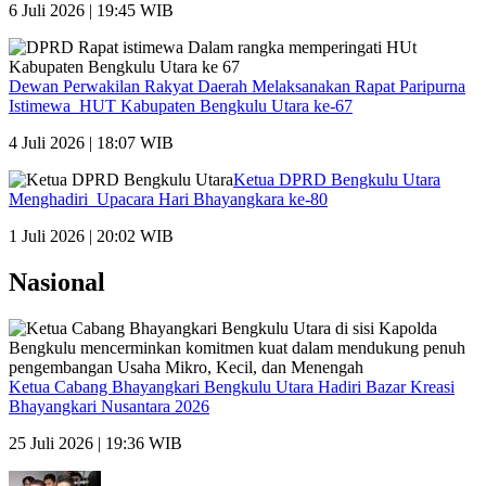
6 Juli 2026 | 19:45 WIB
Dewan Perwakilan Rakyat Daerah Melaksanakan Rapat Paripurna
Istimewa HUT Kabupaten Bengkulu Utara ke-67
4 Juli 2026 | 18:07 WIB
Ketua DPRD Bengkulu Utara
Menghadiri Upacara Hari Bhayangkara ke-80
1 Juli 2026 | 20:02 WIB
Nasional
Ketua Cabang Bhayangkari Bengkulu Utara Hadiri Bazar Kreasi
Bhayangkari Nusantara 2026
25 Juli 2026 | 19:36 WIB