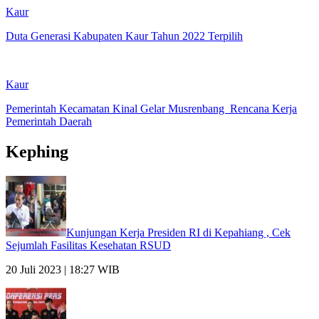
Kaur
Duta Generasi Kabupaten Kaur Tahun 2022 Terpilih
Kaur
Pemerintah Kecamatan Kinal Gelar Musrenbang Rencana Kerja
Pemerintah Daerah
Kephing
Kunjungan Kerja Presiden RI di Kepahiang , Cek
Sejumlah Fasilitas Kesehatan RSUD
20 Juli 2023 | 18:27 WIB