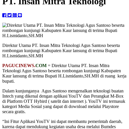
PT. Insan Mitra Teknologi
Direktur Utama PT. Insan Mitra Teknologi Agus Santoso beserta
rombongan kunjungi Kabupaten Kaur lansung di terima Bupati
H.Lismidanto,SH.MH
PAGUCINEWS.
COM
= Direktur Utama PT. Insan Mitra
Teknologi Agus Santoso beserta rombongan kunjungi Kabupaten
Kaur lansung di terima Bupati H.Lismidanto,SH.MH di ruang kerja
bupati.
Dalam kunjunganya Agus Santoso mengenalkan teknologi buatan
Intech yang dikenal dengan aplikasi YouTV dan Perangkat M-Box
di Platform OTT Hybird ( satelit dan internet ). YouTV ini termasuk
kategori Media Sosial yang dapat di download melalui Playstore
secara gratis.
“Ini Fitur Aplikasi YouTV ini dapat membantu pemerintah daerah,
karena dapat mendukung kegiatan usaha desa melalui Bumdes