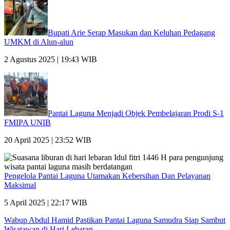
Bupati Arie Serap Masukan dan Keluhan Pedagang
UMKM di Alun-alun
2 Agustus 2025 | 19:43 WIB
Pantai Laguna Menjadi Objek Pembelajaran Prodi S-1
FMIPA UNIB
20 April 2025 | 23:52 WIB
Pengelola Pantai Laguna Utamakan Kebersihan Dan Pelayanan
Maksimal
5 April 2025 | 22:17 WIB
Wabup Abdul Hamid Pastikan Pantai Laguna Samudra Siap Sambut
Wisatawan di Hari Lebaran