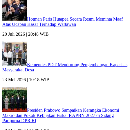
Hotman Paris Hutapea Secara Resmi Meminta Maaf
Atas Ucapan Kasar Terhadap Wartawan
20 Juli 2026 | 20:48 WIB
Kemendes PDT Mendorong Pengembangan Kapasitas
Masyarakat Desa
23 Mei 2026 | 10:18 WIB
Presiden Prabowo Sampaikan Kerangka Ekonomi
Makro dan Pokok Kebijakan Fiskal RAPBN 2027 di Sidang
Paripurna DPR RI