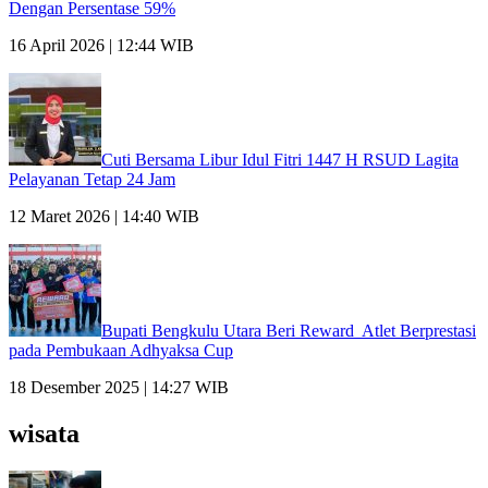
Dengan Persentase 59%
16 April 2026 | 12:44 WIB
Cuti Bersama Libur Idul Fitri 1447 H RSUD Lagita
Pelayanan Tetap 24 Jam
12 Maret 2026 | 14:40 WIB
Bupati Bengkulu Utara Beri Reward Atlet Berprestasi
pada Pembukaan Adhyaksa Cup
18 Desember 2025 | 14:27 WIB
wisata